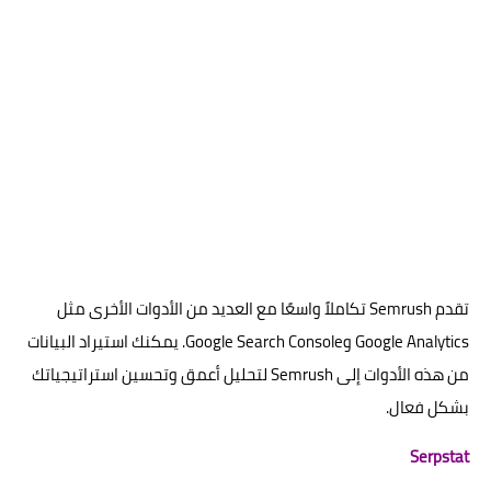
تقدم Semrush تكاملاً واسعًا مع العديد من الأدوات الأخرى مثل
Google Analytics وGoogle Search Console. يمكنك استيراد البيانات
من هذه الأدوات إلى Semrush لتحليل أعمق وتحسين استراتيجياتك
بشكل فعال.
Serpstat