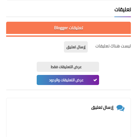
تعليقات
تعليقات Blogger
ليست هناك تعليقات
إرسال تعليق
عرض التعليقات فقط
عرض التعليقات والردود
إرسال تعليق