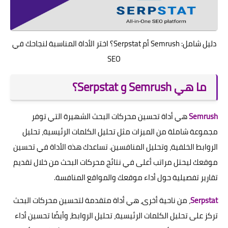
دليل شامل: Semrush أم Serpstat؟ اختر الأداة المناسبة لنجاحك في
SEO
ما هي Semrush و Serpstat؟
Semrush
هي أداة تحسين محركات البحث الشهيرة التي توفر
مجموعة شاملة من الميزات مثل تحليل الكلمات الرئيسية، تحليل
الروابط الخلفية، وتحليل المنافسين. تساعدك هذه الأداة في تحسين
موقعك ليحتل مراتب أعلى في نتائج محركات البحث من خلال تقديم
تقارير تفصيلية حول أداء موقعك والمواقع المنافسة.
Serpstat
، من ناحية أخرى، هي أداة متقدمة لتحسين محركات البحث
تركز على تحليل الكلمات الرئيسية، تحليل الروابط، وأيضًا تحسين أداء