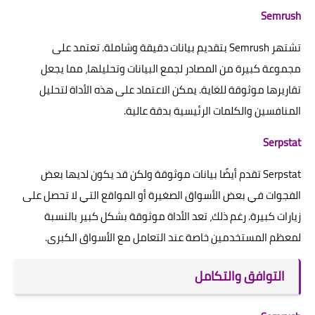
Semrush
تشتهر Semrush بتقديم بيانات دقيقة وشاملة. تعتمد على
مجموعة كبيرة من المصادر لجمع البيانات وتحليلها، مما يجعل
تقاريرها موثوقة للغاية. يمكن الاعتماد على هذه الأداة لتحليل
المنافسين والكلمات الرئيسية بدقة عالية.
Serpstat
Serpstat تقدم أيضًا بيانات موثوقة ولكن قد يكون لديها بعض
الفجوات في بعض الأسواق الصغيرة أو المواقع التي لا تحصل على
زيارات كبيرة. رغم ذلك، تعد الأداة موثوقة بشكل كبير بالنسبة
لمعظم المستخدمين خاصة عند التعامل مع الأسواق الكبرى.
التوافق والتكامل