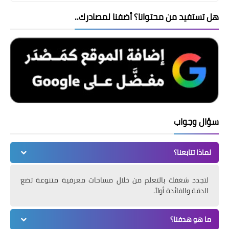
هل تستفيد من محتوانا؟ أضفنا لمصادرك..
سؤال وجواب
لماذا تتابعنا؟
لتجدد شغفك بالتعلم من خلال مساحات معرفية متنوعة تضع
الدقة والفائدة أولاً.
ما هو هدفنا؟