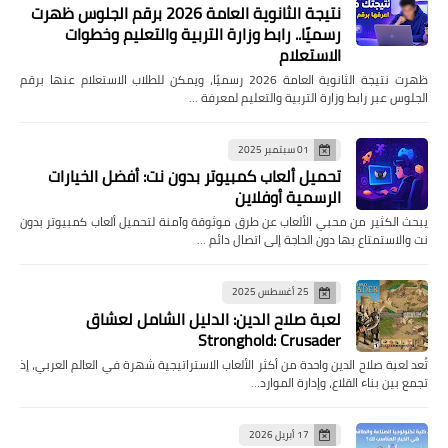
نتيجة الثانوية العامة 2026 برقم الجلوس ظهرت
رسميًا.. رابط وزارة التربية والتعليم وخطوات
الاستعلام
ظهرت نتيجة الثانوية العامة 2026 رسميًا، ويمكن للطلاب الاستعلام عنها برقم
الجلوس عبر رابط وزارة التربية والتعليم لمعرفة …
01 سبتمبر 2025
تحميل ألعاب كمبيوتر بدون نت: أفضل الخيارات
الرسمية أوفلاين
يبحث الكثير من محبي الألعاب عن طرق موثوقة وآمنة لتحميل ألعاب كمبيوتر بدون
نت والاستمتاع بها دون الحاجة إلى اتصال دائم …
25 أغسطس 2025
لعبة صلاح الدين: الدليل الشامل لعشاق
Stronghold: Crusader
تُعد لعبة صلاح الدين واحدة من أكثر الألعاب الاستراتيجية شهرة في العالم العربي، إذ
تجمع بين بناء القلاع، وإدارة الموارد…
17 أبريل 2026