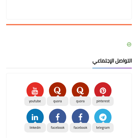
التواصل الإجتماعي
youtube
quora
quora
pinterest
linkedin
facebook
facebook
telegram