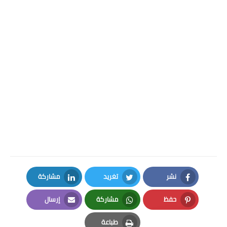
نشر
تغريد
مشاركة
LinkedIn
Twitter
Facebook
حفظ
مشاركة
إرسال
Email
Whatsapp
Pinterest
طباعة