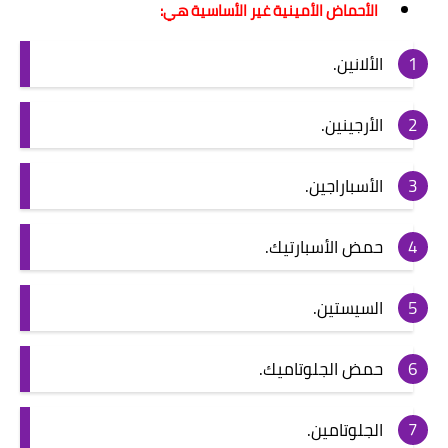
الأحماض الأمينية غير الأساسية هي:
الألانين.
الأرجينين.
الأسباراجين.
حمض الأسبارتيك.
السيستين.
حمض الجلوتاميك.
الجلوتامين.