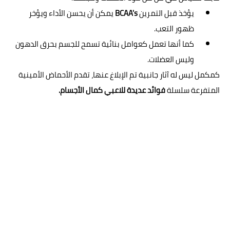
يؤخذ قبل التمرين
BCAA's
يمكن أن يحسن الأداء ويؤخر
ظهور التعب.
كما أنها تعمل كعوامل بنائية تسمح للجسم بحرق الدهون
وليس العضلات.
كمكمل ليس له آثار جانبية تم الإبلاغ عنها، تقدم الأحماض الأمينية
المتفرعة سلسلة
فوائد عديدة للاعبي كمال الأجسام.