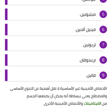
ميثيونين.
فينيل ألانين.
ثريونين.
تريبتوفان.
فالين.
الأحماض الأمينية غير الأساسية لا تقل أهمية عن التنوع الأساسي
والمصطلح يعني ببساطة أنه يمكن أن يصنعها الجسم
من
الفيتامينات
والأحماض الأمينية الأخرى.