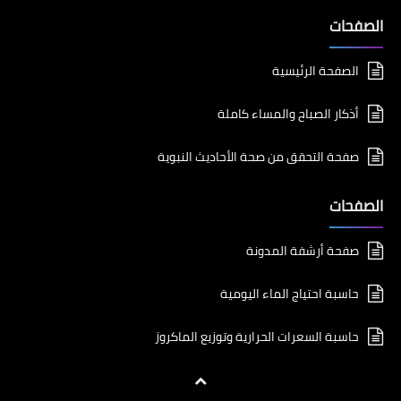
الصفحات
الصفحة الرئيسية
أذكار الصباح والمساء كاملة
صفحة التحقق من صحة الأحاديث النبوية
الصفحات
صفحة أرشفة المدونة
حاسبة احتياج الماء اليومية
حاسبة السعرات الحرارية وتوزيع الماكروز