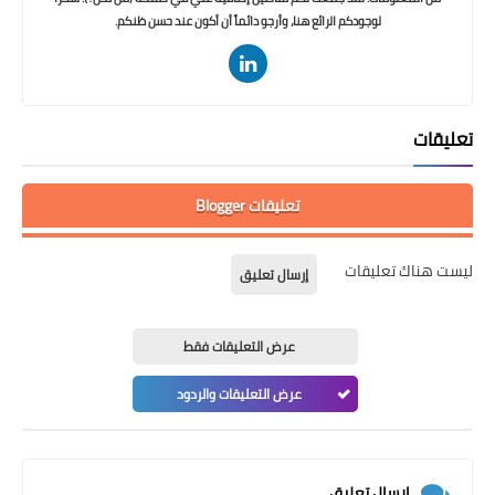
لوجودكم الرائع هنا، وأرجو دائماً أن أكون عند حسن ظنكم.
تعليقات
تعليقات Blogger
ليست هناك تعليقات
إرسال تعليق
عرض التعليقات فقط
عرض التعليقات والردود
إرسال تعليق