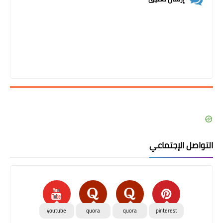
التواصل الإجتماعي
youtube
quora
quora
pinterest