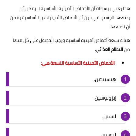
هذا يعني ببساطة أن الأحماض الأمينية الأساسية لا يمكن أن
يصنعها الجسم ، في حين أن الأحماض الأمينية غير الأساسية يمكن
أن تصنعها.
هناك تسعة أحماض أمينية أساسية ويجب الحصول على كل منها
من
النظام الغذائي.
الأحماض الأمينية الأساسية التسعة هي:
هيستيدين.
إيزولوسين.
ليسين.
ليوسين.