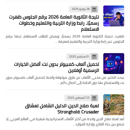
28 يوليو 2026
نتيجة الثانوية العامة 2026 برقم الجلوس ظهرت
رسميًا.. رابط وزارة التربية والتعليم وخطوات
الاستعلام
ظهرت نتيجة الثانوية العامة 2026 رسميًا، ويمكن للطلاب الاستعلام عنها برقم
الجلوس عبر رابط وزارة التربية والتعليم لمعرفة …
01 سبتمبر 2025
تحميل ألعاب كمبيوتر بدون نت: أفضل الخيارات
الرسمية أوفلاين
يبحث الكثير من محبي الألعاب عن طرق موثوقة وآمنة لتحميل ألعاب كمبيوتر بدون
نت والاستمتاع بها دون الحاجة إلى اتصال دائم …
25 أغسطس 2025
لعبة صلاح الدين: الدليل الشامل لعشاق
Stronghold: Crusader
تُعد لعبة صلاح الدين واحدة من أكثر الألعاب الاستراتيجية شهرة في العالم العربي، إذ
تجمع بين بناء القلاع، وإدارة الموارد…