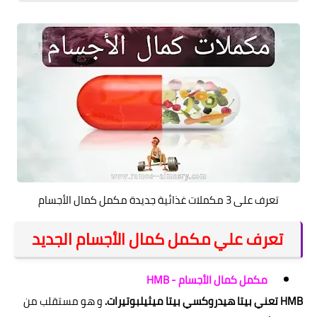
تعرف على 3 مكملات غذائية جديدة مكمل كمال الأجسام
تعرف علي مكمل كمال الأجسام الجديد
مكمل كمال الأجسام - HMB
HMB تعني بيتا هيدروكسي بيتا ميثيلبوتيرات.
و هو مستقلب من