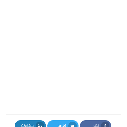
نشر
تغريد
مشاركة