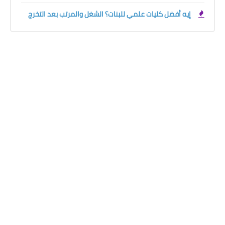
إيه أفضل كليات علمي للبنات؟ الشغل والمرتب بعد التخرج