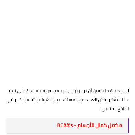
ليس هناك ما يضمن أن تريبولوس تيريستريس سيساعدك على نمو
عضلات أكبر ولكن العديد من المستخدمين أبلغوا عن تحسن كبير في
الدافع الجنسي!
مكمل كمال الأجسام - BCAA's