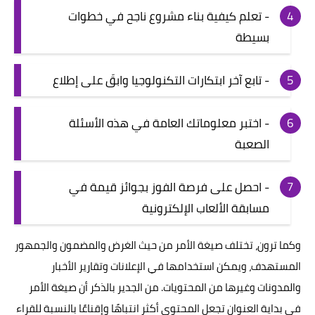
- تعلم كيفية بناء مشروع ناجح في خطوات
بسيطة
- تابع آخر ابتكارات التكنولوجيا وابقَ على إطلاع
- اختبر معلوماتك العامة في هذه الأسئلة
الصعبة
- احصل على فرصة الفوز بجوائز قيمة في
مسابقة الألعاب الإلكترونية
وكما ترون، تختلف صيغة الأمر من حيث الغرض والمضمون والجمهور
المستهدف، ويمكن استخدامها في الإعلانات وتقارير الأخبار
والمدونات وغيرها من المحتويات. من الجدير بالذكر أن صيغة الأمر
في بداية العنوان تجعل المحتوى أكثر انتباهًا وإقناعًا بالنسبة للقراء