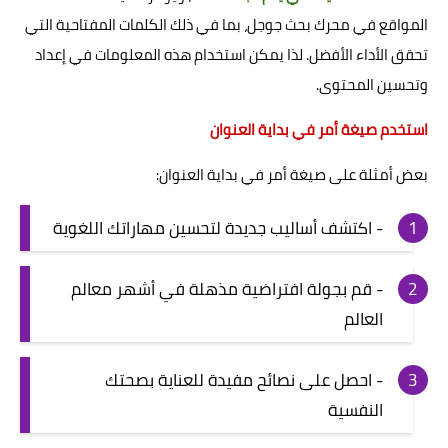
المواقع في محرك بحث جوجل، بما في ذلك الكلمات المفتاحية التي
تحقق الأداء الأفضل. لذا يمكن استخدام هذه المعلومات في إعداد
وتحسين المحتوى.
استخدم صيغة أمر في بداية العنوان
بعض أمثلة على صيغة أمر في بداية العنوان:
- اكتشف أساليب جديدة لتحسين مهاراتك اللغوية
- قم بجولة افتراضية مذهلة في أشهر معالم
العالم
- احصل على نصائح مفيدة للعناية بصحتك
النفسية