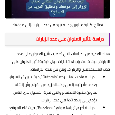
نصائح لكتابة عناوين جذابة تزيد من عدد الزيارات إلى موقعك
دراسة لتأثير العنوان على عدد الزيارات
هناك العديد من الدراسات التي أظهرت تأثير العنوان على عدد
الزيارات، حيث قامت بإجراء اختبارات حول كيفية تأثير العنوان على
جذب المستخدمين والزيارات. ومن بين هذه الدراسات:
- دراسة قامت بها شركة "Outbrain"، حيث تبين أن العنوان
يعد عاملًا رئيسيًا في جذب المزيد من القراء، وأن إنشاء
عناوين مثيرة للاهتمام والتي تحرك الفضول لدي الناس
تؤدي إلى زيادة 50% في عدد الزيارات.
- دراسة أخرى أجراها موقع "Buzzfeed"، حيث قام الموقع