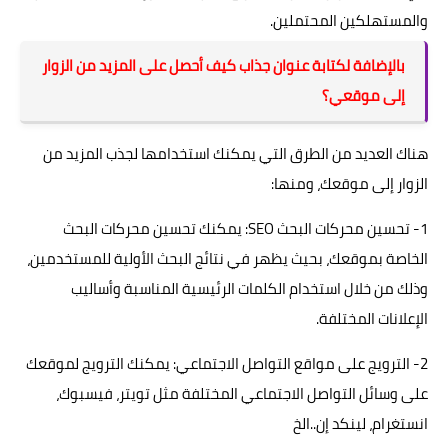
والمستهلكين المحتملين.
بالإضافة لكتابة عنوان جذاب كيف أحصل على المزيد من الزوار
إلى موقعي؟
هناك العديد من الطرق التي يمكنك استخدامها لجذب المزيد من
الزوار إلى موقعك، ومنها:
1- تحسين محركات البحث SEO: يمكنك تحسين محركات البحث
الخاصة بموقعك، بحيث يظهر في نتائج البحث الأولية للمستخدمين،
وذلك من خلال استخدام الكلمات الرئيسية المناسبة وأساليب
الإعلانات المختلفة.
2- الترويج على مواقع التواصل الاجتماعي: يمكنك الترويج لموقعك
على وسائل التواصل الاجتماعي المختلفة مثل تويتر، فيسبوك،
انستغرام، لينكد إن..الخ