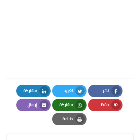
نشر
تغريد
مشاركة
LinkedIn
Twitter
Facebook
حفظ
مشاركة
إرسال
Email
Whatsapp
Pinterest
طباعة
Print