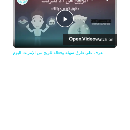
Play
Watch on
Video
تعرف على طرق سهلة وفعالة للربح من الإنترنت اليوم