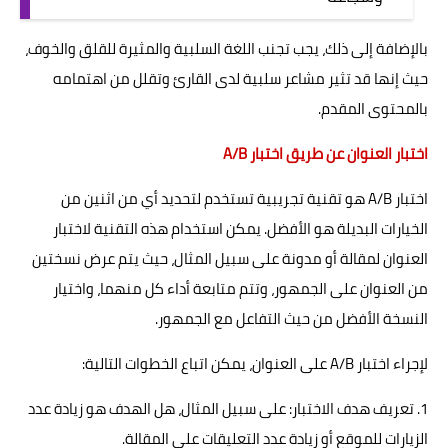
بالإضافة إلى ذلك، يجب تجنب اللغة السلبية والمثيرة للقلق والخوف،
حيث إنها قد تثير مشاعر سلبية لدى القارئ وتقلل من اهتمامه
بالمحتوى المقدم.
اختبار العنوان عن طريق اختبار A/B
اختبار A/B هو تقنية تجريبية تستخدم لتحديد أي من اثنين من
الخيارات البديلة هو الأفضل. يمكن استخدام هذه التقنية لاختبار
العنوان لمقالة أو مدونة على سبيل المثال، حيث يتم عرض نسختين
من العنوان على الجمهور، وتتم متابعة أداء كل منهما، واختيار
النسخة الأفضل من حيث التفاعل مع الجمهور.
لإجراء اختبار A/B على العنوان، يمكن اتباع الخطوات التالية:
1. تعريف هدف الاختبار: على سبيل المثال، هل الهدف هو زيادة عدد
الزيارات للموقع أو زيادة عدد التعليقات على المقالة.