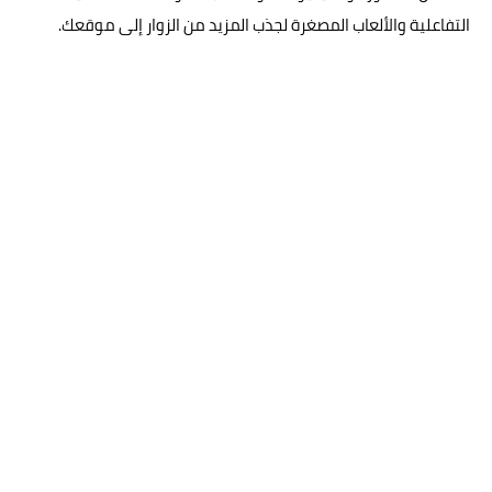
التفاعلية والألعاب المصغرة لجذب المزيد من الزوار إلى موقعك.