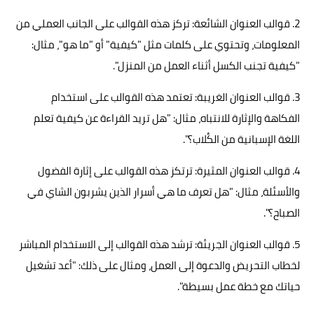
2. قوالب العنوان الشائعة: تركز هذه القوالب على الجانب العملي من
المعلومات، وتحتوي على كلمات مثل "كيفية" أو "ما هو"، مثال:
"كيفية تجنب الكسل أثناء العمل من المنزل".
3. قوالب العنوان الغريبة: تعتمد هذه القوالب على استخدام
الفكاهة والإثارة للانتباه، مثال: "هل تريد القراءة عن كيفية تعلم
اللغة الإسبانية من الكُلاب؟".
4. قوالب العنوان المثيرة: ترتكز هذه القوالب على إثارة الفضول
والأسئلة، مثال: "هل تعرف ما هي أسرار الذين يشربون الشاي في
الصباح؟".
5. قوالب العنوان الجريئة: ترشد هذه القوالب إلى الاستخدام المباشر
لخطاب التحريض والدعوة إلى العمل، ومثال على ذلك: "أعد تشغيل
حياتك مع خطة عمل بسيطة".