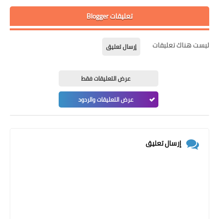
تعليقات Blogger
ليست هناك تعليقات
إرسال تعليق
عرض التعليقات فقط
عرض التعليقات والردود
إرسال تعليق