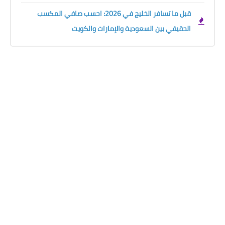
قبل ما تسافر الخليج في 2026: احسب صافي المكسب
الحقيقي بين السعودية والإمارات والكويت