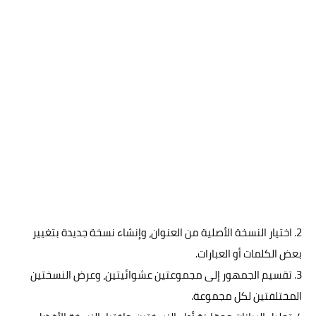
2. اختيار النسخة الأصلية من العنوان، وإنشاء نسخة جديدة بتغيير
بعض الكلمات أو العبارات.
3. تقسيم الجمهور إلى مجموعتين عشوائيتين، وعرض النسختين
المختلفتين لكل مجموعة.