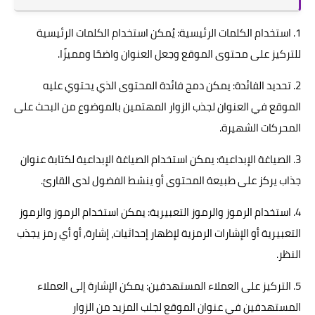
1. استخدام الكلمات الرئيسية: يُمكن استخدام الكلمات الرئيسية
للتركيز على محتوى الموقع وجعل العنوان واضحًا ومميزًا.
2. تحديد الفائدة: يمكن دمج فائدة المحتوى الذي يحتوي عليه
الموقع في العنوان لجذب الزوار المهتمين بالموضوع من البحث على
المحركات الشهيرة.
3. الصياغة الإبداعية: يمكن استخدام الصياغة الإبداعية لكتابة عنوان
جذاب يركز على طبيعة المحتوى أو ينشط الفضول لدى القارئ.
4. استخدام الرموز والرموز التعبيرية: يمكن استخدام الرموز والرموز
التعبيرية أو الإشارات الرمزية لإظهار إحداثيات، إشارة, أو أي رمز يجذب
النظر.
5. التركيز على العملاء المستهدفين: يمكن الإشارة إلى العملاء
المستهدفين في عنوان الموقع لجلب المزيد من الزوار