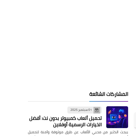
المشاركات الشائعة
01 سبتمبر 2025
تحميل ألعاب كمبيوتر بدون نت: أفضل
الخيارات الرسمية أوفلاين
يبحث الكثير من محبي الألعاب عن طرق موثوقة وآمنة لتحميل