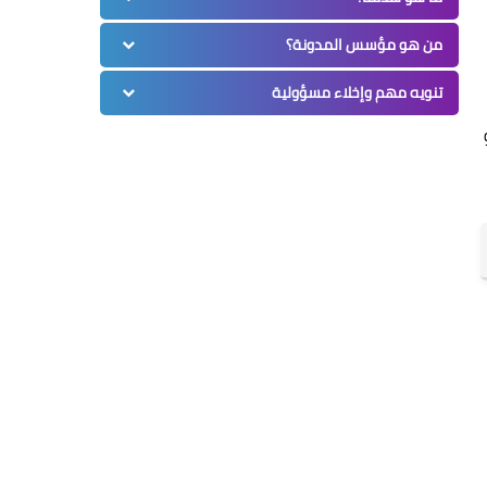
من هو مؤسس المدونة؟
تنويه مهم وإخلاء مسؤولية