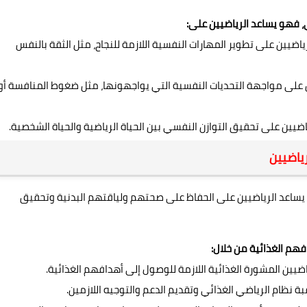
، فهو يساعد الرياضيين على:
ياضيين على تطوير المهارات النفسية اللازمة للنجاح، مثل الثقة بالنفس
ن على مواجهة التحديات النفسية التي يواجهونها، مثل ضغوط المنافسة أو
ضيين على تحقيق التوازن النفسي بين الحياة الرياضية والحياة الشخصية.
ياضيين
حي يساعد الرياضيين على الحفاظ على صحتهم ولياقتهم البدنية وتحقيق
هم الغذائية من خلال:
اضيين المشورة الغذائية اللازمة للوصول إلى أهدافهم الغذائية.
ة نظام الرياضي الغذائي وتقديم الدعم والتوجيه اللازمين.