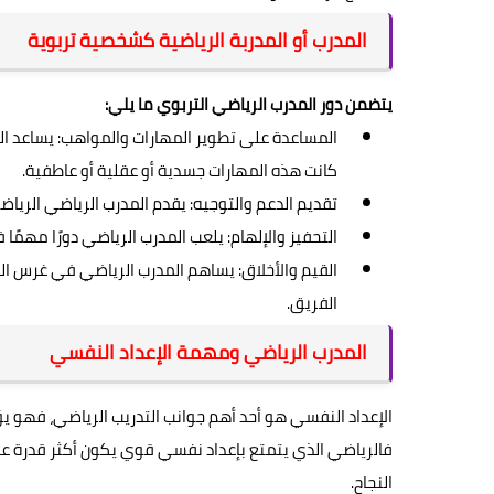
المدرب أو المدربة الرياضية كشخصية تربوية
يتضمن دور المدرب الرياضي التربوي ما يلي:
المساعدة على تطوير المهارات والمواهب: يساعد ال
كانت هذه المهارات جسدية أو عقلية أو عاطفية.
تقديم الدعم والتوجيه: يقدم المدرب الرياضي الرياض
التحفيز والإلهام: يلعب المدرب الرياضي دورًا مهم
القيم والأخلاق: يساهم المدرب الرياضي في غرس القي
الفريق.
المدرب الرياضي ومهمة الإعداد النفسي
الإعداد النفسي هو أحد أهم جوانب التدريب الرياضي، فهو يؤث
فالرياضي الذي يتمتع بإعداد نفسي قوي يكون أكثر قدرة على
النجاح.