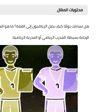
محتويات المقال
هل تساءلت يومًا كيف يصل الرياضيون إلى القمة؟ ما هو السر
الإجابة بسيطة: المدرب الرياضي أو المدربة الرياضية.