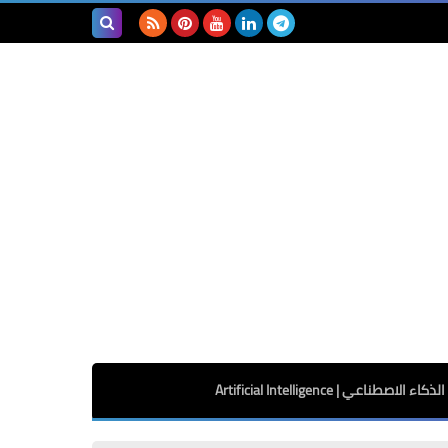
بحث هذه
المدونة
الإلكترونية
الذكاء الاصطناعي | Artificial Intelligence