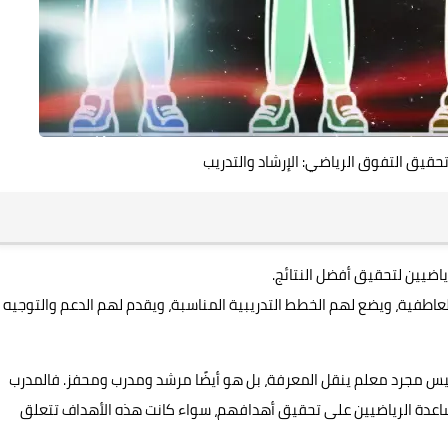
حقيق التفوق الرياضي: الإرشاد والتدريب
ضيين لتحقيق أفضل النتائج.
طفية، ويضع لهم الخطط التدريبية المناسبة، ويقدم لهم الدعم والتوجيه
 ليس مجرد معلم ينقل المعرفة، بل هو أيضًا مرشد ومدرب ومحفز. فالمدرب
مساعدة الرياضيين على تحقيق أهدافهم، سواء كانت هذه الأهداف تتعلق