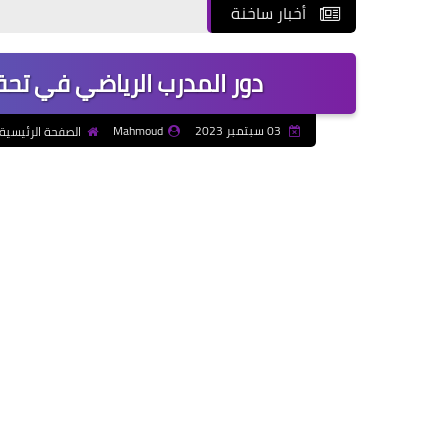
أخبار ساخنة
دور المدرب الرياضي في تحقي
03 سبتمبر 2023
Mahmoud
الصفحة الرئيسية