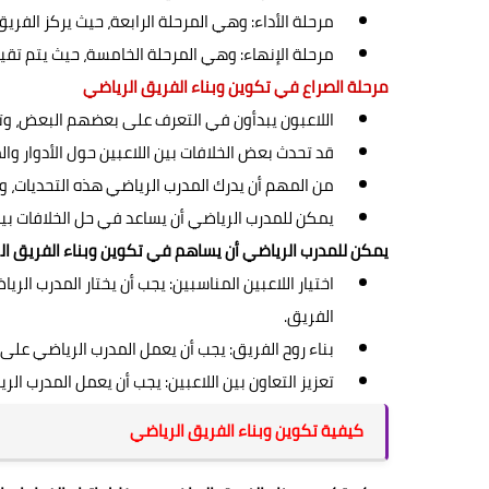
مرحلة الأداء: وهي المرحلة الرابعة، حيث يركز الفر
مرحلة الإنهاء: وهي المرحلة الخامسة، حيث يتم تقيي
مرحلة الصراع في تكوين وبناء الفريق الرياضي
اللاعبون يبدأون في التعرف على بعضهم البعض، و
قد تحدث بعض الخلافات بين اللاعبين حول الأدوار وا
من المهم أن يدرك المدرب الرياضي هذه التحديات، 
يمكن للمدرب الرياضي أن يساعد في حل الخلافات بين ا
يمكن للمدرب الرياضي أن يساهم في تكوين وبناء الفريق ال
اختيار اللاعبين المناسبين: يجب أن يختار المدرب الر
الفريق.
بناء روح الفريق: يجب أن يعمل المدرب الرياضي على بن
تعزيز التعاون بين اللاعبين: يجب أن يعمل المدرب ال
كيفية تكوين وبناء الفريق الرياضي