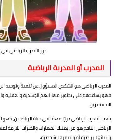
دور المدرب الرياضي في ت
المدرب أو المدربة الرياضية
المدرب الرياضي هو الشخص المسؤول عن تنمية وتوجيه الريا
فهو يساعدهم على تطوير مهاراتهم الجسدية والعقلية والعا
المستمرين.
يلعب المدرب الرياضي دورًا مهمًا في حياة الرياضيين، فهو
الرياضي الناجح هو من يمتلك المهارات والخبرات اللازمة ل
بالنتائج الرياضية أو بالتنمية الشخصية.