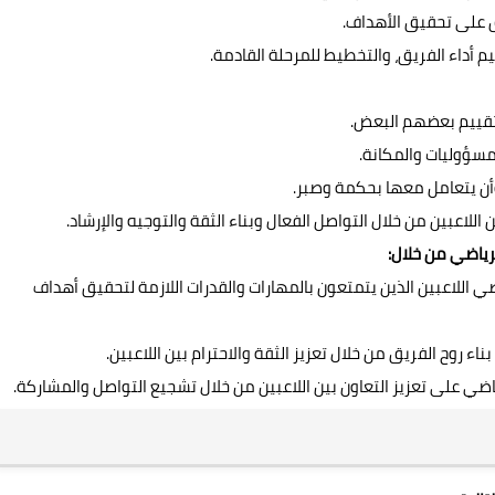
يق على تحقيق الأهداف.
م أداء الفريق، والتخطيط للمرحلة القادمة.
تقييم بعضهم البعض.
لمسؤوليات والمكانة.
وأن يتعامل معها بحكمة وصبر.
للاعبين من خلال التواصل الفعال وبناء الثقة والتوجيه والإرشاد.
رياضي من خلال:
ياضي اللاعبين الذين يتمتعون بالمهارات والقدرات اللازمة لتحقيق أهداف
اء روح الفريق من خلال تعزيز الثقة والاحترام بين اللاعبين.
رياضي على تعزيز التعاون بين اللاعبين من خلال تشجيع التواصل والمشاركة.