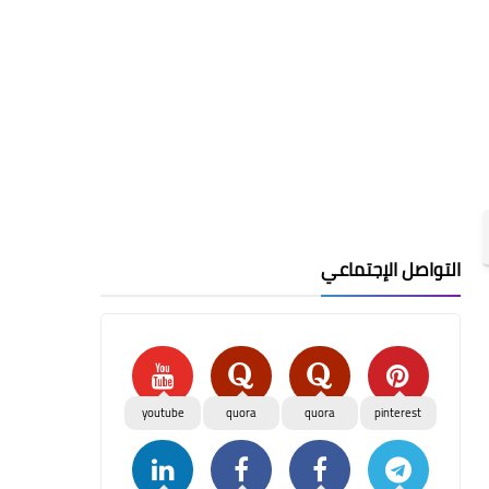
التواصل الإجتماعي
youtube
quora
quora
pinterest