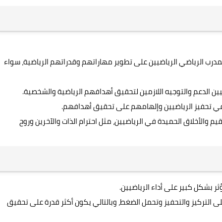
مدرب الرياضي الرياضيين على تطوير مهاراتهم وقدراتهم الرياضية، سواء
يين الدعم والتوجيه اللازمين لتحقيق أهدافهم الرياضية والشخصية.
ًا في تحفيز الرياضيين وإلهامهم على تحقيق أهدافهم.
م والأخلاق الحميدة في الرياضيين، مثل احترام الذات والآخرين وروح
ر بشكل كبير على أداء الرياضيين.
 التركيز والتحفيز وتحمل الضغط، وبالتالي يكون أكثر قدرة على تحقيق