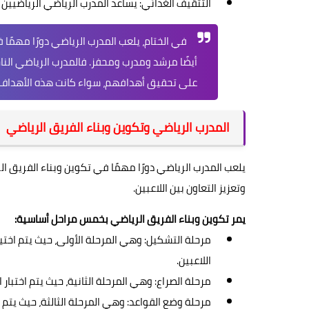
التثقيف الغذائي: يساعد المدرب الرياضي الرياضيي
في الختام، يلعب المدرب الرياضي دورًا مهمًا
أيضًا مرشد ومدرب ومحفز. فالمدرب الرياضي النا
على تحقيق أهدافهم، سواء كانت هذه الأهداف تتع
المدرب الرياضي وتكوين وبناء الفريق الرياضي
يلعب المدرب الرياضي دورًا مهمًا في تكوين وبناء الفريق الر
وتعزيز التعاون بين اللاعبين.
يمر تكوين وبناء الفريق الرياضي بخمس مراحل أساسية:
مرحلة التشكيل: وهي المرحلة الأولى، حيث يتم اختيار
اللاعبين.
مرحلة الصراع: وهي المرحلة الثانية، حيث يتم اختبار
مرحلة وضع القواعد: وهي المرحلة الثالثة، حيث يتم 