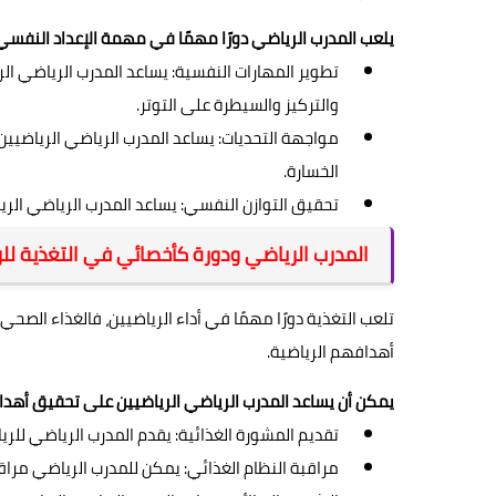
يلعب المدرب الرياضي دورًا مهمًا في مهمة الإعداد النفسي
تطوير المهارات النفسية: يساعد المدرب الرياضي الر
والتركيز والسيطرة على التوتر.
مواجهة التحديات: يساعد المدرب الرياضي الرياضيي
الخسارة.
تحقيق التوازن النفسي: يساعد المدرب الرياضي الريا
المدرب الرياضي ودورة كأخصائي في التغذية للر
تلعب التغذية دورًا مهمًا في أداء الرياضيين، فالغذاء الص
أهدافهم الرياضية.
يمكن أن يساعد المدرب الرياضي الرياضيين على تحقيق أهداف
تقديم المشورة الغذائية: يقدم المدرب الرياضي للري
مراقبة النظام الغذائي: يمكن للمدرب الرياضي مراقب