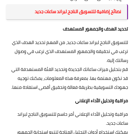
نصائح إضافية للتسويق الناجح لبراند ساعات جديد
تحديد الهدف والجمهور المستهدف
للتسويق الناجح لبراند ساعات جديد، من المهم تحديد الهدف الذي
ترغب في تحقيقه والجمهور المستهدف الذي ترغب في وصول
رسالتك إليه.
قم بتحليل ميزات ساعاتك الجديدة وتحديد الفئة المستهدفة التي
قد تكون مهتمة بها. بمعرفة هذه المعلومات، يمكنك توجيه
جهودك التسويقية بطريقة فعالة وتحقيق أقصى استفادة منها.
مراقبة وتحليل الأداء الإعلاني
مراقبة وتحليل الأداء الإعلاني أمر حاسم للتسويق الناجح لبراند
ساعات جديد.
يمكنك استخدام أدوات التحليل المتاحة لتتبع استجابة الجمهور