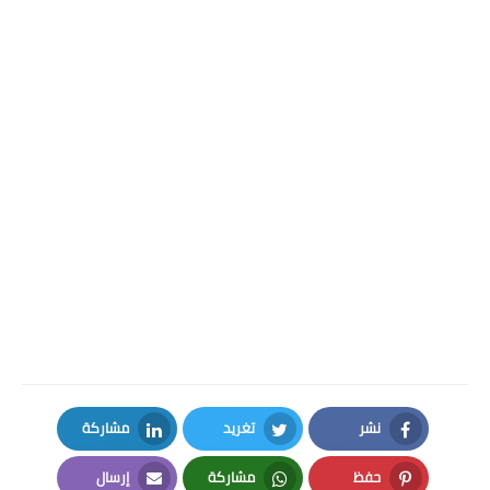
نشر
تغريد
مشاركة
LinkedIn
Twitter
Facebook
حفظ
مشاركة
إرسال