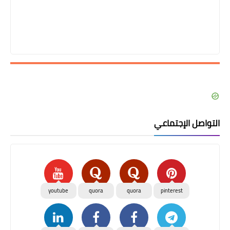
التواصل الإجتماعي
youtube
quora
quora
pinterest