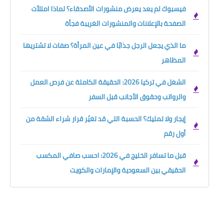
فيسبوك لم يعد يعرض منشورات الأصدقاء؟ لماذا امتلأت
الصفحة بالإعلانات والمنشورات الغريبة فجأة
ما الذي يجعل الرجل جذابًا في عين المرأة؟ صفات لا تشتريها
المظاهر
الشغل في تركيا 2026: الحقيقة الكاملة عن فرص العمل
والرواتب وحقوق الأجانب قبل السفر
إيجار ولا تمليك؟ الحسبة التي قد تغيّر قرار شراء الشقة من
أول رقم
قبل ما تسافر الخليج في 2026: احسب صافي المكسب
الحقيقي بين السعودية والإمارات والكويت