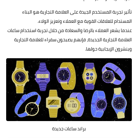
تأثير تجربة المستخدم الجيدة على العلامة التجارية هو البناء
المستدام للعلاقات القوية مع العملاء وتعزيز الولاء.
عندما يشعر العملاء بالرضا والسعادة من خلال تجربة استخدام ساعات
العلامة التجارية الجديدة، فإنهم يصبحون سفراء للعلامة التجارية
وينشرون الإيجابية حولها.
براند ساعات جديدة