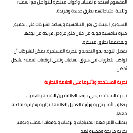
المفهوم استخدام تقنيات وأدوات مبتكرة للتواصل مع العملاء
وتلبية احتياجاتهم بطرق جديدة وفريدة.
التسويق الابتكاري يعزز التنافسية ويساعد الشركات على تحقيق
ميزة تنافسية قوية من خلال خلق عروض فريدة من نوعها
وتقديمها بطرق مبتكرة.
بفضل التوجه نحو التجديد والتجربة المستمرة، يمكن للشركات أن
تواكب التطورات في سوق الساعات وتلبي توقعات العملاء بشكل
أفضل.
تجربة المستخدم وتأثيرها على العلامة التجارية
تجربة المستخدم هي جوهر العلاقة بين الشركة والعميل.
يتعلق الأمر بتجربة ورؤية العميل للعلامة التجارية وكيفية تفاعله
معها.
يتطلب الأمر فهم الاحتياجات والرغبات وتوقعات العملاء وتوفير
تجربة مريحة ومميزة لهم.