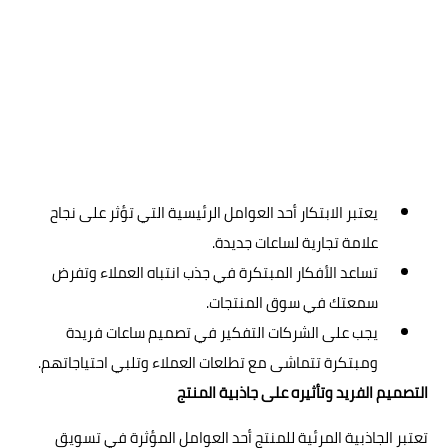
يعتبر الابتكار أحد العوامل الرئيسية التي تؤثر على نجاح
علامة تجارية لساعات جديدة.
تساعد الأفكار المبتكرة في جذب انتباه العملاء وتفرض
سمعتك في سوق المنتجات.
يجب على الشركات التفكير في تصميم ساعات فريدة
ومبتكرة تتماشى مع تطلعات العملاء وتلبي احتياجاتهم.
التصميم الفريد وتأثيره على جاذبية المنتج
تعتبر الجاذبية المرئية للمنتج أحد العوامل المؤثرة في تسويق