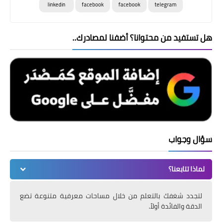
linkedin
facebook
facebook
telegram
هل تستفيد من محتوانا؟ أضفنا لمصادرك..
سؤال وجواب
لماذا تتابعنا؟
لتجدد شغفك بالتعلم من خلال مساحات معرفية متنوعة تضع
الدقة والفائدة أولاً.