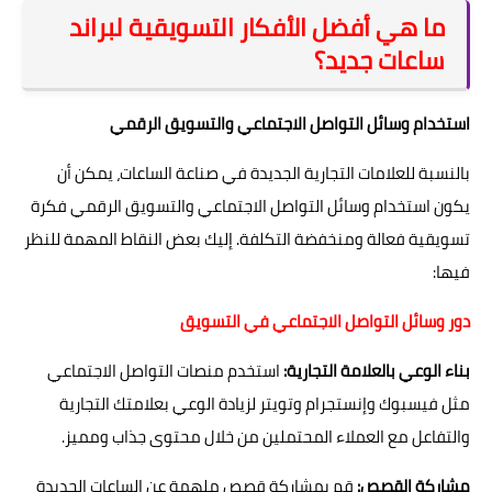
ما هي أفضل الأفكار التسويقية لبراند
ساعات جديد؟
استخدام وسائل التواصل الاجتماعي والتسويق الرقمي
بالنسبة للعلامات التجارية الجديدة في صناعة الساعات، يمكن أن
يكون استخدام وسائل التواصل الاجتماعي والتسويق الرقمي فكرة
تسويقية فعالة ومنخفضة التكلفة. إليك بعض النقاط المهمة للنظر
فيها:
دور وسائل التواصل الاجتماعي في التسويق
بناء الوعي بالعلامة التجارية:
استخدم منصات التواصل الاجتماعي
مثل فيسبوك وإنستجرام وتويتر لزيادة الوعي بعلامتك التجارية
والتفاعل مع العملاء المحتملين من خلال محتوى جذاب ومميز.
مشاركة القصص:
قم بمشاركة قصص ملهمة عن الساعات الجديدة