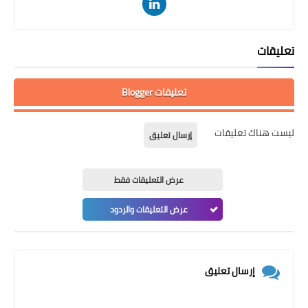
تعليقات
تعليقات Blogger
ليست هناك تعليقات
إرسال تعليق
عرض التعليقات فقط
عرض التعليقات والردود
إرسال تعليق