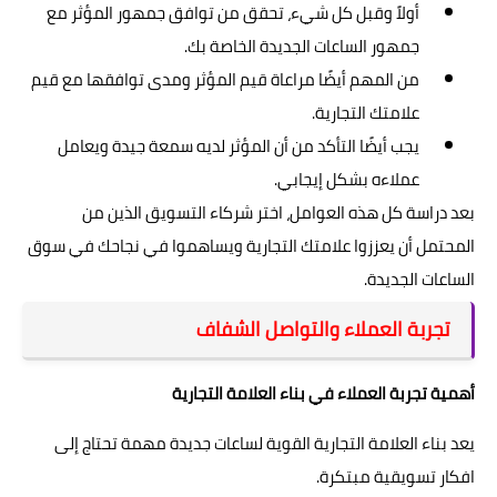
أولاً وقبل كل شيء، تحقق من توافق جمهور المؤثر مع
جمهور الساعات الجديدة الخاصة بك.
من المهم أيضًا مراعاة قيم المؤثر ومدى توافقها مع قيم
علامتك التجارية.
يجب أيضًا التأكد من أن المؤثر لديه سمعة جيدة ويعامل
عملاءه بشكل إيجابي.
بعد دراسة كل هذه العوامل، اختر شركاء التسويق الذين من
المحتمل أن يعززوا علامتك التجارية ويساهموا في نجاحك في سوق
الساعات الجديدة.
تجربة العملاء والتواصل الشفاف
أهمية تجربة العملاء في بناء العلامة التجارية
يعد بناء العلامة التجارية القوية لساعات جديدة مهمة تحتاج إلى
افكار تسويقية مبتكرة.