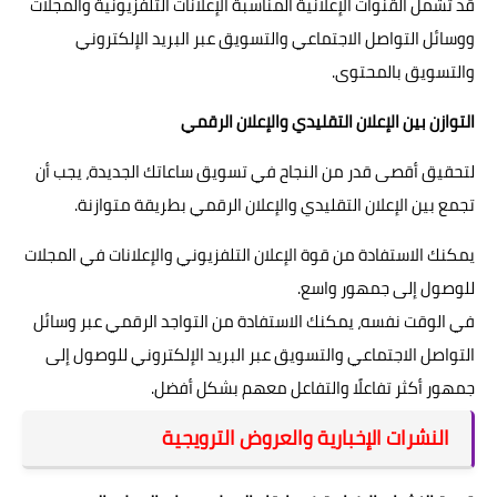
قد تشمل القنوات الإعلانية المناسبة الإعلانات التلفزيونية والمجلات
ووسائل التواصل الاجتماعي والتسويق عبر البريد الإلكتروني
والتسويق بالمحتوى.
التوازن بين الإعلان التقليدي والإعلان الرقمي
لتحقيق أقصى قدر من النجاح في تسويق ساعاتك الجديدة، يجب أن
تجمع بين الإعلان التقليدي والإعلان الرقمي بطريقة متوازنة.
يمكنك الاستفادة من قوة الإعلان التلفزيوني والإعلانات في المجلات
للوصول إلى جمهور واسع.
في الوقت نفسه، يمكنك الاستفادة من التواجد الرقمي عبر وسائل
التواصل الاجتماعي والتسويق عبر البريد الإلكتروني للوصول إلى
جمهور أكثر تفاعلًا والتفاعل معهم بشكل أفضل.
النشرات الإخبارية والعروض الترويجية