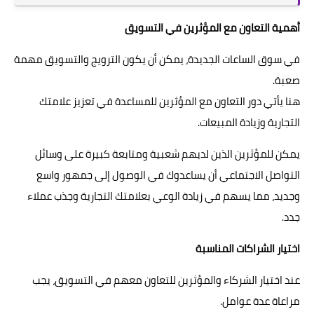
أهمية التعاون مع المؤثرين في التسويق
في سوق الساعات الجديدة، يمكن أن يكون الترويج والتسويق مهمة
صعبة.
هنا يأتي دور التعاون مع المؤثرين للمساعدة في تعزيز علامتك
التجارية وزيادة المبيعات.
يمكن للمؤثرين الذين لديهم شعبية ومتابعة كبيرة على وسائل
التواصل الاجتماعي أن يساعدوك في الوصول إلى جمهور واسع
وجديد، مما يسهم في زيادة الوعي بعلامتك التجارية وجذب عملاء
جدد.
اختيار الشراكات المناسبة
عند اختيار الشركاء والمؤثرين للتعاون معهم في التسويق، يجب
مراعاة عدة عوامل.