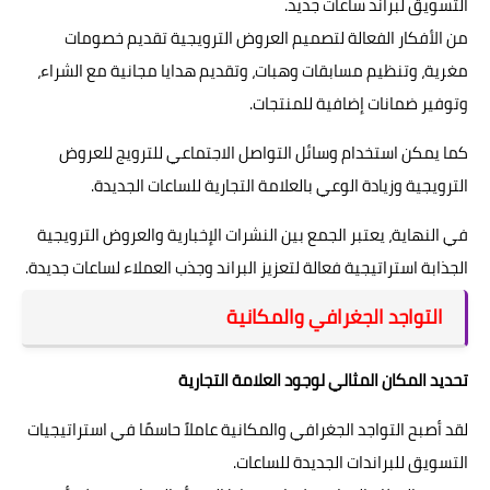
التسويق لبراند ساعات جديد.
من الأفكار الفعالة لتصميم العروض الترويجية تقديم خصومات
مغرية، وتنظيم مسابقات وهبات، وتقديم هدايا مجانية مع الشراء،
وتوفير ضمانات إضافية للمنتجات.
كما يمكن استخدام وسائل التواصل الاجتماعي للترويج للعروض
الترويجية وزيادة الوعي بالعلامة التجارية للساعات الجديدة.
في النهاية، يعتبر الجمع بين النشرات الإخبارية والعروض الترويجية
الجذابة استراتيجية فعالة لتعزيز البراند وجذب العملاء لساعات جديدة.
التواجد الجغرافي والمكانية
تحديد المكان المثالي لوجود العلامة التجارية
لقد أصبح التواجد الجغرافي والمكانية عاملاً حاسمًا في استراتيجيات
التسويق للبراندات الجديدة للساعات.