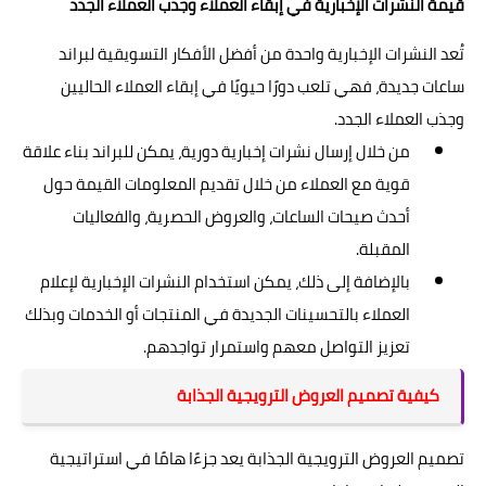
قيمة النشرات الإخبارية في إبقاء العملاء وجذب العملاء الجدد
تُعد النشرات الإخبارية واحدة من أفضل الأفكار التسويقية لبراند
ساعات جديدة، فهي تلعب دورًا حيويًا في إبقاء العملاء الحاليين
وجذب العملاء الجدد.
من خلال إرسال نشرات إخبارية دورية، يمكن للبراند بناء علاقة
قوية مع العملاء من خلال تقديم المعلومات القيمة حول
أحدث صيحات الساعات، والعروض الحصرية، والفعاليات
المقبلة.
بالإضافة إلى ذلك، يمكن استخدام النشرات الإخبارية لإعلام
العملاء بالتحسينات الجديدة في المنتجات أو الخدمات وبذلك
تعزيز التواصل معهم واستمرار تواجدهم.
كيفية تصميم العروض الترويجية الجذابة
تصميم العروض الترويجية الجذابة يعد جزءًا هامًا في استراتيجية