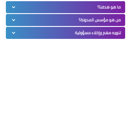
ما هو هدفنا؟
من هو مؤسس المدونة؟
تنويه مهم وإخلاء مسؤولية