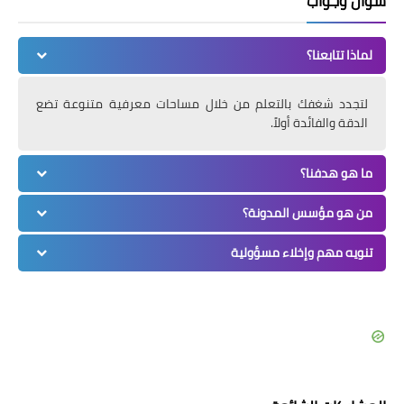
سؤال وجواب
لماذا تتابعنا؟
لتجدد شغفك بالتعلم من خلال مساحات معرفية متنوعة تضع
الدقة والفائدة أولاً.
ما هو هدفنا؟
من هو مؤسس المدونة؟
تنويه مهم وإخلاء مسؤولية