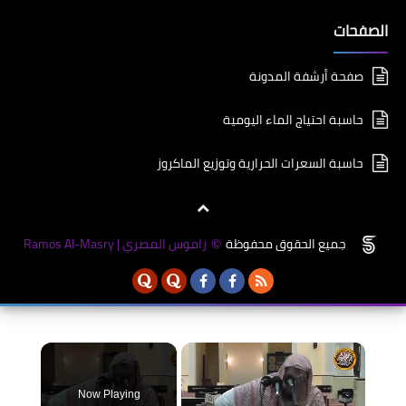
الصفحات
صفحة أرشفة المدونة
حاسبة احتياج الماء اليومية
حاسبة السعرات الحرارية وتوزيع الماكروز
جميع الحقوق محفوظة
راموس المصري | Ramos Al-Masry
©
×
Now Playing