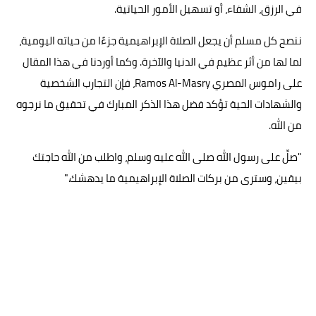
في الرزق، الشفاء، أو تسهيل الأمور الحياتية.
ننصح كل مسلم أن يجعل الصلاة الإبراهيمية جزءًا من حياته اليومية،
لما لها من أثر عظيم في الدنيا والآخرة. وكما أوردنا في هذا المقال
على راموس المصري Ramos Al-Masry، فإن التجارب الشخصية
والشهادات الحية تؤكد فضل هذا الذكر المبارك في تحقيق ما نرجوه
من الله.
"صلِّ على رسول الله صلى الله عليه وسلم، واطلب من الله حاجتك
بيقين، وسترى من بركات الصلاة الإبراهيمية ما يدهشك."