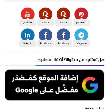
youtube
quora
quora
pinterest
linkedin
facebook
facebook
telegram
هل تستفيد من محتوانا؟ أضفنا لمصادرك..