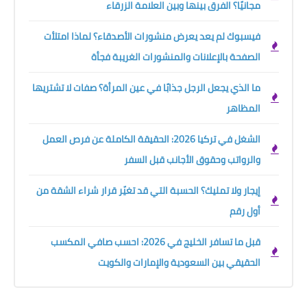
مجانيًا؟ الفرق بينها وبين العلامة الزرقاء
فيسبوك لم يعد يعرض منشورات الأصدقاء؟ لماذا امتلأت
الصفحة بالإعلانات والمنشورات الغريبة فجأة
ما الذي يجعل الرجل جذابًا في عين المرأة؟ صفات لا تشتريها
المظاهر
الشغل في تركيا 2026: الحقيقة الكاملة عن فرص العمل
والرواتب وحقوق الأجانب قبل السفر
إيجار ولا تمليك؟ الحسبة التي قد تغيّر قرار شراء الشقة من
أول رقم
قبل ما تسافر الخليج في 2026: احسب صافي المكسب
الحقيقي بين السعودية والإمارات والكويت