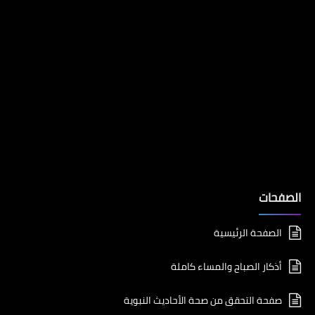
الصفحات
الصفحة الرئيسية
أذكار الصباح والمساء كاملة
صفحة التحقق من صحة الأحاديث النبوية