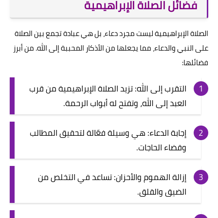
فضائل الصلاة الإبراهيمية
الصلاة الإبراهيمية ليست مجرد دعاء، بل هي عبادة تجمع بين الصلاة
على النبي والدعاء، مما يجعلها من الأذكار المحببة إلى الله. من أبرز
فضائلها:
التقرب إلى الله: تزيد الصلاة الإبراهيمية من قرب
العبد إلى الله، وتفتح له أبواب الرحمة.
إجابة الدعاء: هي وسيلة فعّالة لتحقيق المطالب
وقضاء الحاجات.
إزالة الهموم والأحزان: تساعد في التخلص من
الضيق والقلق.