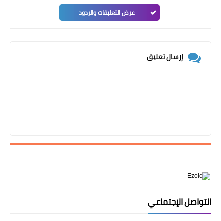
عرض التعليقات والردود
إرسال تعليق
التواصل الإجتماعي