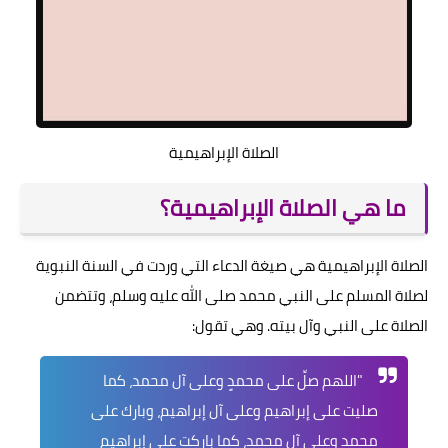
الصلاة الإبراهيمية
ما هي الصلاة الإبراهيمية؟
الصلاة الإبراهيمية هي صيغة الدعاء التي وردت في السنة النبوية
لصلاة المسلم على النبي محمد صلى الله عليه وسلم، وتتضمن
الصلاة على النبي وآل بيته. وهي تقول:
"اللهم صلِّ على محمدٍ وعلى آل محمد، كما
صليت على إبراهيم وعلى آل إبراهيم، وبارك على
محمدٍ وعلى آل محمد، كما باركت على إبراهيم