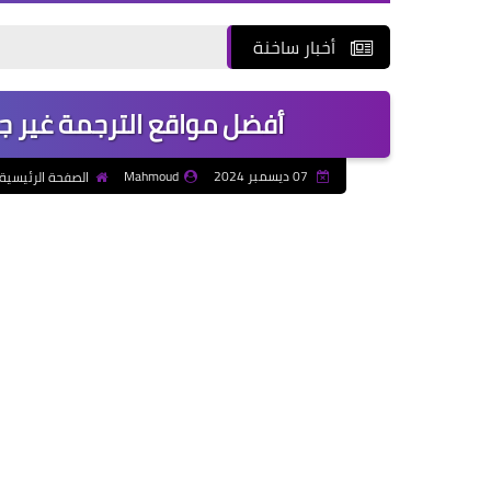
أخبار ساخنة
أفضل مواقع الترجمة غير 
07 ديسمبر 2024
Mahmoud
الصفحة الرئيسية