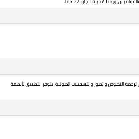
في ترجمة النصوص والصور والتسجيلات الصوتية. يتوفر التطبيق لأنظمة