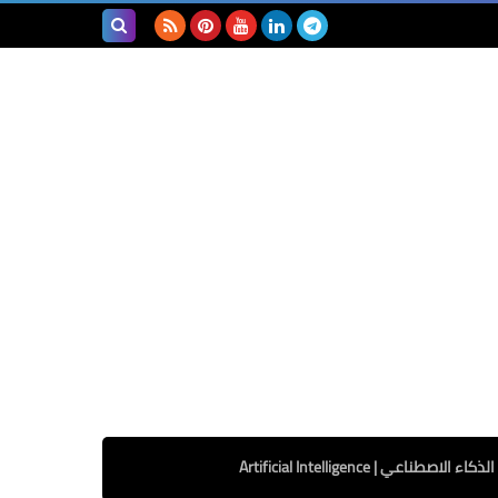
بحث هذه
المدونة
الإلكترونية
الذكاء الاصطناعي | Artificial Intelligence