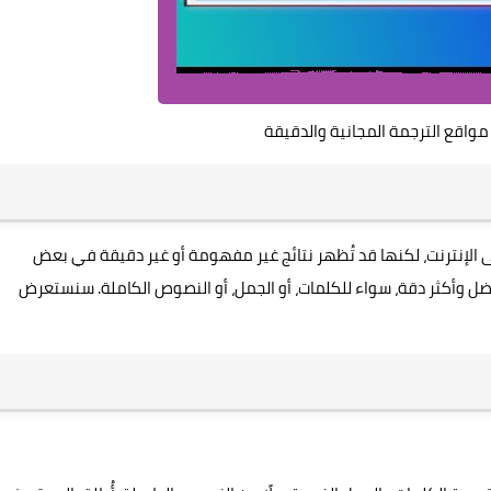
واقع الترجمة المجانية والدقيقة
ى الإنترنت، لكنها قد تُظهر نتائج غير مفهومة أو غير دقيقة في بعض
أفضل وأكثر دقة، سواء للكلمات، أو الجمل، أو النصوص الكاملة. سنستعرض