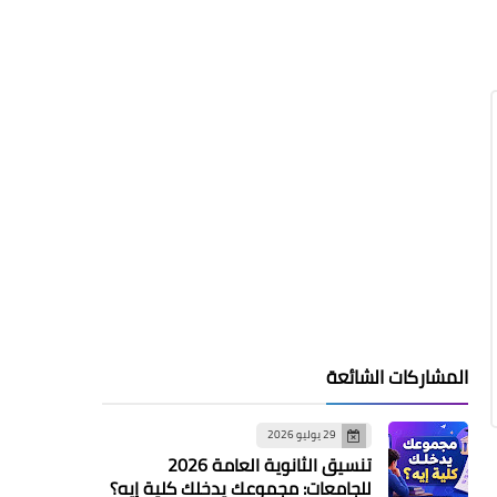
المشاركات الشائعة
29 يوليو 2026
تنسيق الثانوية العامة 2026
للجامعات: مجموعك يدخلك كلية إيه؟