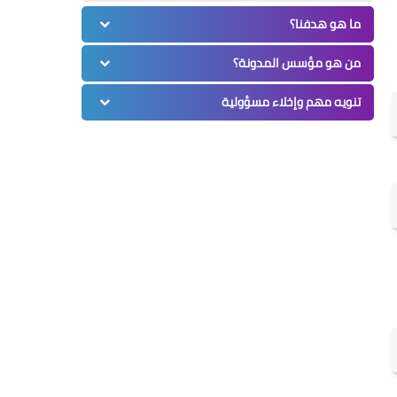
ما هو هدفنا؟
من هو مؤسس المدونة؟
تنويه مهم وإخلاء مسؤولية