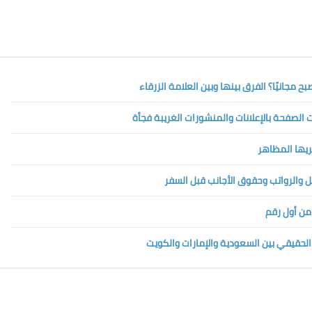
الصفحة بالإعلانات والمنشورات الغريبة فجأة
تريها المظاهر
 من أول رقم