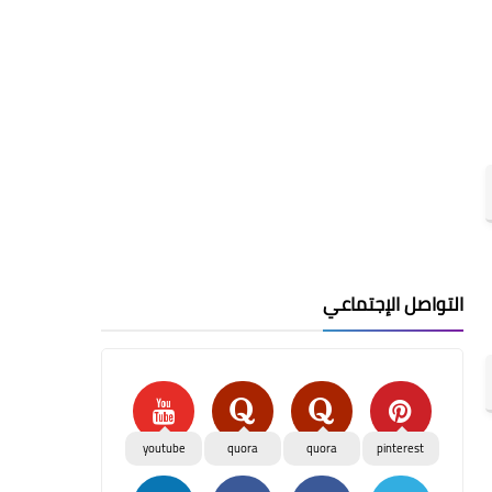
التواصل الإجتماعي
youtube
quora
quora
pinterest