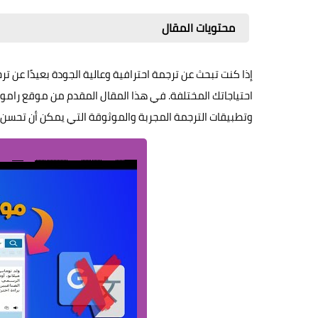
محتويات المقال
إذا كنت تبحث عن ترجمة احترافية وعالية الجودة بعيدًا عن ت
وتطبيقات الترجمة المجربة والموثوقة التي يمكن أن تحسن