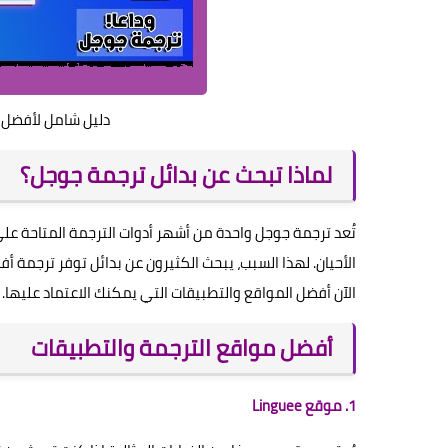
دليل شامل لأفضل م
لماذا تبحث عن بدائل ترجمة جوجل؟
تُعد ترجمة جوجل واحدة من أشهر أدوات الترجمة المتاحة عل
الأحيان. لهذا السبب، يبحث الكثيرون عن بدائل توفر ترجمة 
الآن أفضل المواقع والتطبيقات التي يمكنك الاعتماد عليها.
أفضل مواقع الترجمة والتطبيقات
1. موقع Linguee