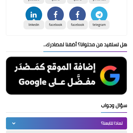
linkedin
facebook
facebook
telegram
هل تستفيد من محتوانا؟ أضفنا لمصادرك..
سؤال وجواب
لماذا تتابعنا؟