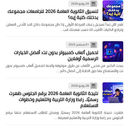
29 يوليو 2026
تنسيق الثانوية العامة 2026 للجامعات: مجموعك
يدخلك كلية إيه؟
تقدر الآن تبدأ تسجيل رغبات المرحلة الأولى إذا كان مجموعك داخل الحد الأدنى المعلن،
وتراجع الكليات الأقرب لك حسب شعبتك قب…
01 سبتمبر 2025
تحميل ألعاب كمبيوتر بدون نت: أفضل الخيارات
الرسمية أوفلاين
يبحث الكثير من محبي الألعاب عن طرق موثوقة وآمنة لتحميل ألعاب كمبيوتر بدون
نت والاستمتاع بها دون الحاجة إلى اتصال دائم …
28 يوليو 2026
نتيجة الثانوية العامة 2026 برقم الجلوس ظهرت
رسميًا.. رابط وزارة التربية والتعليم وخطوات
الاستعلام
ظهرت نتيجة الثانوية العامة 2026 رسميًا، ويمكن للطلاب الاستعلام عنها برقم
الجلوس عبر رابط وزارة التربية والتعليم لمعرفة …