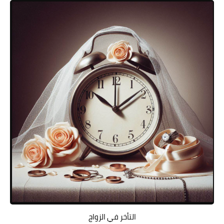
التأخر في الزواج