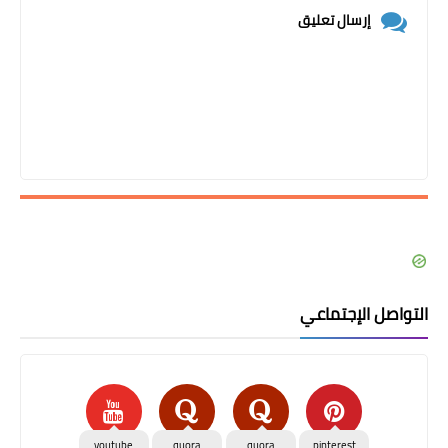
إرسال تعليق
التواصل الإجتماعي
youtube
quora
quora
pinterest