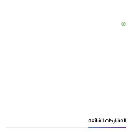
المشاركات الشائعة