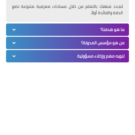
لتجدد شغفك بالتعلم من خلال مساحات معرفية متنوعة تضع
الدقة والفائدة أولاً.
ما هو هدفنا؟
من هو مؤسس المدونة؟
تنويه مهم وإخلاء مسؤولية