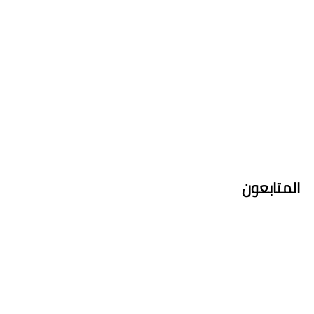
المتابعون