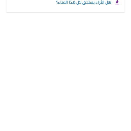
هل الثراء يستحق كل هذا العناء؟