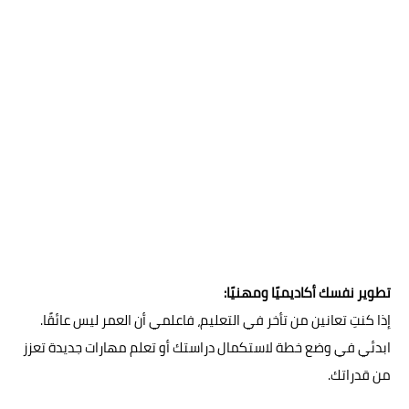
تطوير نفسك أكاديميًا ومهنيًا:
إذا كنتِ تعانين من تأخر في التعليم، فاعلمي أن العمر ليس عائقًا.
ابدئي في وضع خطة لاستكمال دراستك أو تعلم مهارات جديدة تعزز
من قدراتك.