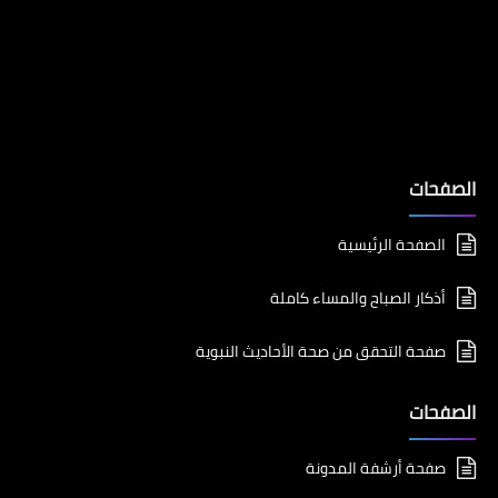
الصفحات
الصفحة الرئيسية
أذكار الصباح والمساء كاملة
صفحة التحقق من صحة الأحاديث النبوية
الصفحات
صفحة أرشفة المدونة