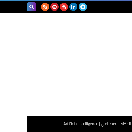
بحث هذه
المدونة
الإلكترونية
الذكاء الاصطناعي | Artificial Intelligence