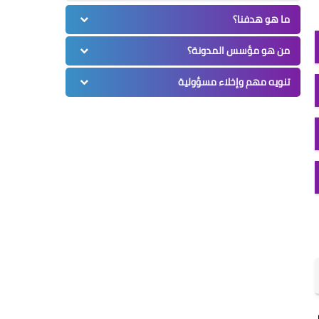
ما هو هدفنا؟
من هو مؤسس المدونة؟
تنويه مهم وإخلاء مسؤولية
ر