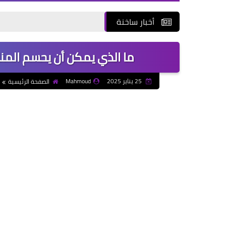
أخبار ساخنة
ما الذي يمكن أن يحسم الم
25 يناير 2025
Mahmoud
الصفحة الرئيسية