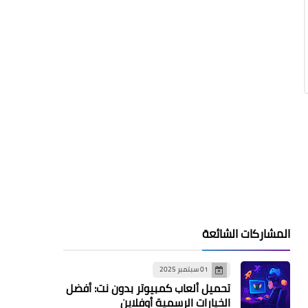
المشاركات الشائعة
01 سبتمبر 2025
تحميل ألعاب كمبيوتر بدون نت: أفضل
الخيارات الرسمية أوفلاين