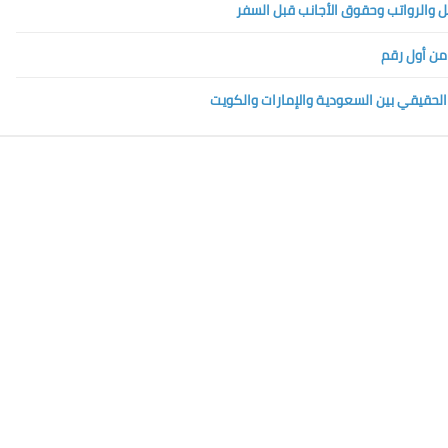
 من أول رقم