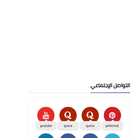
التواصل الإجتماعي
youtube
quora
quora
pinterest