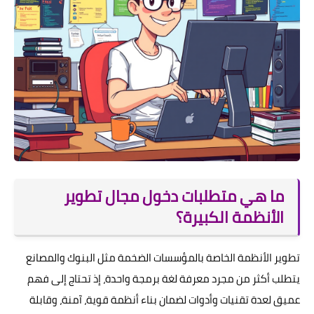
ما هي متطلبات دخول مجال تطوير
الأنظمة الكبيرة؟
تطوير الأنظمة الخاصة بالمؤسسات الضخمة مثل البنوك والمصانع
يتطلب أكثر من مجرد معرفة لغة برمجة واحدة، إذ تحتاج إلى فهم
عميق لعدة تقنيات وأدوات لضمان بناء أنظمة قوية، آمنة، وقابلة