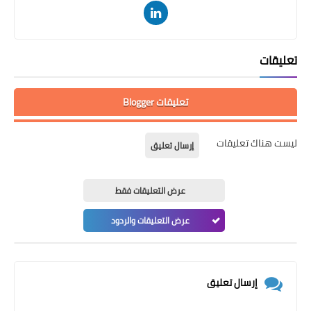
تعليقات
تعليقات Blogger
ليست هناك تعليقات
إرسال تعليق
عرض التعليقات فقط
عرض التعليقات والردود
إرسال تعليق