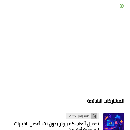
المشاركات الشائعة
01 سبتمبر 2025
تحميل ألعاب كمبيوتر بدون نت: أفضل الخيارات
الرسمية أوفلاين