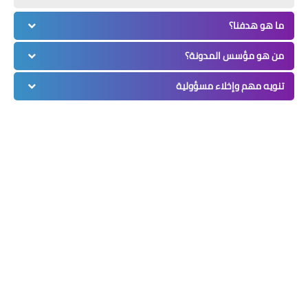
ما هو هدفنا؟
من هو مؤسس المدونة؟
تنويه مهم وإخلاء مسؤولية