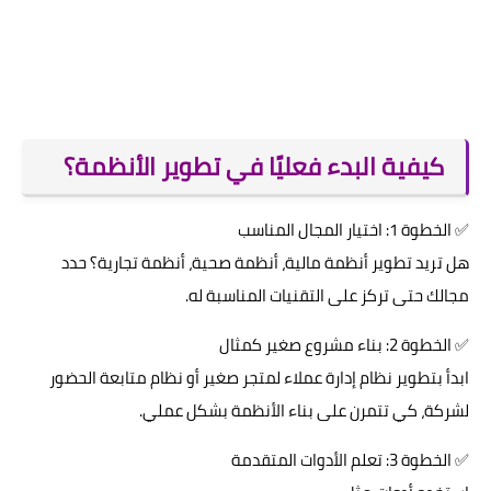
كيفية البدء فعليًا في تطوير الأنظمة؟
✅ الخطوة 1: اختيار المجال المناسب
هل تريد تطوير أنظمة مالية، أنظمة صحية، أنظمة تجارية؟ حدد
مجالك حتى تركز على التقنيات المناسبة له.
✅ الخطوة 2: بناء مشروع صغير كمثال
ابدأ بتطوير نظام إدارة عملاء لمتجر صغير أو نظام متابعة الحضور
لشركة، كي تتمرن على بناء الأنظمة بشكل عملي.
✅ الخطوة 3: تعلم الأدوات المتقدمة