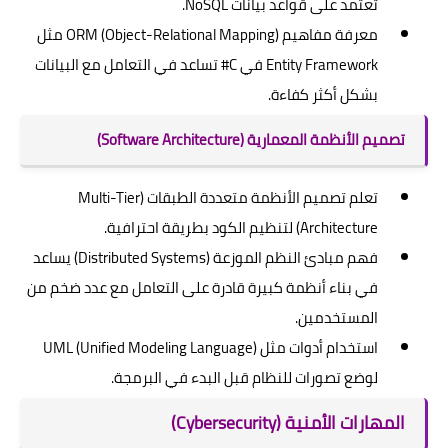
تعتمد على قواعد بيانات NoSQL.
معرفة مفاهيم ORM (Object-Relational Mapping) مثل
Entity Framework في C# تساعد في التعامل مع البيانات
بشكل أكثر كفاءة.
تصميم الأنظمة المعمارية (Software Architecture)
تعلم تصميم الأنظمة متعددة الطبقات (Multi-Tier
Architecture) لتنظيم الكود بطريقة احترافية.
فهم مبادئ النظم الموزعة (Distributed Systems) يساعد
في بناء أنظمة كبيرة قادرة على التعامل مع عدد ضخم من
المستخدمين.
استخدام أدوات مثل UML (Unified Modeling Language)
لوضع تصورات للنظام قبل البدء في البرمجة.
المهارات الأمنية (Cybersecurity)