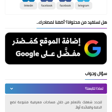
linkedin
facebook
facebook
telegram
هل تستفيد من محتوانا؟ أضفنا لمصادرك..
سؤال وجواب
لماذا تتابعنا؟
لتجدد شغفك بالتعلم من خلال مساحات معرفية متنوعة تضع
الدقة والفائدة أولاً.