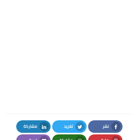
نشر
تغريد
مشاركة
LinkedIn
Twitter
Facebook