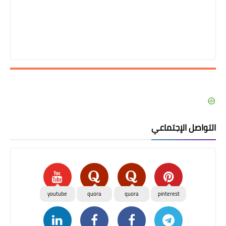
التواصل الإجتماعي
youtube
quora
quora
pinterest