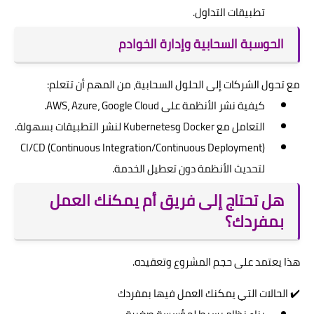
تطبيقات التداول.
الحوسبة السحابية وإدارة الخوادم
مع تحول الشركات إلى الحلول السحابية، من المهم أن تتعلم:
كيفية نشر الأنظمة على AWS، Azure، Google Cloud.
التعامل مع Docker وKubernetes لنشر التطبيقات بسهولة.
CI/CD (Continuous Integration/Continuous Deployment)
لتحديث الأنظمة دون تعطيل الخدمة.
هل تحتاج إلى فريق أم يمكنك العمل
بمفردك؟
هذا يعتمد على حجم المشروع وتعقيده.
✔️ الحالات التي يمكنك العمل فيها بمفردك