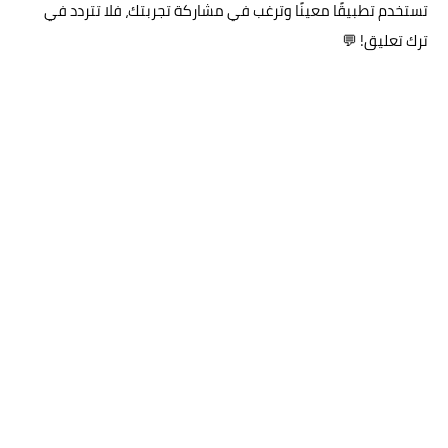
تستخدم تطبيقًا معينًا وترغب في مشاركة تجربتك، فلا تتردد في
ترك تعليق! 💬