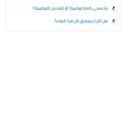
ما معنى كلمة توكسيك أو الشخص التوكسيك؟
هل الثراء يستحق كل هذا العناء؟