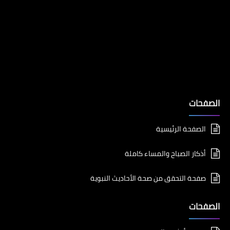
الصفحات
الصفحة الرئيسية
أذكار الصباح والمساء كاملة
صفحة التحقق من صحة الأحاديث النبوية
الصفحات