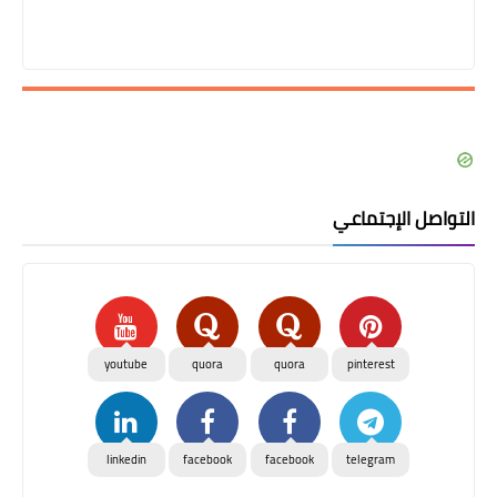
التواصل الإجتماعي
youtube
quora
quora
pinterest
linkedin
facebook
facebook
telegram