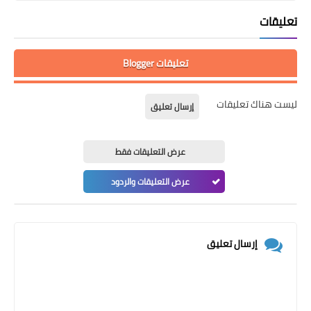
تعليقات
تعليقات Blogger
ليست هناك تعليقات
إرسال تعليق
عرض التعليقات فقط
عرض التعليقات والردود
إرسال تعليق