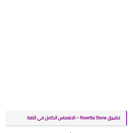
تطبيق Rosetta Stone – الانغماس الكامل في اللغة