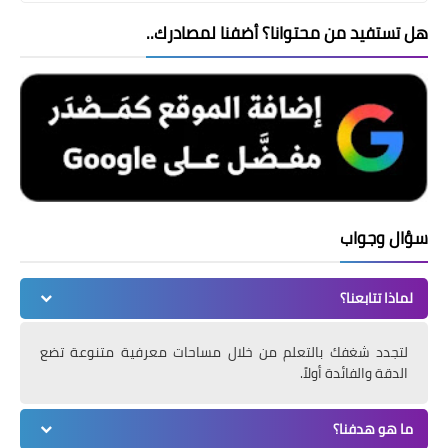
هل تستفيد من محتوانا؟ أضفنا لمصادرك..
سؤال وجواب
لماذا تتابعنا؟
لتجدد شغفك بالتعلم من خلال مساحات معرفية متنوعة تضع
الدقة والفائدة أولاً.
ما هو هدفنا؟