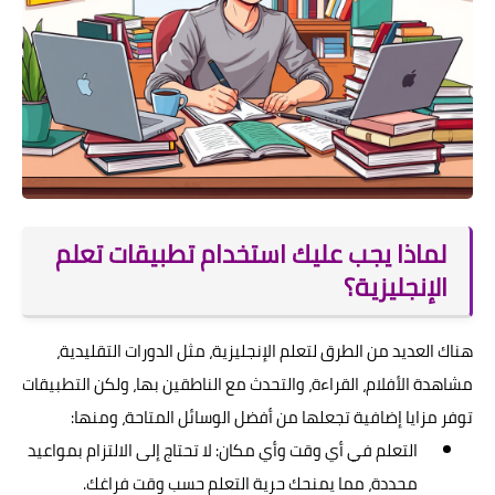
لماذا يجب عليك استخدام تطبيقات تعلم
الإنجليزية؟
هناك العديد من الطرق لتعلم الإنجليزية، مثل الدورات التقليدية،
مشاهدة الأفلام، القراءة، والتحدث مع الناطقين بها، ولكن التطبيقات
توفر مزايا إضافية تجعلها من أفضل الوسائل المتاحة، ومنها:
التعلم في أي وقت وأي مكان: لا تحتاج إلى الالتزام بمواعيد
محددة، مما يمنحك حرية التعلم حسب وقت فراغك.