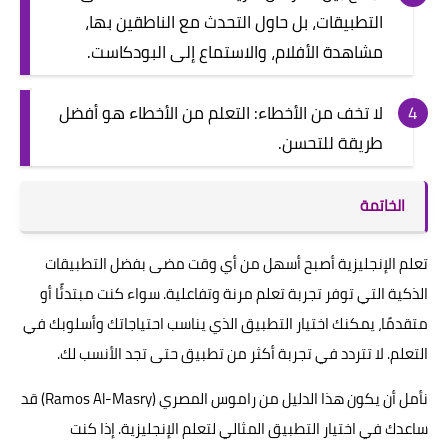
التطبيقات، بل حاول التحدث مع الناطقين بها،
مشاهدة الأفلام، والاستماع إلى البودكاست.
لا تخف من الأخطاء: التعلم من الأخطاء هو أفضل
طريقة للتحسن.
الخاتمة
تعلم الإنجليزية أصبح أسهل من أي وقت مضى بفضل التطبيقات
الذكية التي توفر تجربة تعلم مرنة وتفاعلية. سواء كنت مبتدئًا أو
متقدمًا، يمكنك اختيار التطبيق الذي يناسب احتياجاتك وأسلوبك في
التعلم. لا تتردد في تجربة أكثر من تطبيق حتى تجد الأنسب لك.
نأمل أن يكون هذا الدليل من راموس المصري (Ramos Al-Masry) قد
ساعدك في اختيار التطبيق المثالي لتعلم الإنجليزية. إذا كنت