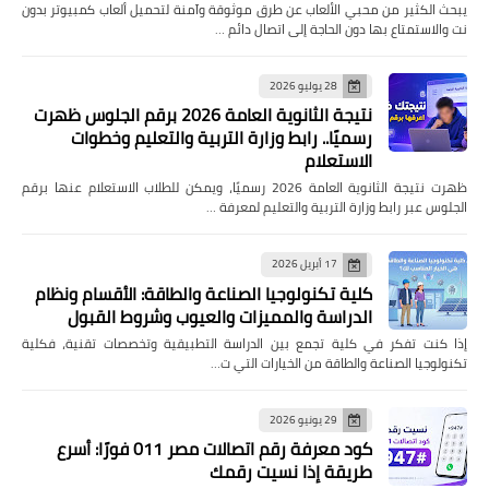
يبحث الكثير من محبي الألعاب عن طرق موثوقة وآمنة لتحميل ألعاب كمبيوتر بدون
نت والاستمتاع بها دون الحاجة إلى اتصال دائم …
28 يوليو 2026
نتيجة الثانوية العامة 2026 برقم الجلوس ظهرت
رسميًا.. رابط وزارة التربية والتعليم وخطوات
الاستعلام
ظهرت نتيجة الثانوية العامة 2026 رسميًا، ويمكن للطلاب الاستعلام عنها برقم
الجلوس عبر رابط وزارة التربية والتعليم لمعرفة …
17 أبريل 2026
كلية تكنولوجيا الصناعة والطاقة: الأقسام ونظام
الدراسة والمميزات والعيوب وشروط القبول
إذا كنت تفكر في كلية تجمع بين الدراسة التطبيقية وتخصصات تقنية، فكلية
تكنولوجيا الصناعة والطاقة من الخيارات التي ت…
29 يونيو 2026
كود معرفة رقم اتصالات مصر 011 فورًا: أسرع
طريقة إذا نسيت رقمك