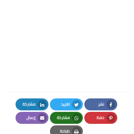
نشر
تغريد
مشاركة
LinkedIn
Twitter
Facebook
حفظ
مشاركة
إرسال
Email
Whatsapp
Pinterest
طباعة