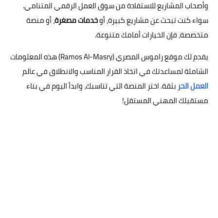
وأصحاب المشاريع للاستفادة من سوق العمل الرقمي المتنامي.
سواء كنت تبحث عن مشاريع كبيرة، أو
خدمات مصغرة
، أو منصة
متخصصة، فإن الخيارات أمامك متنوعة.
يقدم لك موقع راموس المصري (Ramos Al-Masry) هذه المعلومات
الشاملة لمساعدتك في اتخاذ القرار المناسب والانطلاق في عالم
العمل الحر
بثقة. اختر المنصة التي تناسبك، وابدأ اليوم في بناء
مستقبلك المهني المستقل!