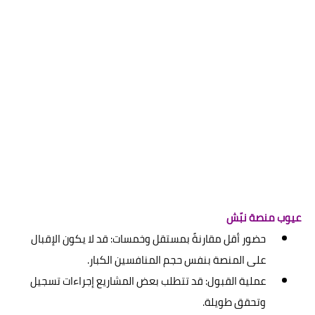
عيوب منصة نبّش
حضور أقل مقارنةً بمستقل وخمسات: قد لا يكون الإقبال
على المنصة بنفس حجم المنافسين الكبار.
عملية القبول: قد تتطلب بعض المشاريع إجراءات تسجيل
وتحقق طويلة.