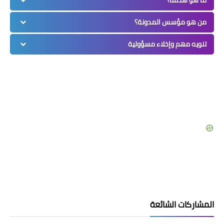
ما هو هدفنا؟
من هو مؤسس المدونة؟
تنويه مهم وإخلاء مسؤولية
المشاركات الشائعة