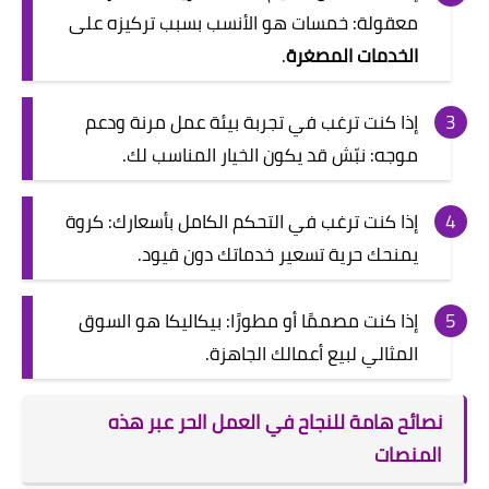
معقولة: خمسات هو الأنسب بسبب تركيزه على
الخدمات المصغرة
.
إذا كنت ترغب في تجربة بيئة عمل مرنة ودعم
موجه: نبّش قد يكون الخيار المناسب لك.
إذا كنت ترغب في التحكم الكامل بأسعارك: كروة
يمنحك حرية تسعير خدماتك دون قيود.
إذا كنت مصممًا أو مطورًا: بيكاليكا هو السوق
المثالي لبيع أعمالك الجاهزة.
نصائح هامة للنجاح في العمل الحر عبر هذه
المنصات