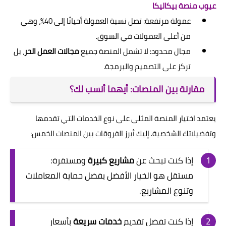
عيوب منصة بيكاليكا
عمولة مرتفعة: تصل نسبة العمولة أحيانًا إلى 40%، وهي
من أعلى العمولات في السوق.
مجال محدود: لا تشمل المنصة جميع
مجالات العمل الحر
، بل
تركز على التصميم والبرمجة.
مقارنة بين المنصات: أيهما أنسب لك؟
يعتمد اختيار المنصة المثلى على نوع الخدمات التي تقدمها
وتفضيلاتك الشخصية. إليك أبرز الفروقات بين المنصات الخمس:
إذا كنت تبحث عن
مشاريع كبيرة
ومستقرة:
مستقل هو الخيار الأفضل بفضل حماية المعاملات
وتنوع المشاريع.
إذا كنت تفضل تقديم
خدمات سريعة
بأسعار