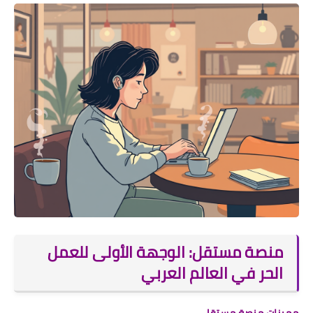
منصة مستقل: الوجهة الأولى للعمل
الحر في العالم العربي