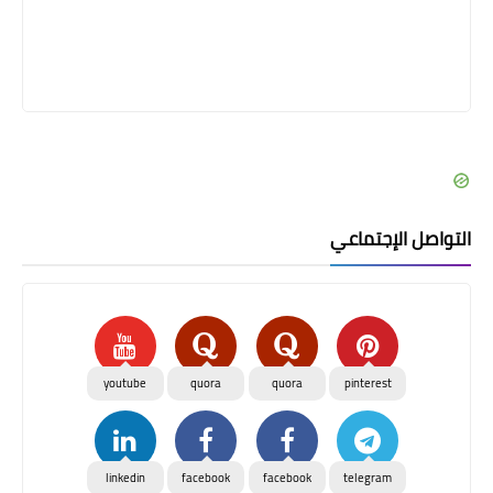
التواصل الإجتماعي
youtube
quora
quora
pinterest
linkedin
facebook
facebook
telegram