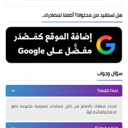
هل تستفيد من محتوانا؟ أضفنا لمصادرك..
سؤال وجواب
لماذا تتابعنا؟
لتجدد شغفك بالتعلم من خلال مساحات معرفية متنوعة تضع
الدقة والفائدة أولاً.