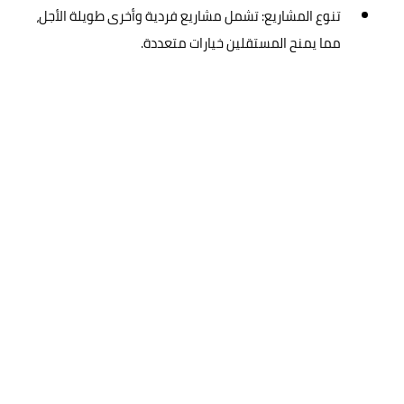
تنوع المشاريع: تشمل مشاريع فردية وأخرى طويلة الأجل،
مما يمنح المستقلين خيارات متعددة.