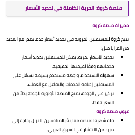
منصة كروة: الحرية الكاملة في تحديد الأسعار
مميزات منصة كروة
تتيح
كروة
للمستقلين المرونة في تحديد أسعار خدماتهم، مع العديد
من المزايا مثل:
تحديد الأسعار بحرية: يمكن للمستقلين تحديد أسعار
خدماتهم وفقًا لقيمتها الحقيقية.
سهولة الاستخدام: واجهة مستخدم بسيطة تسهّل على
المستقلين إضافة الخدمات والتفاعل مع العملاء.
تركيز على الجودة: تمنح المنصة الأولوية للجودة بدلاً من
السعر فقط.
عيوب منصة كروة
قلة شهرة المنصة مقارنةً بالمنافسين: لا تزال بحاجة إلى
مزيد من الانتشار في السوق العربي.