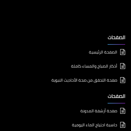
الصفحات
الصفحة الرئيسية
أذكار الصباح والمساء كاملة
صفحة التحقق من صحة الأحاديث النبوية
الصفحات
صفحة أرشفة المدونة
حاسبة احتياج الماء اليومية