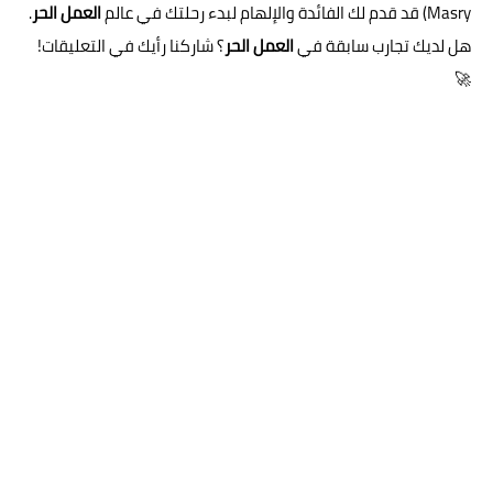
Masry) قد قدم لك الفائدة والإلهام لبدء رحلتك في عالم
العمل الحر
.
هل لديك تجارب سابقة في
العمل الحر
؟ شاركنا رأيك في التعليقات!
🚀