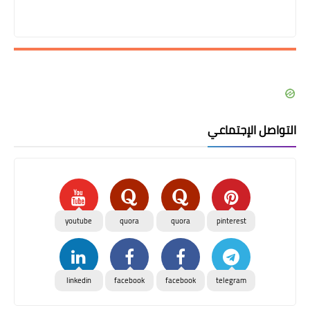
التواصل الإجتماعي
youtube
quora
quora
pinterest
linkedin
facebook
facebook
telegram