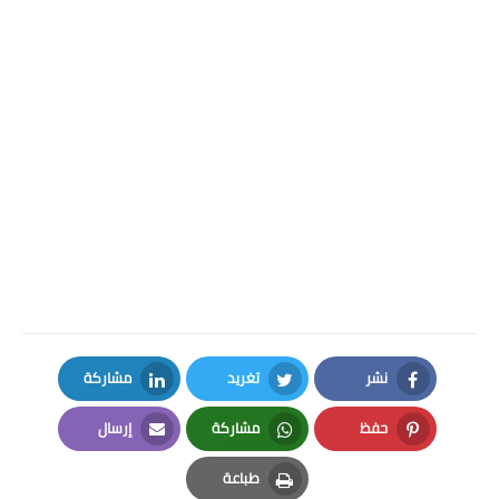
نشر
تغريد
مشاركة
LinkedIn
Twitter
Facebook
حفظ
مشاركة
إرسال
Email
Whatsapp
Pinterest
طباعة