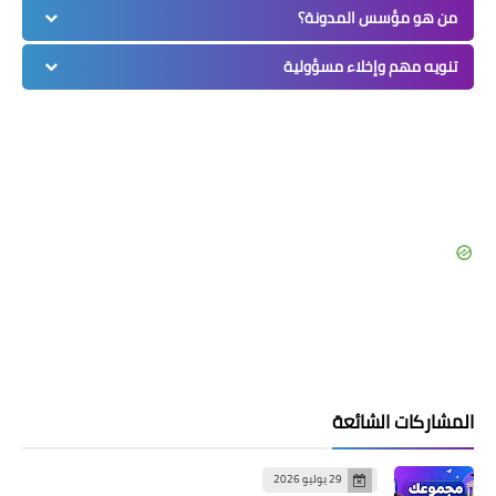
من هو مؤسس المدونة؟
تنويه مهم وإخلاء مسؤولية
المشاركات الشائعة
29 يوليو 2026