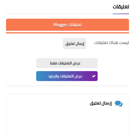
تعليقات
تعليقات Blogger
ليست هناك تعليقات
إرسال تعليق
عرض التعليقات فقط
عرض التعليقات والردود
إرسال تعليق