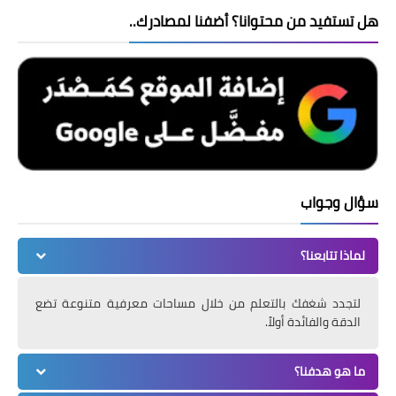
هل تستفيد من محتوانا؟ أضفنا لمصادرك..
سؤال وجواب
لماذا تتابعنا؟
لتجدد شغفك بالتعلم من خلال مساحات معرفية متنوعة تضع
الدقة والفائدة أولاً.
ما هو هدفنا؟