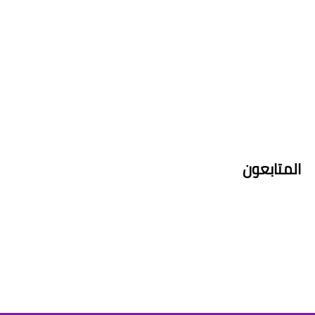
المتابعون