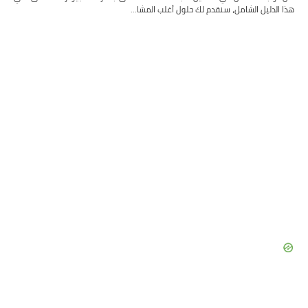
هذا الدليل الشامل، سنقدم لك حلول أغلب المشا…