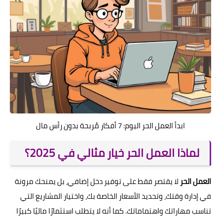
ابدأ العمل الحر اليوم: 7 أفكار مُربحة بدون رأس مال
لماذا العمل الحر خيار مثالي في 2025؟
العمل الحر
لا يقتصر فقط على توفير دخل إضافي، بل يمنحك مرونة
في إدارة وقتك، وتحديد الأسعار الخاصة بك، واختيار المشاريع التي
تناسب مهاراتك واهتماماتك. كما أنه لا يتطلب استثمارًا ماليًا كبيرًا