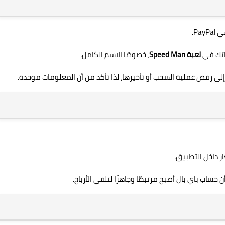
Pa.
ناتك في
لعبة Speed Man
، خصوصًا الاسم الكامل.
إلى رفض عملية السحب أو تأخيرها، لذا تأكد من أن المعلومات موحدة.
ار داخل التطبيق.
 حساب باي بال أصبح مرتبطًا وجاهزًا لتلقي الأرباح.