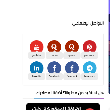
التواصل الإجتماعي
youtube
quora
quora
pinterest
linkedin
facebook
facebook
telegram
هل تستفيد من محتوانا؟ أضفنا لمصادرك..