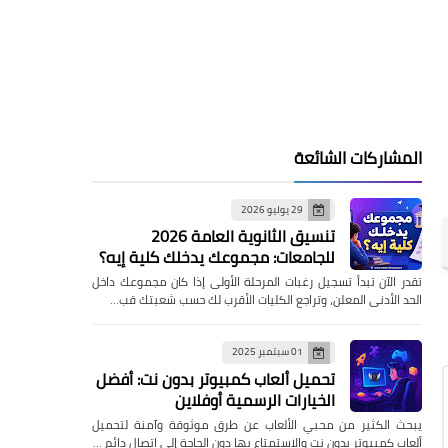
المشاركات الشائعة
 إلى 10
29 يوليو 2026
تنسيق الثانوية العامة 2026
للجامعات: مجموعك يدخلك كلية إيه؟
تقدر الآن تبدأ تسجيل رغبات المرحلة الأولى إذا كان مجموعك داخل
الحد الأدنى المعلن، وتراجع الكليات الأقرب لك حسب شعبتك قب…
01 سبتمبر 2025
تحميل ألعاب كمبيوتر بدون نت: أفضل
الخيارات الرسمية أوفلاين
يبحث الكثير من محبي الألعاب عن طرق موثوقة وآمنة لتحميل
ألعاب كمبيوتر بدون نت والاستمتاع بها دون الحاجة إلى اتصال دائم …