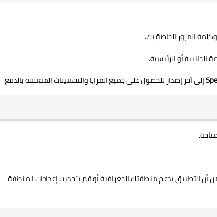
كلمة المرور الخاصة بك.
 الجانبية أو الرئيسية.
Sp
إلى آخر إصدار للحصول على جميع المزايا والتحسينات المتعلقة بالدفع.
تاحة.
 من أن التطبيق يدعم منطقتك الجغرافية أو قم بتحديث إعدادات المنطقة