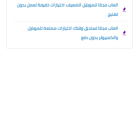
العاب مجانا للموبايل الضعيف: اختيارات خفيفة تعمل بدون
تهنيج
العاب مجانا تستحق وقتك: اختيارات ممتعة للموبايل
والكمبيوتر بدون دفع