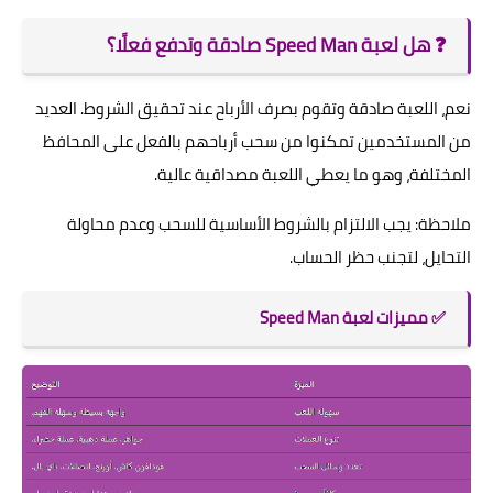
❓ هل لعبة Speed Man صادقة وتدفع فعلًا؟
نعم، اللعبة صادقة وتقوم بصرف الأرباح عند تحقيق الشروط. العديد
من المستخدمين تمكنوا من سحب أرباحهم بالفعل على المحافظ
المختلفة، وهو ما يعطي اللعبة مصداقية عالية.
ملاحظة: يجب الالتزام بالشروط الأساسية للسحب وعدم محاولة
التحايل، لتجنب حظر الحساب.
✅
مميزات لعبة Speed Man