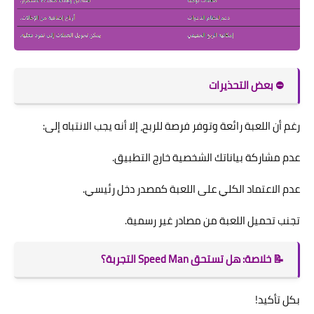
⛔ بعض التحذيرات
رغم أن اللعبة رائعة وتوفر فرصة للربح، إلا أنه يجب الانتباه إلى:
عدم مشاركة بياناتك الشخصية خارج التطبيق.
عدم الاعتماد الكلي على اللعبة كمصدر دخل رئيسي.
تجنب تحميل اللعبة من مصادر غير رسمية.
📝 خلاصة: هل تستحق Speed Man التجربة؟
بكل تأكيد!