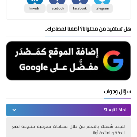
linkedin
facebook
facebook
telegram
هل تستفيد من محتوانا؟ أضفنا لمصادرك..
سؤال وجواب
لماذا تتابعنا؟
لتجدد شغفك بالتعلم من خلال مساحات معرفية متنوعة تضع
الدقة والفائدة أولاً.