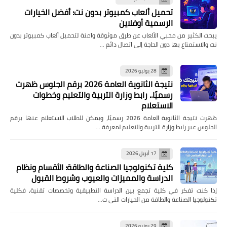
تحميل ألعاب كمبيوتر بدون نت: أفضل الخيارات
الرسمية أوفلاين
يبحث الكثير من محبي الألعاب عن طرق موثوقة وآمنة لتحميل ألعاب كمبيوتر بدون
نت والاستمتاع بها دون الحاجة إلى اتصال دائم …
28 يوليو 2026
نتيجة الثانوية العامة 2026 برقم الجلوس ظهرت
رسميًا.. رابط وزارة التربية والتعليم وخطوات
الاستعلام
ظهرت نتيجة الثانوية العامة 2026 رسميًا، ويمكن للطلاب الاستعلام عنها برقم
الجلوس عبر رابط وزارة التربية والتعليم لمعرفة …
17 أبريل 2026
كلية تكنولوجيا الصناعة والطاقة: الأقسام ونظام
الدراسة والمميزات والعيوب وشروط القبول
إذا كنت تفكر في كلية تجمع بين الدراسة التطبيقية وتخصصات تقنية، فكلية
تكنولوجيا الصناعة والطاقة من الخيارات التي ت…
29 يونيو 2026