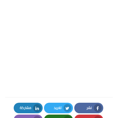
نشر
تغريد
مشاركة
LinkedIn
Twitter
Facebook