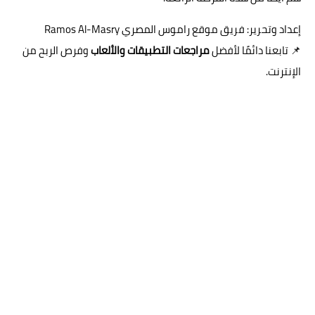
إعداد وتحرير: فريق موقع راموس المصري Ramos Al-Masry
📌 تابعنا دائمًا لأفضل
مراجعات التطبيقات والألعاب
وفرص الربح من
الإنترنت.