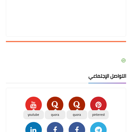
التواصل الإجتماعي
youtube
quora
quora
pinterest