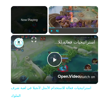
×
Now Playing
Play
Unmute
Fullscreen
استراتيجيات فعالة للاستخدام الأمثل لأنجيلا في لعبة شرف الملوك
Play
Watch on
Video
استراتيجيات فعالة للاستخدام الأمثل لأنجيلا في لعبة شرف
الملوك