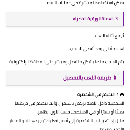
يمكن استخدامها مباشرة في عمليات السحب.
3. العملة الورقية الخضراء
تُجمع أثناء اللعب.
لها حد أدنى وحد أقصى للسحب.
يتم السحب منها بشكل منفصل ومباشر على المحافظ الإلكترونية.
📱 طريقة اللعب بالتفصيل
🎮 1.
التحكم في الشخصية
الشخصية داخل اللعبة تركض باستمرار، وأنت تتحكم في حركتها
يمينًا أو يسارًا أو في المنتصف، حسب اللون الظاهر.
مثال: إذا تغير لون الشخصية إلى أحمر، فعليك توجيهها نحو المسار
الأحمر، وهكذا.