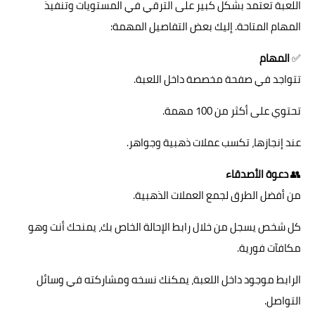
اللعبة تعتمد بشكل كبير على الترقي في المستويات وتنفيذ
المهام المتاحة. إليك بعض التفاصيل المهمة:
✅
المهام
تتواجد في صفحة مخصصة داخل اللعبة.
تحتوي على أكثر من 100 مهمة.
عند إنجازها، تكسب عملات ذهبية وجواهر.
👥
دعوة الأصدقاء
من أفضل الطرق لجمع العملات الذهبية.
كل شخص يسجل من خلال رابط الإحالة الخاص بك، يمنحك أنت وهو
مكافآت فورية.
الرابط موجود داخل اللعبة، يمكنك نسخه ومشاركته في وسائل
التواصل.