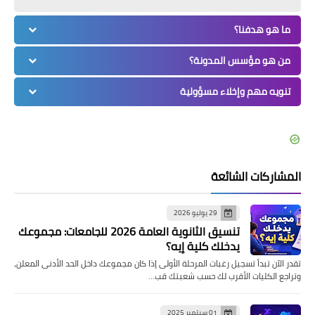
ما هو هدفنا؟
من هو مؤسس المدونة؟
تنويه مهم وإخلاء مسؤولية
المشاركات الشائعة
29 يوليو 2026
تنسيق الثانوية العامة 2026 للجامعات: مجموعك
يدخلك كلية إيه؟
تقدر الآن تبدأ تسجيل رغبات المرحلة الأولى إذا كان مجموعك داخل الحد الأدنى المعلن،
وتراجع الكليات الأقرب لك حسب شعبتك قب…
01 سبتمبر 2025