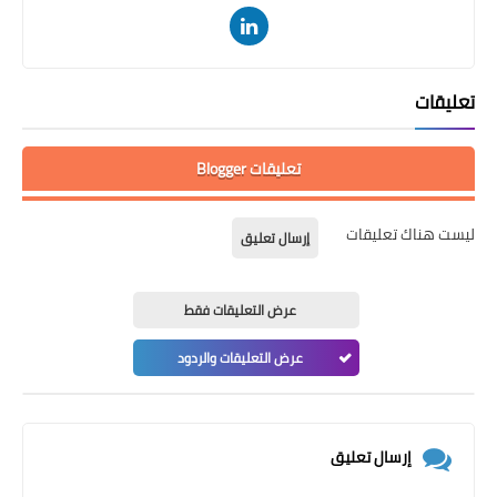
تعليقات
تعليقات Blogger
ليست هناك تعليقات
إرسال تعليق
عرض التعليقات فقط
عرض التعليقات والردود
إرسال تعليق