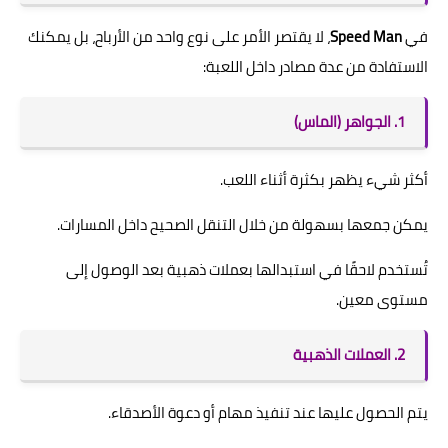
في
Speed Man
، لا يقتصر الأمر على نوع واحد من الأرباح، بل يمكنك
الاستفادة من عدة مصادر داخل اللعبة:
1. الجواهر (الماس)
أكثر شيء يظهر بكثرة أثناء اللعب.
يمكن جمعها بسهولة من خلال التنقل الصحيح داخل المسارات.
تُستخدم لاحقًا في استبدالها بعملات ذهبية بعد الوصول إلى
مستوى معين.
2. العملات الذهبية
يتم الحصول عليها عند تنفيذ مهام أو دعوة الأصدقاء.