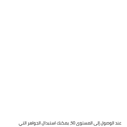
عند الوصول إلى المستوى 50، يمكنك استبدال الجواهر التي