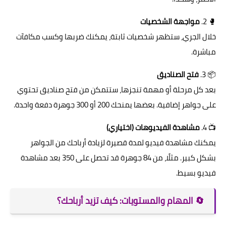
🥊 2.
مواجهة الشخصيات
خلال الجري، ستظهر شخصيات ثابتة، يمكنك ضربها وكسب مكافآت
مباشرة.
📦 3.
فتح الصناديق
بعد كل مرحلة أو مهمة تنجزها، ستتمكن من فتح صناديق تحتوي
على جواهر إضافية. بعضها يمنحك 200 أو 300 جوهرة دفعة واحدة.
📺 4.
مشاهدة الفيديوهات (اختياري)
يمكنك مشاهدة فيديو لمدة قصيرة لزيادة أرباحك من الجواهر
بشكل كبير. مثلًا، من 84 جوهرة قد تحصل على 350 بعد مشاهدة
فيديو بسيط.
🔄 المهام والمستويات: كيف تزيد أرباحك؟