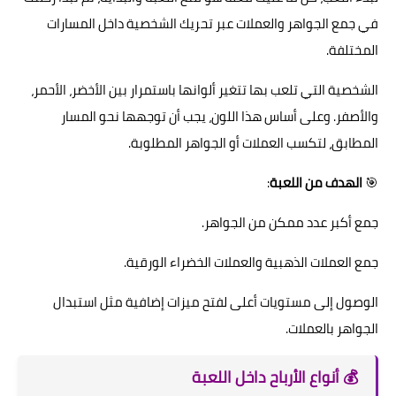
في جمع الجواهر والعملات عبر تحريك الشخصية داخل المسارات
المختلفة.
الشخصية التي تلعب بها تتغير ألوانها باستمرار بين الأخضر، الأحمر،
والأصفر. وعلى أساس هذا اللون، يجب أن توجهها نحو المسار
المطابق، لتكسب العملات أو الجواهر المطلوبة.
🎯
الهدف من اللعبة
:
جمع أكبر عدد ممكن من الجواهر.
جمع العملات الذهبية والعملات الخضراء الورقية.
الوصول إلى مستويات أعلى لفتح ميزات إضافية مثل استبدال
الجواهر بالعملات.
💰 أنواع الأرباح داخل اللعبة