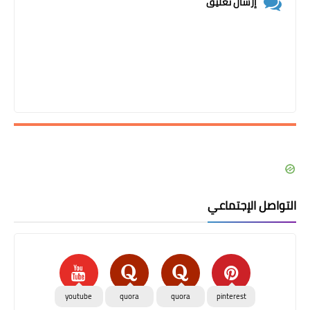
إرسال تعليق
التواصل الإجتماعي
youtube
quora
quora
pinterest