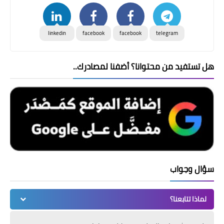
linkedin
facebook
facebook
telegram
هل تستفيد من محتوانا؟ أضفنا لمصادرك..
سؤال وجواب
لماذا تتابعنا؟