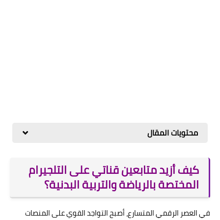
محتويات المقال
كيف أزيد متابعين قناتي على التلجيرام
المختصة بالرياضة والتربية البدنية؟
في العصر الرقمي المتسارع، أصبح التواجد القوي على المنصات