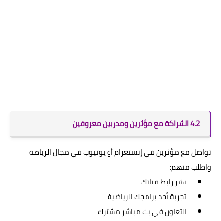
4.2 الشراكة مع مؤثرين ومدربين معروفين
تواصل مع مؤثرين في إنستغرام أو يوتيوب في مجال الرياضة
واطلب منهم:
نشر رابط قناتك
تجربة أحد برامجك الرياضية
التعاون في بث مباشر مشترك