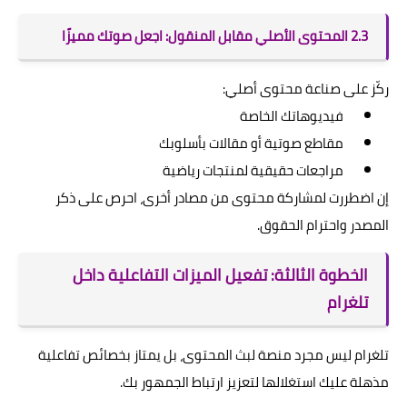
2.3 المحتوى الأصلي مقابل المنقول: اجعل صوتك مميزًا
ركّز على صناعة محتوى أصلي:
فيديوهاتك الخاصة
مقاطع صوتية أو مقالات بأسلوبك
مراجعات حقيقية لمنتجات رياضية
إن اضطررت لمشاركة محتوى من مصادر أخرى، احرص على ذكر
المصدر واحترام الحقوق.
الخطوة الثالثة: تفعيل الميزات التفاعلية داخل
تلغرام
تلغرام ليس مجرد منصة لبث المحتوى، بل يمتاز بخصائص تفاعلية
مذهلة عليك استغلالها لتعزيز ارتباط الجمهور بك.