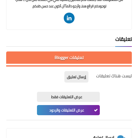
لوجودكم الرائع هنا، وأرجو دائماً أن أكون عند حسن ظنكم.
تعليقات
تعليقات Blogger
ليست هناك تعليقات
إرسال تعليق
عرض التعليقات فقط
عرض التعليقات والردود
إرسال تعليق