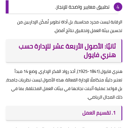
تطبيق معايير واضحة للإنجاز.
الرقابة ليست مجرد محاسبة، بل أداة تطوير تُمكّن الإداريين من
تحسين بيئة العمل وتحقيق نتائج أفضل.
ثانيًا: الأصول الأربعة عشر للإدارة حسب
هنري فايول
هنري فايول (1841-1925)، أحد رواد الفكر الإداري، وضع 14 مبدأ
تعتبر دليلًا متكاملًا للإدارة الفعالة. هذه الأصول ليست نظريات جامدة،
بل قواعد عملية أثبتت نجاحها في بيئات العمل المختلفة، بما في
ذلك المجال الرياضي.
1. تقسيم العمل