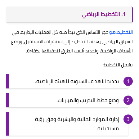
1. التخطيط الرياضي
التخطيط هو
حجر الأساس الذي تبدأ منه كل العمليات الإدارية. في
السياق الرياضي، يهدف التخطيط إلى استشراف المستقبل، ووضع
الأهداف الواضحة، وتحديد أنسب الطرق لتحقيقها بكفاءة.
يشمل التخطيط:
تحديد الأهداف السنوية للهيئة الرياضية.
وضع خطط التدريب والمباريات.
إدارة الموارد المالية والبشرية وفق رؤية
مستقبلية.