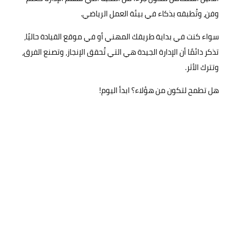
وفن، وتُطبقه بذكاء في بيئة العمل الرياضي.
سواء كنت في بداية طريقك المهني أو في موقع القيادة حاليًا،
تذكر دائمًا أن الإدارة الجيدة هي التي تُحقق الإنجاز، وتصنع الفرق،
وتترك الأثر.
هل تطمح لتكون من هؤلاء؟ ابدأ اليوم!