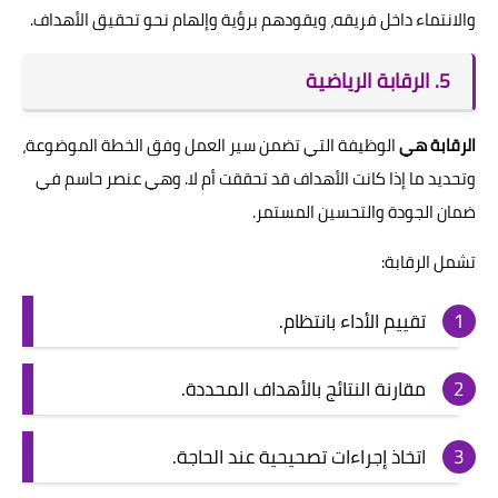
والانتماء داخل فريقه، ويقودهم برؤية وإلهام نحو تحقيق الأهداف.
5. الرقابة الرياضية
الرقابة هي
الوظيفة التي تضمن سير العمل وفق الخطة الموضوعة،
وتحديد ما إذا كانت الأهداف قد تحققت أم لا. وهي عنصر حاسم في
ضمان الجودة والتحسين المستمر.
تشمل الرقابة:
تقييم الأداء بانتظام.
مقارنة النتائج بالأهداف المحددة.
اتخاذ إجراءات تصحيحية عند الحاجة.