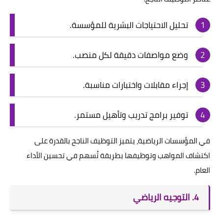
تحليل الاحتياجات البشرية للمؤسسة.
وضع مواصفات دقيقة لكل منصب.
إجراء مقابلات واختبارات مناسبة.
توفير برامج تدريب وتأهيل مستمر.
في المؤسسات الرياضية، يتميز التوظيف الناجح بالقدرة على
اكتشاف المواهب وتوظيفها بطريقة تُسهم في تحسين الأداء
العام.
4. التوجيه الرياضي