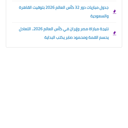
جدول مباريات دور 32 كأس العالم 2026 بتوقيت القاهرة
والسعودية
نتيجة مباراة مصر وإيران في كأس العالم 2026.. التعادل
يحسم القمة ومحمود صابر يكتب البداية