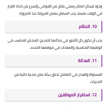
وجود هيكل اتصال رسمي يقلل من الفوضى ويُسرع من اتخاذ القرار.
في الوقت نفسه، يجب السماح ببعض المرونة عند الضرورة.
10. النظام
يجب أن تكون كل الأمور في مكانها الصحيح: الشخص المناسب في
الوظيفة المناسبة، والمعدات في موقعها المحدد.
11. العدالة
المساواة والعدل في التعامل تخلق بيئة عمل صحية خالية من
التحيزات.
12. استقرار الموظفين