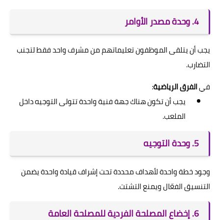
4. وحدة مصدر الأوامر
يجب أن يتلقى الموظفون تعليماتهم من مشرف واحد فقط لتجنب
التضارب.
في
الفرق الرياضية
:
يجب أن تكون هناك جهة فنية واحدة تتولى التوجيه داخل
الملعب.
5. وحدة التوجيه
وجود خطة واحدة لأهداف محددة تحت إشراف قيادة واحدة يضمن
التنسيق الفعّال ويمنع التشتت.
6. إخضاع المصلحة الفردية للمصلحة العامة