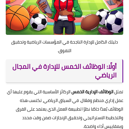
دليلك الكامل للإدارة الناجحة في المؤسسات الرياضية وتحقيق
التفوق.
أولًا: الوظائف الخمس للإدارة في المجال
الرياضي
تمثل
الوظائف الإدارية الخمس
الركائز الأساسية التي يقوم عليها أي
عمل إداري منظم وفعّال. في السياق الرياضي، تكتسب هذه
الوظائف بُعدًا خاصًا نظرًا لطبيعة العمل الذي يعتمد على الفرق
والتخطيط الاستراتيجي وتحقيق الإنجازات ضمن وقت محدد
وبمقاييس أداء واضحة.