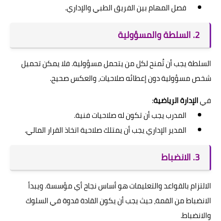
فصل المهام بين الفريق الطبي والإداري.
2. السلطة والمسؤولية
السلطة يجب أن تُمنح لكل من يتحمل مسؤولية. فلا يمكن تحميل
شخص مسؤولية دون إعطائه صلاحيات، والعكس صحيح.
في
الإدارة الرياضية
:
المدرب يجب أن تكون له صلاحيات فنية.
المدير الإداري يجب أن يمتلك صلاحية اتخاذ القرار المالي.
3. الانضباط
الالتزام بالقواعد والتعليمات هو أساس نجاح أي مؤسسة. ويبدأ
الانضباط من القمة، حيث يجب أن يكون القادة قدوة في السلوك
والانضباط.