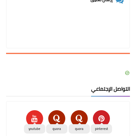
التواصل الإجتماعي
youtube
quora
quora
pinterest