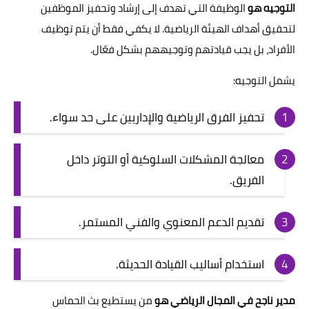
التوجيه هو
الوظيفة التي تهدف إلى إرشاد وتحفيز الموظفين
لتحقيق أهداف الهيئة الرياضية. لا يكفي فقط أن يتم توظيف
الأفراد، بل يجب قيادتهم وتوجيههم بشكل فعّال.
يشمل التوجيه:
تحفيز الفرق الرياضية والإداريين على حد سواء.
معالجة المشكلات السلوكية أو التوتر داخل
الفريق.
تقديم الدعم المعنوي والفني المستمر.
استخدام أساليب القيادة الحديثة.
مدير ناجح في المجال الرياضي هو
من يستطيع بث الحماس