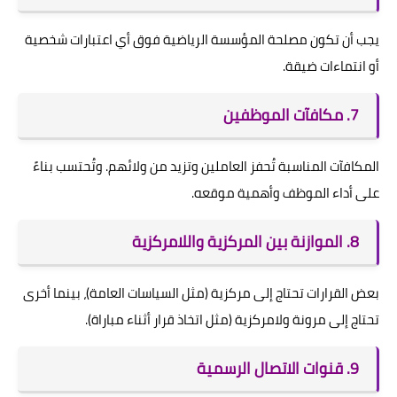
يجب أن تكون مصلحة المؤسسة الرياضية فوق أي اعتبارات شخصية
أو انتماءات ضيقة.
7. مكافآت الموظفين
المكافآت المناسبة تُحفز العاملين وتزيد من ولائهم. وتُحتسب بناءً
على أداء الموظف وأهمية موقعه.
8. الموازنة بين المركزية واللامركزية
بعض القرارات تحتاج إلى مركزية (مثل السياسات العامة)، بينما أخرى
تحتاج إلى مرونة ولامركزية (مثل اتخاذ قرار أثناء مباراة).
9. قنوات الاتصال الرسمية