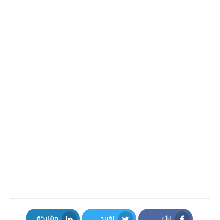
نشر
تغريد
مشاركة