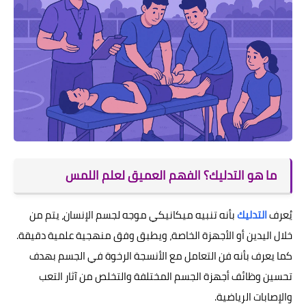
ما هو التدليك؟ الفهم العميق لعلم اللمس
يُعرف
التدليك
بأنه تنبيه ميكانيكي موجه لجسم الإنسان، يتم من
خلال اليدين أو الأجهزة الخاصة، ويطبق وفق منهجية علمية دقيقة.
كما يعرف بأنه فن التعامل مع الأنسجة الرخوة في الجسم بهدف
تحسين وظائف أجهزة الجسم المختلفة والتخلص من آثار التعب
والإصابات الرياضية.