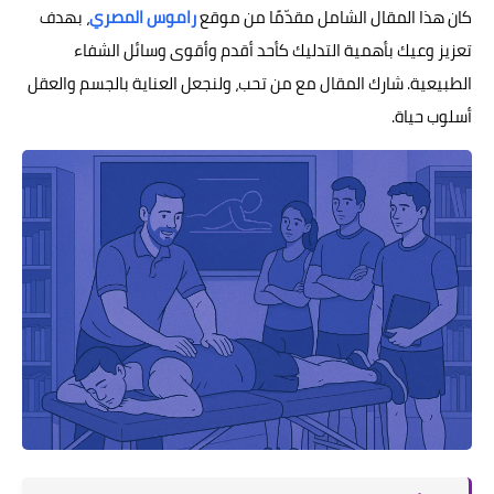
كان هذا المقال الشامل مقدّمًا من موقع
راموس المصري
، بهدف
تعزيز وعيك بأهمية التدليك كأحد أقدم وأقوى وسائل الشفاء
الطبيعية. شارك المقال مع من تحب، ولنجعل العناية بالجسم والعقل
أسلوب حياة.