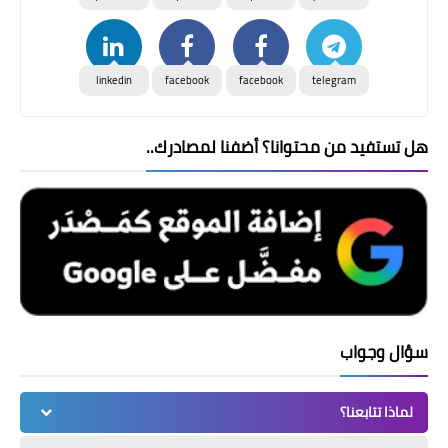
linkedin
facebook
facebook
telegram
هل تستفيد من محتوانا؟ أضفنا لمصادرك..
سؤال وجواب
لماذا تتابعنا؟