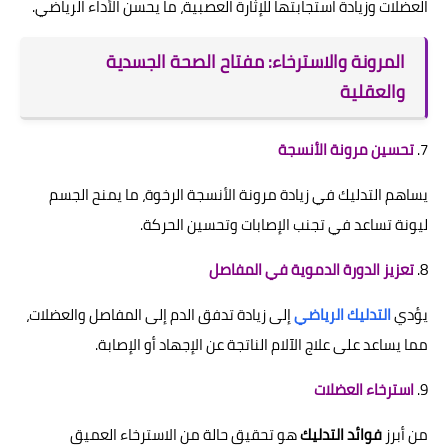
العضلات وزيادة استجابتها للإثارة العصبية، ما يحسن الأداء الرياضي.
المرونة والاسترخاء: مفتاح الصحة الجسدية
والعقلية
7.
تحسين مرونة الأنسجة
يساهم التدليك في زيادة مرونة الأنسجة الرخوة، ما يمنح الجسم
ليونة تساعد في تجنب الإصابات وتحسين الحركة.
8.
تعزيز الدورة الدموية في المفاصل
يؤدي
التدليك الرياضي
إلى زيادة تدفق الدم إلى المفاصل والعضلات،
مما يساعد على علاج الآلام الناتجة عن الإجهاد أو الإصابة.
9.
استرخاء العضلات
من أبرز
فوائد التدليك
هو تحقيق حالة من الاسترخاء العميق