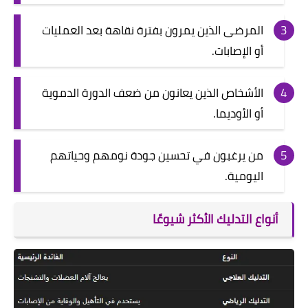
المرضى الذين يمرون بفترة نقاهة بعد العمليات
أو الإصابات.
الأشخاص الذين يعانون من ضعف الدورة الدموية
أو الأوديما.
من يرغبون في تحسين جودة نومهم وحياتهم
اليومية.
أنواع التدليك الأكثر شيوعًا