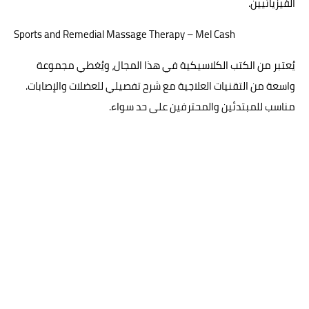
الفيزيائيين.
Sports and Remedial Massage Therapy – Mel Cash
يُعتبر من الكتب الكلاسيكية في هذا المجال، ويُغطي مجموعة
واسعة من التقنيات العلاجية مع شرح تفصيلي للعضلات والإصابات.
مناسب للمبتدئين والمحترفين على حد سواء.