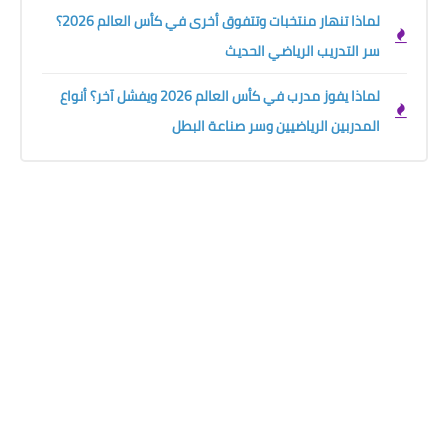
لماذا تنهار منتخبات وتتفوق أخرى في كأس العالم 2026؟
سر التدريب الرياضي الحديث
لماذا يفوز مدرب في كأس العالم 2026 ويفشل آخر؟ أنواع
المدربين الرياضيين وسر صناعة البطل