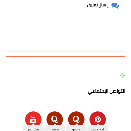
إرسال تعليق
التواصل الإجتماعي
youtube
quora
quora
pinterest