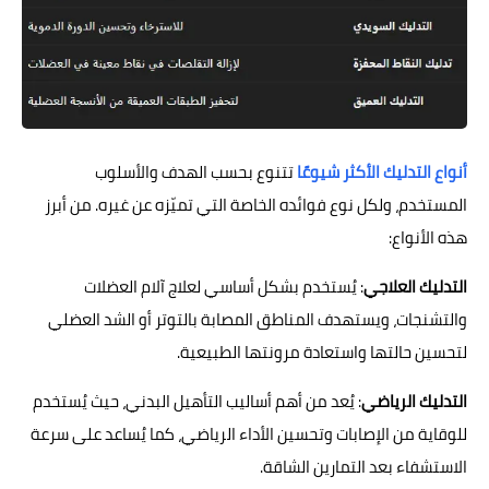
أنواع التدليك الأكثر شيوعًا
تتنوع بحسب الهدف والأسلوب
المستخدم، ولكل نوع فوائده الخاصة التي تميّزه عن غيره. من أبرز
هذه الأنواع:
التدليك العلاجي
: يُستخدم بشكل أساسي لعلاج آلام العضلات
والتشنجات، ويستهدف المناطق المصابة بالتوتر أو الشد العضلي
لتحسين حالتها واستعادة مرونتها الطبيعية.
التدليك الرياضي
: يُعد من أهم أساليب التأهيل البدني، حيث يُستخدم
للوقاية من الإصابات وتحسين الأداء الرياضي، كما يُساعد على سرعة
الاستشفاء بعد التمارين الشاقة.