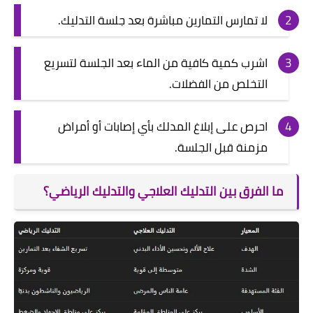
لا تمارس التمارين مباشرة بعد جلسة التدليك.
اشرب كمية كافية من الماء بعد الجلسة لتسريع
التخلص من الفضلات.
احرص على إبلاغ المدلك بأي إصابات أو أمراض
مزمنة قبل الجلسة.
ما الفرق بين التدليك العلاجي والتدليك الرياضي؟