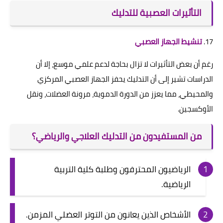
التأثيرات العصبية للتدليك
17.
تنشيط الجهاز العصبي
رغم أن بعض التأثيرات لا تزال بحاجة لدعم علمي موسع، إلا أن
الدراسات تشير إلى أن التدليك يحفز الجهاز العصبي المركزي
والمحيطي، مما يعزز من الدورة الدموية، مرونة العضلات، ونقل
الأوكسجين.
من المستفيدون من التدليك العلاجي والرياضي؟
الرياضيون المحترفون وطلبة كلية التربية
الرياضية.
الأشخاص الذين يعانون من التوتر العضلي المزمن.