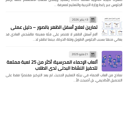
الجلوس عبر رابط وزارة التربية والتعليم لمعرفة …
13 يناير 2026
تمارين لعلاج أسفل الظهر بالصور – دليل عملي
آلام أسفل الظهر لا تقتصر على فئة معينة؛ فالشخص العادي قد
يعاني منها بسبب الجلوس الطويل وقلة الحركة، بينما تظهر لد…
21 مايو 2025
ألعاب الإحماء المدرسية: أكثر من 25 لعبة ممتعة
لتحفيز النشاط البدني لدى الطلاب
نماذج من العاب الاحماء في بيئة التعليم الحديث، لم يعد التركيز مقتصرًا فقط على
التحصيل الأكاديمي، بل أصبحت الأ…