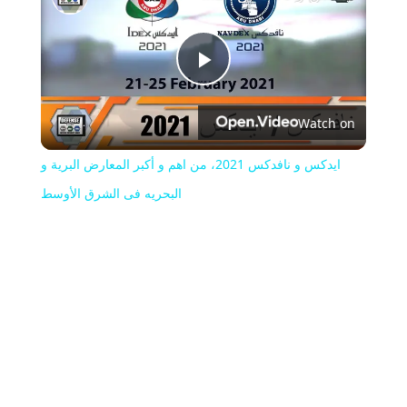
Play
Watch on
Video
ايدكس و نافدكس 2021، من اهم و أكبر المعارض البرية و
البحريه فى الشرق الأوسط