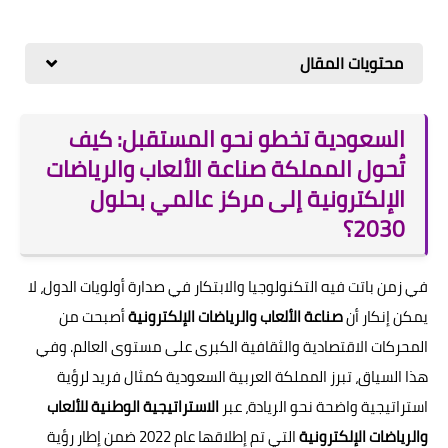
محتويات المقال
السعودية تخطو نحو المستقبل: كيف
تُحول المملكة صناعة الألعاب والرياضات
الإلكترونية إلى مركز عالمي بحلول
2030؟
في زمن باتت فيه التكنولوجيا والابتكار في صدارة أولويات الدول، لا
يمكن إنكار أن
صناعة الألعاب والرياضات الإلكترونية
أصبحت من
المحركات الاقتصادية والثقافية الكبرى على مستوى العالم. وفي
هذا السياق، تبرز المملكة العربية السعودية كمثال فريد لرؤية
استراتيجية واضحة نحو الريادة، عبر
الاستراتيجية الوطنية للألعاب
والرياضات الإلكترونية
التي تم إطلاقها عام 2022 ضمن إطار رؤية