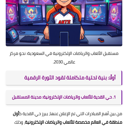
مستقبل الألعاب والرياضات الإلكترونية في السعودية: نحو مركز
عالمي 2030.
أولًا: بنية تحتية متكاملة تقود الثورة الرقمية
1. حي القدية للألعاب والرياضات الإلكترونية: مدينة المستقبل
من بين أهم المبادرات التي تم الإعلان عنها، يبرز حي القدية ك
أول
منطقة في العالم مخصصة للألعاب والرياضات الإلكترونية
، وذلك