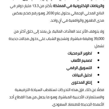
والرياضات الإلكترونية في المملكة
بأكثر من 13.3 مليار دولار في
الناتج المحلي الإجمالي بحلول عام 2030، وهو رقم ضخم يعكس
مدى الطموح والواقعية في آنٍ واحد.
ولا يتوقف الأثر عند العائدات المالية، بل يمتد إلى خلق أكثر من
39,000 وظيفة مباشرة، وتشجيع الشباب على دخول مجالات جديدة
تشمل:
تطوير البرمجيات
تصميم الألعاب
التسويق الرقمي
تحليل البيانات
إنتاج المحتوى
فضلًا عن ذلك، فإن هذه التحركات تستقطب السياحة الترفيهية
والاستثمارات الأجنبية المباشرة، وهو ما يجعل من هذا القطاع أحد
الأعمدة الجديدة للاقتصاد السعودي.