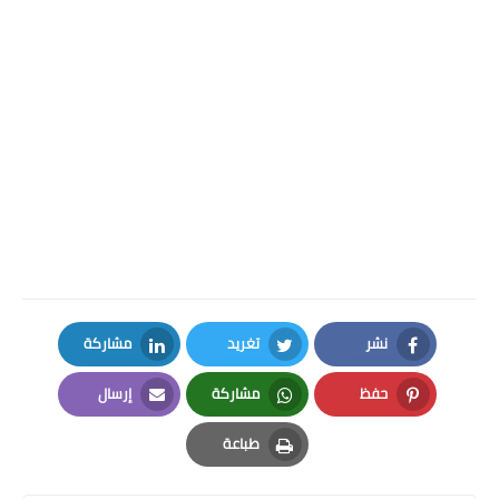
نشر
تغريد
مشاركة
LinkedIn
Twitter
Facebook
حفظ
مشاركة
إرسال
Email
Whatsapp
Pinterest
طباعة
Print