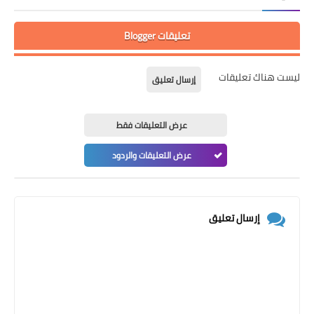
تعليقات Blogger
ليست هناك تعليقات
إرسال تعليق
عرض التعليقات فقط
عرض التعليقات والردود
إرسال تعليق