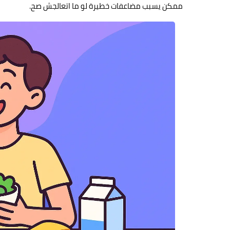
ممكن يسبب مضاعفات خطيرة لو ما اتعالجش صح.