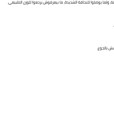
 ولما يوصلوا للنحافة الشديدة، ما بيعرفوش يرجعوا للوزن الطبيعي.
ش بالجوع.