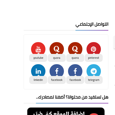
التواصل الإجتماعي
youtube
quora
quora
pinterest
linkedin
facebook
facebook
telegram
هل تستفيد من محتوانا؟ أضفنا لمصادرك..