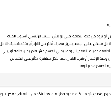
م.
ع أو تزود من حدة النحافة، حتى لو مش السبب الرئيسي. أسلوب الحياة
لأكل ممكن يخلي الجسم يحرق سعرات أكتر من اللازم أو يفقد شهيته للأكل.
 أطعمة فقيرة بالمغذيات، وده بيخلي الجسم مش قادر يخزن طاقة أو يبني
ال وجبة الإفطار أو شرب الشاي بعد الأكل مباشرة، بتأثر على امتصاص
ية الجسدية مع الوقت.
 مش مرض عضوي أو مشكلة صحية خطيرة. وبعد التأكد من سلامتك، ممكن تتبع