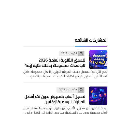
المشاركات الشائعة
29 يوليو 2026
تنسيق الثانوية العامة 2026
للجامعات: مجموعك يدخلك كلية إيه؟
تقدر الآن تبدأ تسجيل رغبات المرحلة الأولى إذا كان مجموعك داخل
الحد الأدنى المعلن، وتراجع الكليات الأقرب لك حسب شعبتك قب…
01 سبتمبر 2025
تحميل ألعاب كمبيوتر بدون نت: أفضل
الخيارات الرسمية أوفلاين
يبحث الكثير من محبي الألعاب عن طرق موثوقة وآمنة لتحميل
ألعاب كمبيوتر بدون نت والاستمتاع بها دون الحاجة إلى اتصال دائم …