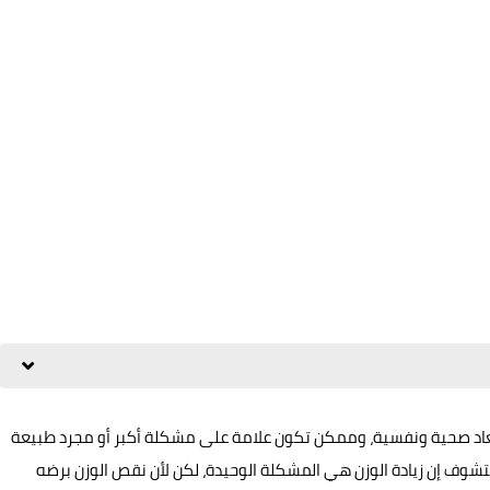
عاد صحية ونفسية، وممكن تكون علامة على مشكلة أكبر أو مجرد طبيعة
ف إن زيادة الوزن هي المشكلة الوحيدة، لكن لأن نقص الوزن برضه