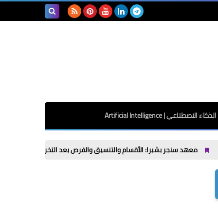
بحث هذه
المدونة
الإلكترونية
الذكاء الاصطناعي | Artificial Intelligence
ر بشبرا: الأقسام والتنسيق والفرص بعد التخرج حتى 2026 / 2027