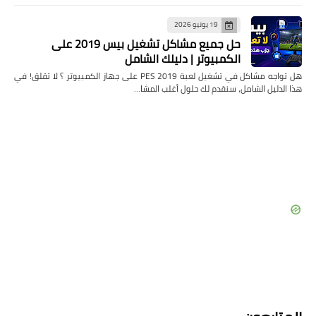
19 يونيو 2026
حل جميع مشاكل تشغيل بيس 2019 على
الكمبيوتر | دليلك الشامل
هل تواجه مشاكل في تشغيل لعبة PES 2019 على جهاز الكمبيوتر ؟ لا تقلق! في
هذا الدليل الشامل، سنقدم لك حلول أغلب المشا…