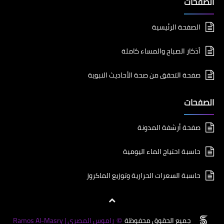
الصفحات
الصفحة الرئيسية
أذكار الصباح والمساء كاملة
صفحة التحقق من صحة الأحاديث النبوية
الصفحات
صفحة أرشفة المدونة
حاسبة احتياج الماء اليومية
حاسبة السعرات الحرارية وتوزيع الماكروز
جميع الحقوق محفوظة
راموس المصري | Ramos Al-Masry
©