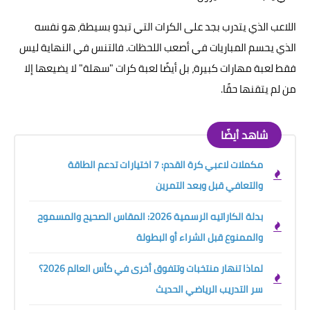
اللاعب الذي يتدرب بجد على الكرات التي تبدو بسيطة، هو نفسه
الذي يحسم المباريات في أصعب اللحظات. فالتنس في النهاية ليس
فقط لعبة مهارات كبيرة، بل أيضًا لعبة كرات "سهلة" لا يضيعها إلا
من لم يتقنها حقًا.
شاهد أيضًا
مكملات لاعبي كرة القدم: 7 اختيارات تدعم الطاقة
والتعافي قبل وبعد التمرين
بدلة الكاراتيه الرسمية 2026: المقاس الصحيح والمسموح
والممنوع قبل الشراء أو البطولة
لماذا تنهار منتخبات وتتفوق أخرى في كأس العالم 2026؟
سر التدريب الرياضي الحديث