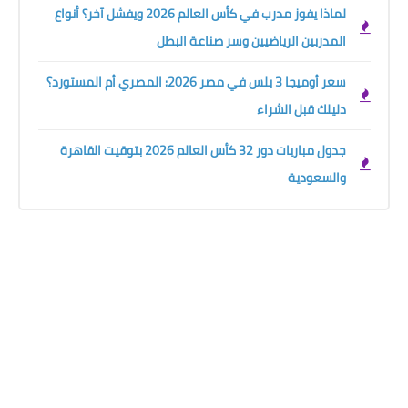
لماذا يفوز مدرب في كأس العالم 2026 ويفشل آخر؟ أنواع
المدربين الرياضيين وسر صناعة البطل
سعر أوميجا 3 بلس في مصر 2026: المصري أم المستورد؟
دليلك قبل الشراء
جدول مباريات دور 32 كأس العالم 2026 بتوقيت القاهرة
والسعودية