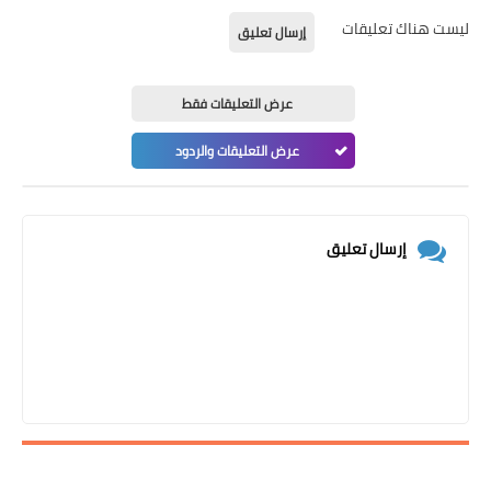
ليست هناك تعليقات
إرسال تعليق
عرض التعليقات فقط
عرض التعليقات والردود
إرسال تعليق