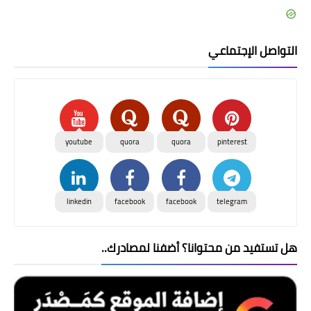
التواصل الإجتماعي
youtube
quora
quora
pinterest
linkedin
facebook
facebook
telegram
هل تستفيد من محتوانا؟ أضفنا لمصادرك..