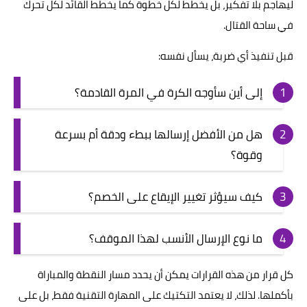
ليهاجم بلا تفكير، بل يخطط لكل خطوة كما يخطط القائد لكل تحرك
في ساحة القتال.
قبل تنفيذ أي ضربة، يسأل نفسه:
إلى أين سأوجه الكرة في المرة القادمة؟
هل من الأفضل إرسالها ببطء ودقة أم بسرعة
وقوة؟
كيف سيؤثر تغيير الإيقاع على الخصم؟
ما نوع الإرسال الأنسب لهذا الموقف؟
كل قرار من هذه القرارات يمكن أن يحدد مسار النقطة والمباراة
بأكملها. لذلك، لا يعتمد التكتيك على المهارة التقنية فقط، بل على