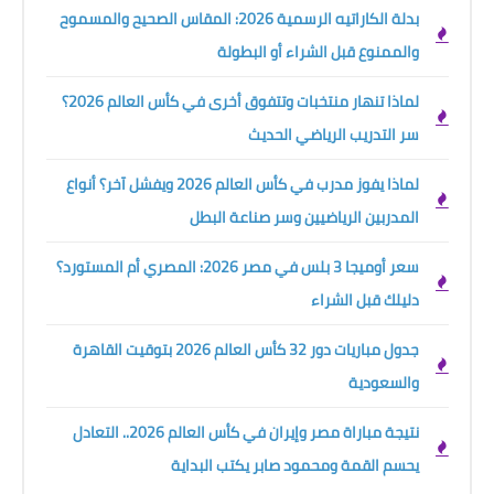
بدلة الكاراتيه الرسمية 2026: المقاس الصحيح والمسموح
والممنوع قبل الشراء أو البطولة
لماذا تنهار منتخبات وتتفوق أخرى في كأس العالم 2026؟
سر التدريب الرياضي الحديث
لماذا يفوز مدرب في كأس العالم 2026 ويفشل آخر؟ أنواع
المدربين الرياضيين وسر صناعة البطل
سعر أوميجا 3 بلس في مصر 2026: المصري أم المستورد؟
دليلك قبل الشراء
جدول مباريات دور 32 كأس العالم 2026 بتوقيت القاهرة
والسعودية
نتيجة مباراة مصر وإيران في كأس العالم 2026.. التعادل
يحسم القمة ومحمود صابر يكتب البداية