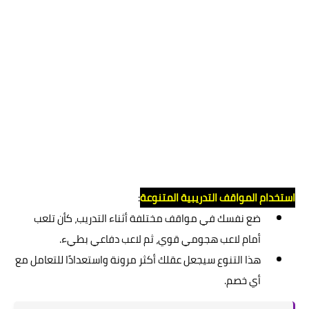
استخدام المواقف التدريبية المتنوعة
:
ضع نفسك في مواقف مختلفة أثناء التدريب، كأن تلعب
أمام لاعب هجومي قوي، ثم لاعب دفاعي بطيء.
هذا التنوع سيجعل عقلك أكثر مرونة واستعدادًا للتعامل مع
أي خصم.