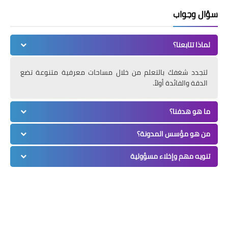
سؤال وجواب
لماذا تتابعنا؟
لتجدد شغفك بالتعلم من خلال مساحات معرفية متنوعة تضع
الدقة والفائدة أولاً.
ما هو هدفنا؟
من هو مؤسس المدونة؟
تنويه مهم وإخلاء مسؤولية