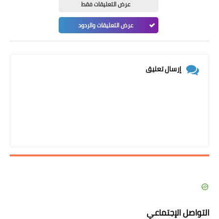
عرض التعليقات فقط
عرض التعليقات والردود
إرسال تعليق
التواصل الإجتماعي