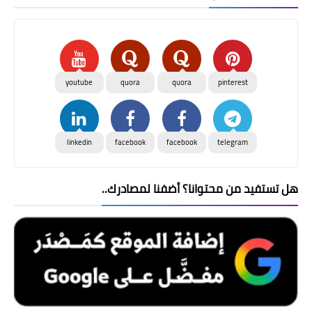
youtube
quora
quora
pinterest
linkedin
facebook
facebook
telegram
هل تستفيد من محتوانا؟ أضفنا لمصادرك..