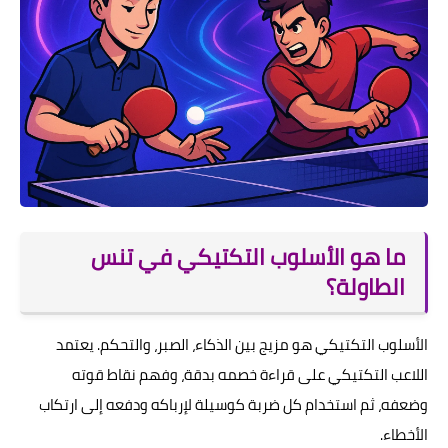
ما هو الأسلوب التكتيكي في تنس
الطاولة؟
الأسلوب التكتيكي هو مزيج بين الذكاء، الصبر، والتحكم. يعتمد
اللاعب التكتيكي على قراءة خصمه بدقة، وفهم نقاط قوته
وضعفه، ثم استخدام كل ضربة كوسيلة لإرباكه ودفعه إلى ارتكاب
الأخطاء.