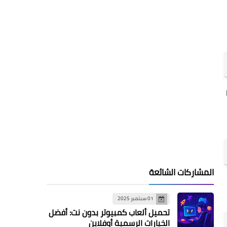
المشاركات الشائعة
01 سبتمبر 2025
تحميل ألعاب كمبيوتر بدون نت: أفضل
الخيارات الرسمية أوفلاين