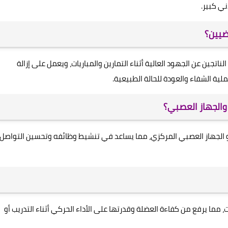
ي كبير.
ضيين؟
تجين عن الجهود العالية أثناء التمارين والمباريات، ويعمل على إزالة
ية الشفاء والعودة للحالة الطبيعية.
والجهاز العصبي؟
الجهاز العصبي المركزي، مما يساعد في تنشيط وظائفه وتحسين التواصل
 مما يرفع من كفاءة العضلة وقدرتها على الأداء الحركي أثناء التدريب أو