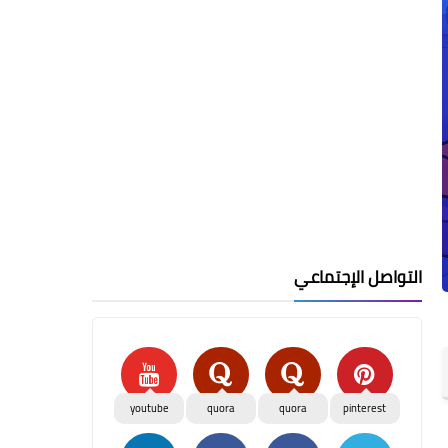
التواصل الإجتماعي
youtube
quora
quora
pinterest