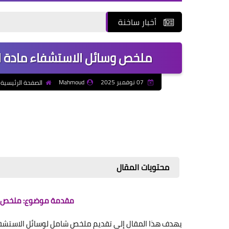
أخبار ساخنة
ملخص وسائل الاستشفاء مادة ال
07 نوفمبر 2025
Mahmoud
الصفحة الرئيسية
محتويات المقال
مقدمة موضوع: ملخص وسا
يهدف هذا المقال إلى تقديم ملخص شامل لوسائل الاستشف