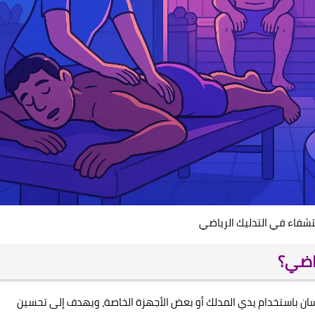
تشفاء في التدليك الرياضي
ياضي؟
ان باستخدام يدي المدلك أو بعض الأجهزة الخاصة، ويهدف إلى تحسين