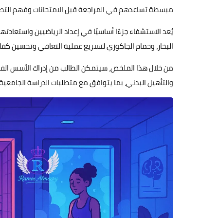
مبسطة تساعدهم في المراجعة قبل الامتحانات وفهم التطبي
يُعد الاستشفاء جزءًا أساسيًا في إعداد الرياضيين واستعادته
البخار، وحمام الجاكوزي لتسريع عملية التعافي وتحسين كفاءة
من خلال هذا الملخص، سيتمكن الطالب من إدراك الأسس الف
والتأهيل البدني، بما يتوافق مع متطلبات الدراسة الجامع