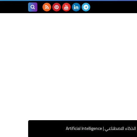
بحث هذه
المدونة
الإلكترونية
الذكاء الاصطناعي | Artificial Intelligence