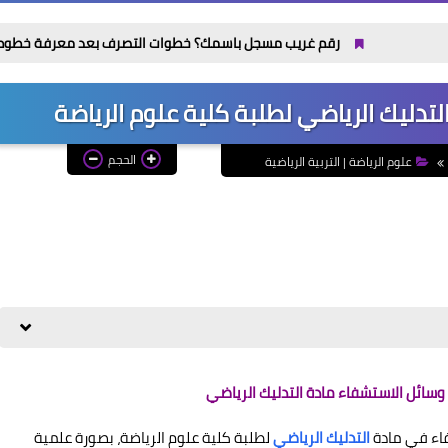
رقم غريب مسجل باسمك؟ خطوات التصرف بعد معرفة خطوطك من My NTRA
تدليك الرياضي لطلبة كلية علوم الرياضة
الحجم
علوم الرياضة | التربية الرياضية
ئل الاستشفاء مادة التدليك الرياضي
اء في مادة
التدليك الرياضي
لطلبة كلية علوم الرياضة، بصورة علمية