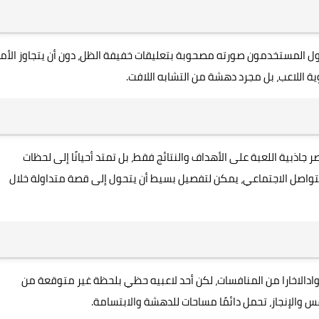
اول المستخدمون صورته مصحوبة بتعليقات خفيفة الظل، دون أن يتجاوز الأمر
 اللاعب، بل مجرد دهشة من التشابه اللافت.
 جاذبية اللعبة على الأهداف والنتائج فقط، بل تمتد أحيانًا إلى لحظات
تواصل الاجتماعي، يمكن لتفصيل بسيط أن يتحول إلى قصة متداولة خلال
ادالاخارا من المنافسات، لكن أحد لاعبيه حظي بلحظة غير متوقعة من
افس والإنجاز، تحمل دائمًا مساحات للدهشة والابتسامة.