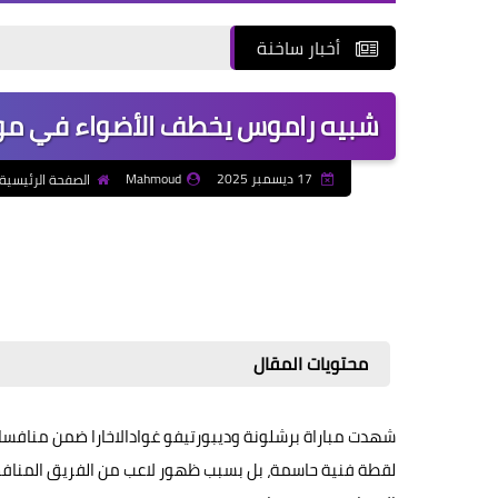
أخبار ساخنة
شبيه راموس يخطف الأضواء في مواجه
17 ديسمبر 2025
Mahmoud
الصفحة الرئيسية
محتويات المقال
لقطة فنية حاسمة، بل بسبب ظهور لاعب من الفريق المنافس أ