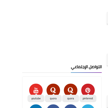
التواصل الإجتماعي
youtube
quora
quora
pinterest