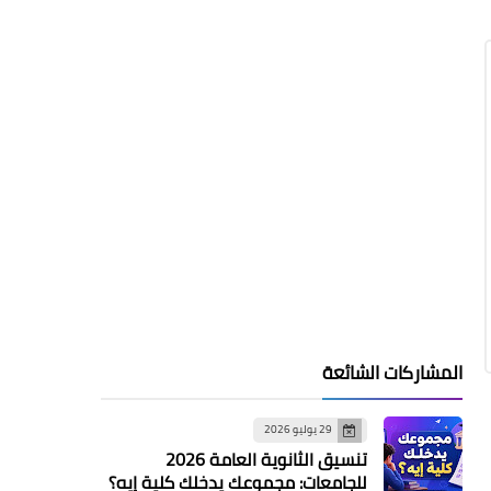
المشاركات الشائعة
29 يوليو 2026
تنسيق الثانوية العامة 2026
للجامعات: مجموعك يدخلك كلية إيه؟