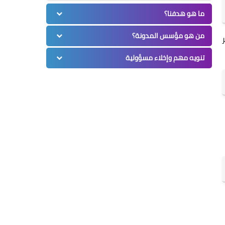
ما هو هدفنا؟
من هو مؤسس المدونة؟
تنويه مهم وإخلاء مسؤولية