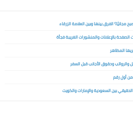
الصفحة بالإعلانات والمنشورات الغريبة فجأة
تريها المظاهر
 من أول رقم