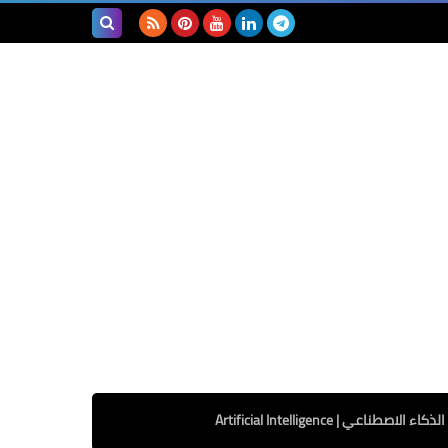
بحث هذه
المدونة
الإلكترونية
الذكاء الاصطناعي | Artificial Intelligence