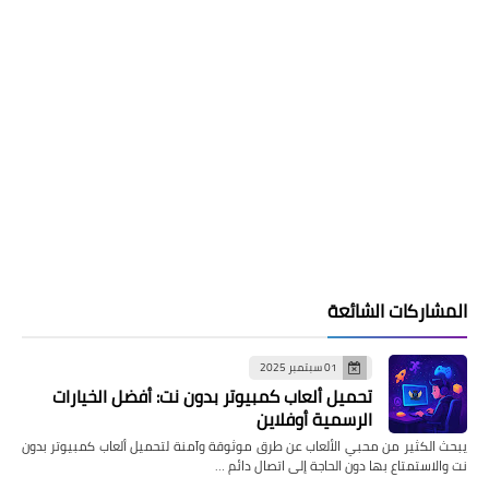
المشاركات الشائعة
01 سبتمبر 2025
تحميل ألعاب كمبيوتر بدون نت: أفضل الخيارات
الرسمية أوفلاين
يبحث الكثير من محبي الألعاب عن طرق موثوقة وآمنة لتحميل ألعاب كمبيوتر بدون
نت والاستمتاع بها دون الحاجة إلى اتصال دائم …