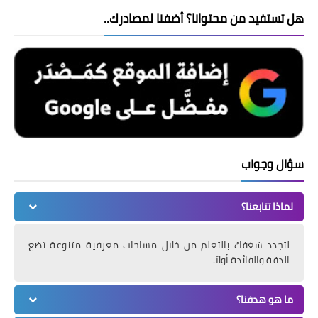
هل تستفيد من محتوانا؟ أضفنا لمصادرك..
سؤال وجواب
لماذا تتابعنا؟
لتجدد شغفك بالتعلم من خلال مساحات معرفية متنوعة تضع
الدقة والفائدة أولاً.
ما هو هدفنا؟