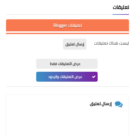
تعليقات
تعليقات Blogger
ليست هناك تعليقات
إرسال تعليق
عرض التعليقات فقط
عرض التعليقات والردود
إرسال تعليق