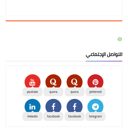
التواصل الإجتماعي
youtube
quora
quora
pinterest
linkedin
facebook
facebook
telegram