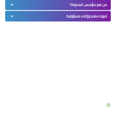
من هو مؤسس المدونة؟
تنويه مهم وإخلاء مسؤولية