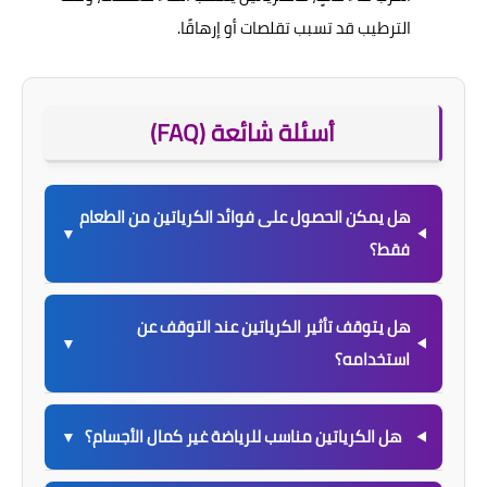
الترطيب قد تسبب تقلصات أو إرهاقًا.
أسئلة شائعة (FAQ)
هل يمكن الحصول على فوائد الكرياتين من الطعام
▼
فقط؟
هل يتوقف تأثير الكرياتين عند التوقف عن
▼
استخدامه؟
هل الكرياتين مناسب للرياضة غير كمال الأجسام؟
▼