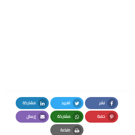
نشر
تغريد
مشاركة
LinkedIn
Twitter
Facebook
حفظ
مشاركة
إرسال
Email
Whatsapp
Pinterest
طباعة