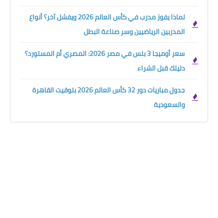
لماذا يفوز مدرب في كأس العالم 2026 ويفشل آخر؟ أنواع
المدربين الرياضيين وسر صناعة البطل
سعر أوميجا 3 بلس في مصر 2026: المصري أم المستورد؟
دليلك قبل الشراء
جدول مباريات دور 32 كأس العالم 2026 بتوقيت القاهرة
والسعودية