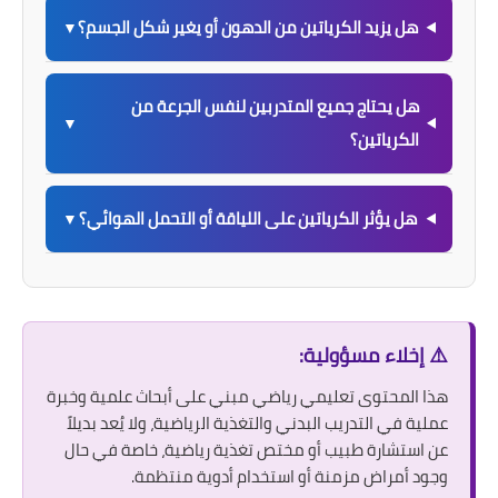
هل يزيد الكرياتين من الدهون أو يغير شكل الجسم؟
▼
هل يحتاج جميع المتدربين لنفس الجرعة من
▼
الكرياتين؟
هل يؤثر الكرياتين على اللياقة أو التحمل الهوائي؟
▼
⚠️ إخلاء مسؤولية:
هذا المحتوى تعليمي رياضي مبني على أبحاث علمية وخبرة
عملية في التدريب البدني والتغذية الرياضية، ولا يُعد بديلاً
عن استشارة طبيب أو مختص تغذية رياضية، خاصة في حال
وجود أمراض مزمنة أو استخدام أدوية منتظمة.