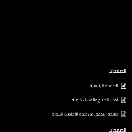
الصفحات
الصفحة الرئيسية
أذكار الصباح والمساء كاملة
صفحة التحقق من صحة الأحاديث النبوية
الصفحات