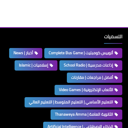
التسميات
أتوبيس كومبليت | Complete Bus Game
أخبار | News
إذاعات مدرسية | School Radio
إسلاميات | Islamic
أفضل | مراجعات | مقارنات
الألعاب الإلكترونية | Video Games
التعليم الأساسي | التعليم المتوسط | التعليم العالي
الثانوية العامة | Thanaweya Amma
الذكاء الاصطناعي | Artificial Intelligence