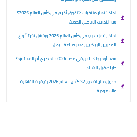
لماذا تنهار منتخبات وتتفوق أخرى في كأس العالم 2026؟
سر التدريب الرياضي الحديث
لماذا يفوز مدرب في كأس العالم 2026 ويفشل آخر؟ أنواع
المدربين الرياضيين وسر صناعة البطل
سعر أوميجا 3 بلس في مصر 2026: المصري أم المستورد؟
دليلك قبل الشراء
جدول مباريات دور 32 كأس العالم 2026 بتوقيت القاهرة
والسعودية