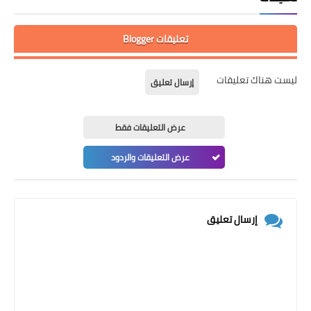
تعليقات Blogger
ليست هناك تعليقات
إرسال تعليق
عرض التعليقات فقط
عرض التعليقات والردود
إرسال تعليق