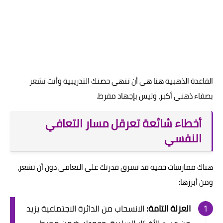
القاعدة الذهبية هنا هي أن تنهي حصتك التدريبية وأنت تشعر
بصفاء ذهني أكبر، وليس بإجهاد مفرط.
أخطاء شائعة تعرقل مسار التعافي
النفسي
هناك ممارسات خفية قد تسرق قدرتك على التعافي دون أن تشعر،
ومن أبرزها:
العزلة التامة:
الانسحاب من الدائرة الاجتماعية يزيد