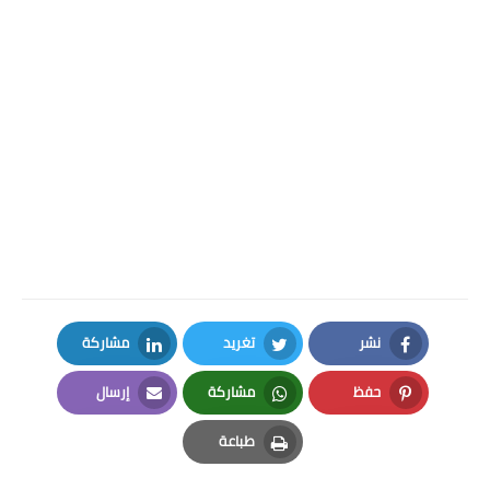
نشر
تغريد
مشاركة
LinkedIn
Twitter
Facebook
حفظ
مشاركة
إرسال
Email
Whatsapp
Pinterest
طباعة
Print