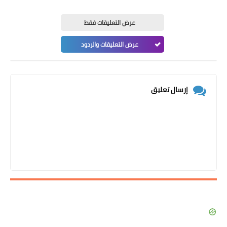
عرض التعليقات فقط
عرض التعليقات والردود
إرسال تعليق