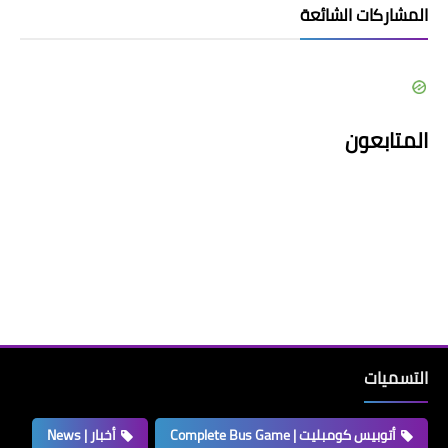
المشاركات الشائعة
المتابعون
التسميات
أتوبيس كومبليت | Complete Bus Game
أخبار | News