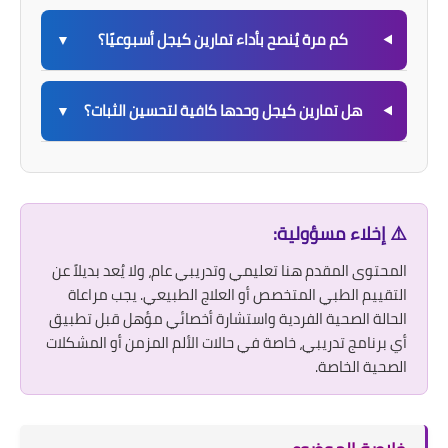
كم مرة يُنصح بأداء تمارين كيجل أسبوعيًا؟
▼
هل تمارين كيجل وحدها كافية لتحسين الثبات؟
▼
⚠️ إخلاء مسؤولية:
المحتوى المقدم هنا تعليمي وتدريبي عام، ولا يُعد بديلاً عن
التقييم الطبي المتخصص أو العلاج الطبيعي. يجب مراعاة
الحالة الصحية الفردية واستشارة أخصائي مؤهل قبل تطبيق
أي برنامج تدريبي، خاصة في حالات الألم المزمن أو المشكلات
الصحية الخاصة.