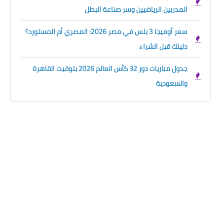
المدربين الرياضيين وسر صناعة البطل
سعر أوميجا 3 بلس في مصر 2026: المصري أم المستورد؟
دليلك قبل الشراء
جدول مباريات دور 32 كأس العالم 2026 بتوقيت القاهرة
والسعودية