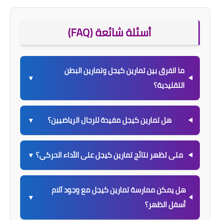
أسئلة شائعة (FAQ)
ما الفرق بين تمارين كيجل وتمارين البطن
▼
التقليدية؟
هل تمارين كيجل مفيدة للرجال الرياضيين؟
▼
متى تظهر نتائج تمارين كيجل على الأداء الحركي؟
▼
هل يمكن ممارسة تمارين كيجل مع وجود آلام
▼
أسفل الظهر؟