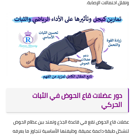
وتقلل احتمالات الإصابة.
دور عضلات قاع الحوض في الثبات
الحركي
عضلات قاع الحوض تقع في قاعدة الجذع وتمتد بين عظام الحوض
لتشكل طبقة داعمة عميقة. وظيفتها الأساسية تتجاوز ما يعرفه