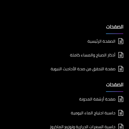
الصفحات
الصفحة الرئيسية
أذكار الصباح والمساء كاملة
صفحة التحقق من صحة الأحاديث النبوية
الصفحات
صفحة أرشفة المدونة
حاسبة احتياج الماء اليومية
حاسبة السعرات الحرارية وتوزيع الماكروز