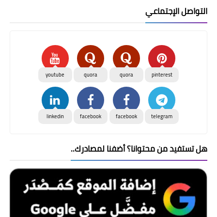
التواصل الإجتماعي
youtube
quora
quora
pinterest
linkedin
facebook
facebook
telegram
هل تستفيد من محتوانا؟ أضفنا لمصادرك..