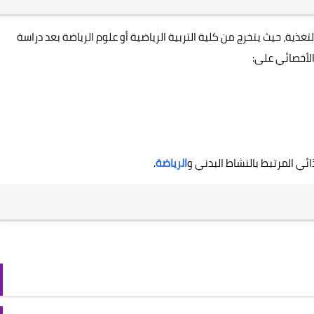
غذية، حيث يتخرج من كلية التربية الرياضية أو علوم الرياضة بعد دراسة
الأخصائي على:
ئي المرتبط بالنشاط البدني و
الرياضة
.