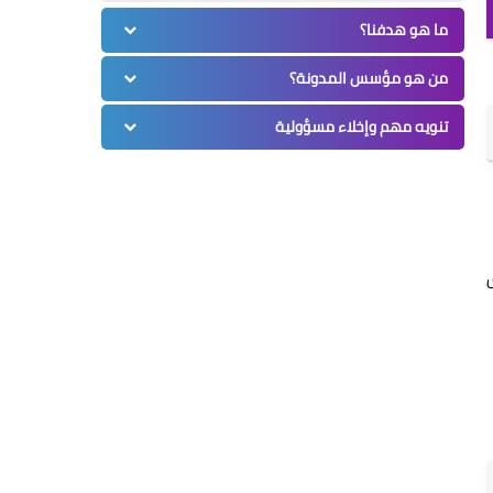
ما هو هدفنا؟
من هو مؤسس المدونة؟
تنويه مهم وإخلاء مسؤولية