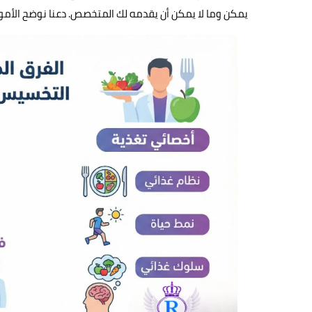
يمكن وما لا يمكن أن يقدمه لك المتخصص. دعنا نوضح الأمور