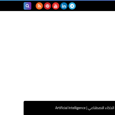
بحث هذه
المدونة
الإلكترونية
الذكاء الاصطناعي | Artificial Intelligence