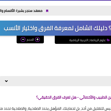
معهد سنجر بشبرا: الأقسام والتنسيق والفرص بعد ال
دليلك الشامل لمعرفة الفرق واختيار الأنسب
الحجم
علوم الرياضة | التربية الرياضية
 الطبيب والأخصائي - هل تعرف الفرق الحقيقي؟
يس للتقليل من أحد، بل لحمايتك. المؤهل يحدد الصلاحية، والصلاحية تحدد ما