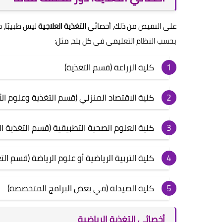
على النقيض من ذلك، أخصائي
التغذية العلاجية
ليس طبيبًا، 
بحسب النظام التعليمي في كل بلد، مثل:
كلية الزراعة (قسم التغذية)
كلية الاقتصاد المنزلي (قسم التغذية وعلوم ال
كلية العلوم الصحية التطبيقية (قسم التغذية ال
كلية التربية الرياضية أو علوم الرياضة (قسم الت
كلية الصيدلة (في بعض البرامج المتخصصة)
أخصائي التغذية الرياضية