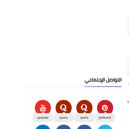
التواصل الإجتماعي
youtube
quora
quora
pinterest