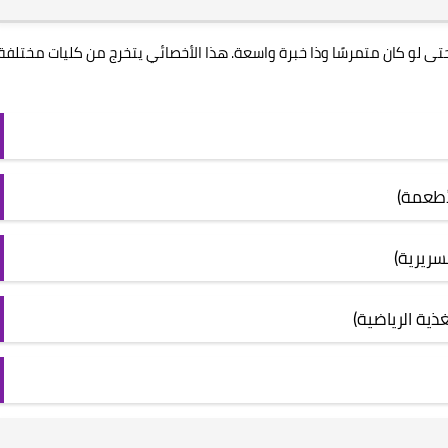
حتى لو كان متمرسًا وذا خبرة واسعة. هذا الأخصائي يتخرج من كليات مختلفة
أطعمة)
سريرية)
غذية الرياضية)