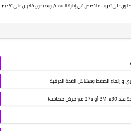
حصلون على تدريب متخصص في إدارة السمنة، ويصبحون قادرين على تقديم
 وارتفاع الضغط ومشاكل الغدة الدرقية
مرض مصاحب)