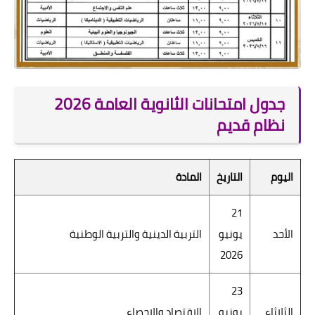
جدول امتحانات الثانوية العامة 2026
نظام قديم
اليوم
التاريخ
المادة
21
الأحد
يونيو
التربية الدينية والتربية الوطنية
2026
23
الثلاثاء
يونيو
الاقتصاد والإحصاء