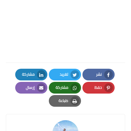
نشر
تغريد
مشاركة
LinkedIn
Twitter
Facebook
حفظ
مشاركة
إرسال
Email
Whatsapp
Pinterest
طباعة
Print