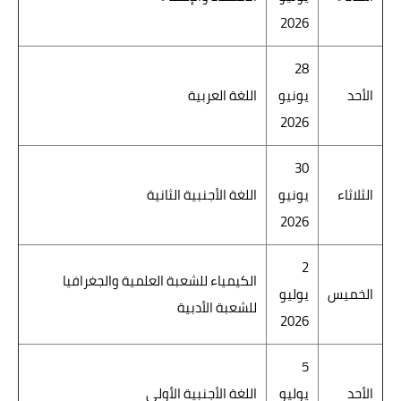
2026
28
الأحد
يونيو
اللغة العربية
2026
30
الثلاثاء
يونيو
اللغة الأجنبية الثانية
2026
2
الكيمياء للشعبة العلمية والجغرافيا
الخميس
يوليو
للشعبة الأدبية
2026
5
الأحد
يوليو
اللغة الأجنبية الأولى