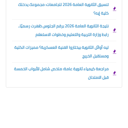
تنسيق الثانوية العامة 2026 للجامعات: مجموعك يدخلك
كلية إيه؟
نتيجة الثانوية العامة 2026 برقم الجلوس ظهرت رسميًا..
رابط وزارة التربية والتعليم وخطوات الاستعلام
ليه أوائل الثانوية بيختاروا الفنية العسكرية؟ مميزات الكلية
ومستقبل الخريج
مراجعة كيمياء ثانوية عامة: ملخص شامل للأبواب الخمسة
قبل الامتحان