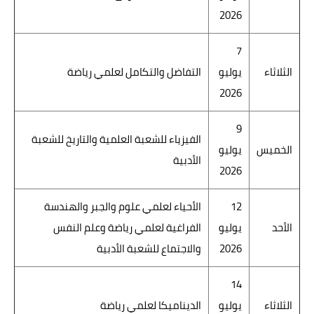
2026
7
الثلاثاء
يوليو
التفاضل والتكامل لعلمي رياضة
2026
9
الفيزياء للشعبة العلمية والتاريخ للشعبة
الخميس
يوليو
الأدبية
2026
12
الأحياء لعلمي علوم والجبر والهندسة
الأحد
يوليو
الفراغية لعلمي رياضة وعلم النفس
2026
والاجتماع للشعبة الأدبية
14
الثلاثاء
يوليو
الديناميكا لعلمي رياضة