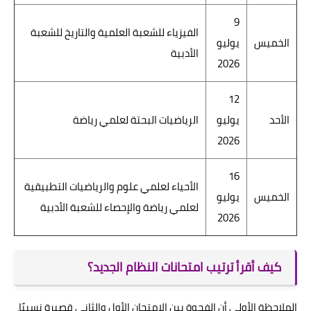
9
الفيزياء للشعبة العلمية والتاريخ للشعبة
الخميس
يوليو
الأدبية
2026
12
الأحد
يوليو
الرياضيات البحتة لعلمي رياضة
2026
16
الأحياء لعلمي علوم والرياضيات التطبيقية
الخميس
يوليو
لعلمي رياضة والإحصاء للشعبة الأدبية
2026
كيف أقرأ ترتيب امتحانات النظام الجديد؟
الملاحظة الأولى أن الفجوة بين الامتحان الأول والثاني قصيرة نسبيًا،