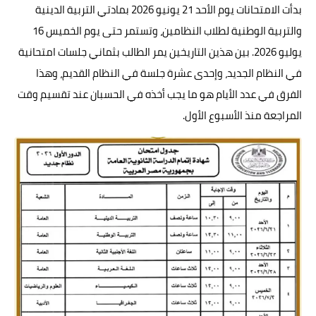
بدأت الامتحانات يوم الأحد 21 يونيو 2026 بمادتي التربية الدينية
والتربية الوطنية لطلاب النظامين، وتستمر حتى يوم الخميس 16
يوليو 2026. بين هذين التاريخين يمر الطالب بثماني جلسات امتحانية
في النظام الجديد، وإحدى عشرة جلسة في النظام القديم، وهذا
الفرق في عدد الأيام هو ما يجب أخذه في الحسبان عند تقسيم وقت
المراجعة منذ الأسبوع الأول.