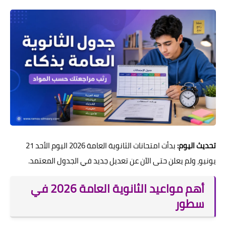
تحديث اليوم:
بدأت امتحانات الثانوية العامة 2026 اليوم الأحد 21
يونيو، ولم يعلن حتى الآن عن تعديل جديد في الجدول المعتمد.
أهم مواعيد الثانوية العامة 2026 في
سطور