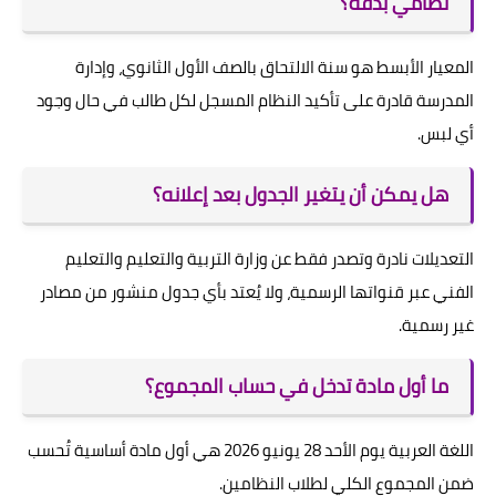
نظامي بدقة؟
المعيار الأبسط هو سنة الالتحاق بالصف الأول الثانوي، وإدارة
المدرسة قادرة على تأكيد النظام المسجل لكل طالب في حال وجود
أي لبس.
هل يمكن أن يتغير الجدول بعد إعلانه؟
التعديلات نادرة وتصدر فقط عن وزارة التربية والتعليم والتعليم
الفني عبر قنواتها الرسمية، ولا يُعتد بأي جدول منشور من مصادر
غير رسمية.
ما أول مادة تدخل في حساب المجموع؟
اللغة العربية يوم الأحد 28 يونيو 2026 هي أول مادة أساسية تُحسب
ضمن المجموع الكلي لطلاب النظامين.