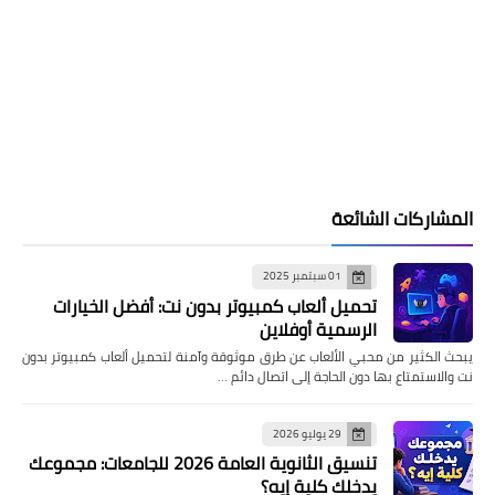
المشاركات الشائعة
01 سبتمبر 2025
تحميل ألعاب كمبيوتر بدون نت: أفضل الخيارات
الرسمية أوفلاين
يبحث الكثير من محبي الألعاب عن طرق موثوقة وآمنة لتحميل ألعاب كمبيوتر بدون
نت والاستمتاع بها دون الحاجة إلى اتصال دائم …
29 يوليو 2026
تنسيق الثانوية العامة 2026 للجامعات: مجموعك
يدخلك كلية إيه؟