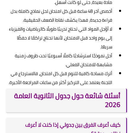
مادة بعيدة، حتى لو كانت أسهل.
أخصص آخر 48 ساعة قبل كل امتحان لحل نماذج كاملة بدل
قراءة جديدة، فهذا يكشف نقاط الضعف الحقيقية.
لا أؤجل المواد التي تحتاج تدريبًا طويلًا كالرياضيات والفيزياء
إلى يوم واحد قبل الامتحان، لأنها تحتاج تراكمًا لا حفظًا
سريعًا.
أحل نموذجًا استرشاديًا كاملًا أسبوعيًا تحت ظروف زمنية
مشابهة للامتحان الفعلي.
أترك مساحة كافية للنوم قبل كل امتحان، فالاسترجاع في
اللجنة يعتمد على التركيز أكثر من ساعات المراجعة الأخيرة.
أسئلة شائعة حول جدول الثانوية العامة
2026
كيف أعرف الفرق بين جدولي إذا كنت لا أعرف