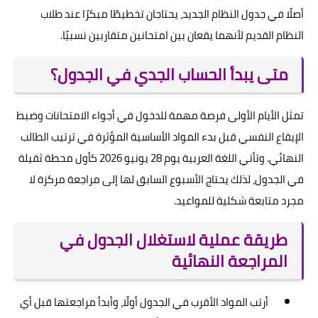
أصلًا في جدول النظام الجديد، يحتاجان تخطيطًا مبكرًا عند طلاب
النظام القديم لأنهما يقعان بين امتحانين متقاربين نسبيًا.
متى يبدأ الحساب الجدي في الجدول؟
تمثل الأيام الأولى فرصة مهمة للدخول في أجواء الامتحانات وضبط
الإيقاع النفسي قبل بدء المواد الأساسية المؤثرة في ترتيب الطالب
النهائي. وتأتي اللغة العربية يوم 28 يونيو 2026 كأول محطة ثقيلة
في الجدول، لذلك يحتاج الأسبوع السابق لها إلى مراجعة مركزة لا
مجرد متابعة شكلية للمواعيد.
طريقة عملية لاستغلال الجدول في
المراجعة النهائية
أرتب المواد الأقرب في الجدول أولًا، وأبدأ مراجعتها قبل أي