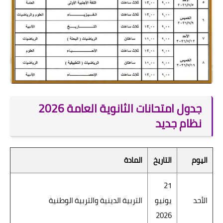
جدول امتحانات الثانوية العامة 2026
نظام جديد
اليوم
التاريخ
المادة
21
الأحد
يونيو
التربية الدينية والتربية الوطنية
2026