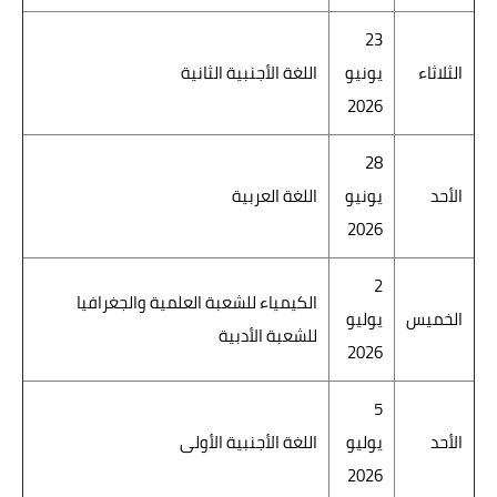
23
الثلاثاء
يونيو
اللغة الأجنبية الثانية
2026
28
الأحد
يونيو
اللغة العربية
2026
2
الكيمياء للشعبة العلمية والجغرافيا
الخميس
يوليو
للشعبة الأدبية
2026
5
الأحد
يوليو
اللغة الأجنبية الأولى
2026