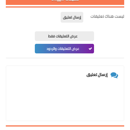
ليست هناك تعليقات
إرسال تعليق
عرض التعليقات فقط
عرض التعليقات والردود
إرسال تعليق