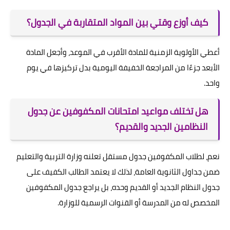
كيف أوزع وقتي بين المواد المتقاربة في الجدول؟
أعطي الأولوية الزمنية للمادة الأقرب في الموعد، وأجعل المادة
الأبعد جزءًا من المراجعة الخفيفة اليومية بدل تركيزها في يوم
واحد.
هل تختلف مواعيد امتحانات المكفوفين عن جدول
النظامين الجديد والقديم؟
نعم، لطلاب المكفوفين جدول مستقل تعلنه وزارة التربية والتعليم
ضمن جداول الثانوية العامة، لذلك لا يعتمد الطالب الكفيف على
جدول النظام الجديد أو القديم وحده، بل يراجع جدول المكفوفين
المخصص له من المدرسة أو القنوات الرسمية للوزارة.