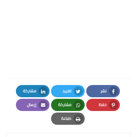
نشر
تغريد
مشاركة
LinkedIn
Twitter
Facebook
حفظ
مشاركة
إرسال
Email
Whatsapp
Pinterest
طباعة
Print