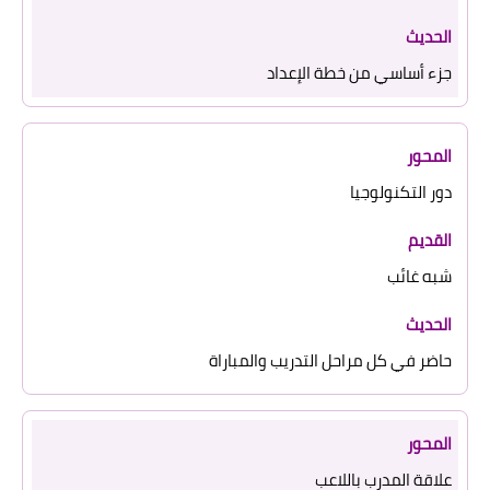
جزء أساسي من خطة الإعداد
دور التكنولوجيا
شبه غائب
حاضر في كل مراحل التدريب والمباراة
علاقة المدرب باللاعب