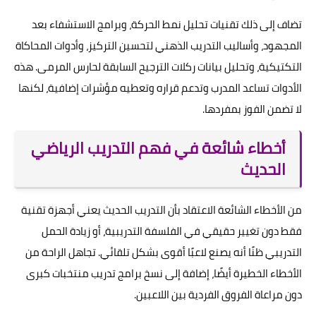
تضاف إلى ذلك تقنيات تحليل نمط الحركة، وبرامج الاستشفاء بعد
المجهود، وأساليب التدريب الذهني لتحسين التركيز، وأدوات المحاكاة
التكتيكية، وتحليل بيانات ركلات الترجيح السابقة لحارس المرمى. هذه
الأدوات تساعد المدرب وتدعم قراره وتعطيه مؤشرات إضافية، لكنها
لا تضمن الفوز بمفردها.
أخطاء شائعة في فهم التدريب الرياضي
الحديث
من الأخطاء الشائعة الاعتقاد بأن التدريب الحديث يعني أجهزة تقنية
فقط دون تغيير حقيقي في الفلسفة التدريبية، أو زيادة الحمل
التدريبي ظنًا أنه يصنع لاعبًا أقوى بشكل تلقائي. تجاهل الراحة من
الأخطاء الخطيرة أيضًا، إضافة إلى نسخ برامج تدريب منتخبات كبرى
دون مراعاة الفروق الفردية بين اللاعبين.