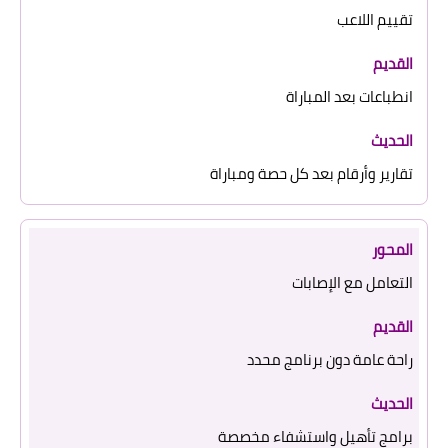
تقييم اللاعب
انطباعات بعد المباراة
تقارير وأرقام بعد كل حصة ومباراة
التعامل مع الإصابات
راحة عامة دون برنامج محدد
برامج تأهيل واستشفاء مخصصة