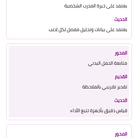
يعتمد على خبرة المدرب الشخصية
يعتمد على بيانات وتحليل مفصل لكل لاعب
متابعة الحمل البدني
تقدير تقريبي بالملاحظة
قياس دقيق بأجهزة تتبع الأداء