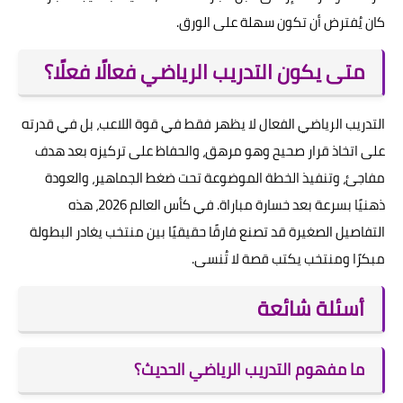
كان يُفترض أن تكون سهلة على الورق.
متى يكون التدريب الرياضي فعالًا فعلًا؟
التدريب الرياضي الفعال لا يظهر فقط في قوة اللاعب، بل في قدرته
على اتخاذ قرار صحيح وهو مرهق، والحفاظ على تركيزه بعد هدف
مفاجئ، وتنفيذ الخطة الموضوعة تحت ضغط الجماهير، والعودة
ذهنيًا بسرعة بعد خسارة مباراة. في كأس العالم 2026، هذه
التفاصيل الصغيرة قد تصنع فارقًا حقيقيًا بين منتخب يغادر البطولة
مبكرًا ومنتخب يكتب قصة لا تُنسى.
أسئلة شائعة
ما مفهوم التدريب الرياضي الحديث؟