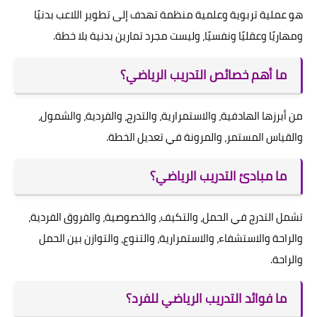
هو عملية تربوية وعلمية منظمة تهدف إلى تطوير اللاعب بدنيًا
ومهاريًا وعقليًا ونفسيًا، وليست مجرد تمارين بدنية بلا خطة.
ما أهم خصائص التدريب الرياضي؟
من أبرزها الهادفية، والاستمرارية، والتدرج، والفردية، والشمول،
والقياس المستمر، والمرونة في تعديل الخطة.
ما مبادئ التدريب الرياضي؟
تشمل التدرج في الحمل، والتكيف، والخصوصية، والفروق الفردية،
والراحة والاستشفاء، والاستمرارية، والتنوع، والتوازن بين الحمل
والراحة.
ما فوائد التدريب الرياضي للفرد؟