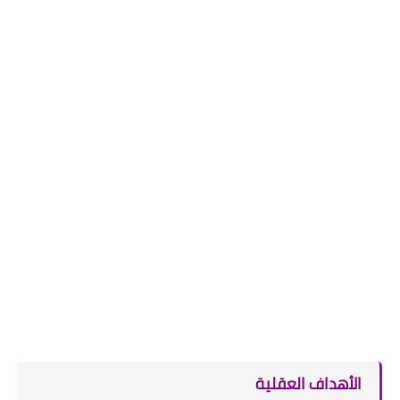
الأهداف العقلية