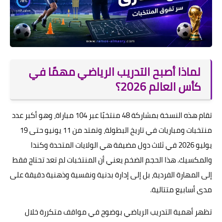
لماذا أصبح التدريب الرياضي مهمًا في
كأس العالم 2026؟
تقام هذه النسخة بمشاركة 48 منتخبًا عبر 104 مباراة، وهو أكبر عدد
منتخبات ومباريات في تاريخ البطولة، وتمتد من 11 يونيو حتى 19
يوليو 2026 في ثلاث دول مضيفة هي الولايات المتحدة وكندا
والمكسيك. هذا الحجم الضخم يعني أن المنتخبات لم تعد تحتاج فقط
إلى المهارة الفردية، بل إلى إدارة بدنية ونفسية وذهنية دقيقة على
مدى أسابيع متتالية.
تظهر أهمية التدريب الرياضي بوضوح في مواقف متكررة خلال