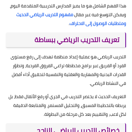
هذا الفهم الشامل هو ما يميز المدارس التدريبية المتقدمة اليوم،
ويمكن التوسع فيه عبر مقال
مفهوم التدريب الرياضي الحديث
ومتطلبات الوصول إلى الاحتراف
.
تعريف التدريب الرياضي ببساطة
التدريب الرياضي هو عملية إعداد منظمة تهدف إلى رفع مستوى
الفرد أو الفريق عبر برامج مخططة تراعي الفروق الفردية، وتطوّر
القدرات البدنية والمهارية والعقلية والنفسية لتحقيق أداء أفضل
في النشاط الرياضي.
التعريف الحديث لا يختصر التدريب في الجري أو رفع الأثقال فقط، بل
يربطه بالتخطيط المسبق، والتحليل المستمر، والمتابعة الدقيقة
لكل لاعب، والتقييم بعد كل مرحلة من البطولة.
خصائص التدريب الرياضي الناجح