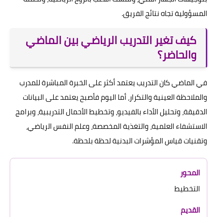
المسؤولية تجاه نتائج الفريق.
كيف تغير التدريب الرياضي بين الماضي
والحاضر؟
في الماضي كان التدريب يعتمد أكثر على الخبرة المباشرة للمدرب
والملاحظة العينية والتكرار، أما اليوم فأصبح يعتمد على البيانات
الدقيقة، وتحليل الأداء بالفيديو، وتخطيط الأحمال التدريبية، وبرامج
الاستشفاء العلمية، والتغذية المخصصة، وعلم النفس الرياضي،
وتقنيات قياس المؤشرات البدنية لحظة بلحظة.
التخطيط