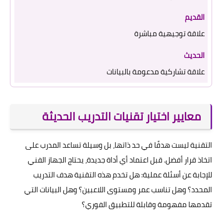
علاقة توجيهية مباشرة
علاقة تشاركية مدعومة بالبيانات
معايير اختيار تقنيات التدريب الحديثة
التقنية ليست هدفًا في حد ذاتها، بل وسيلة تساعد المدرب على
اتخاذ قرار أفضل. قبل اعتماد أي أداة جديدة، يحتاج الجهاز الفني
للإجابة عن أسئلة عملية: هل تخدم هذه التقنية هدف التدريب
المحدد؟ وهل تناسب عمر ومستوى اللاعبين؟ وهل البيانات التي
تقدمها مفهومة وقابلة للتطبيق الفوري؟