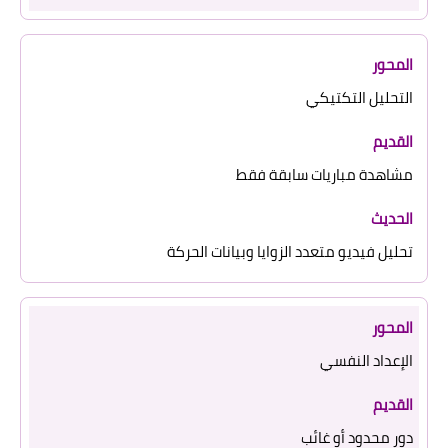
التحليل التكتيكي
مشاهدة مباريات سابقة فقط
تحليل فيديو متعدد الزوايا وبيانات الحركة
الإعداد النفسي
دور محدود أو غائب