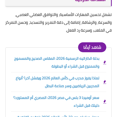
تشمل تحسين المهارات الأساسية، والتوافق العضلي العصبي،
والسرعة، والرشاقة، إضافة إلى دقة التمرير والتسديد، وحسن التمركز
في الملعب، وسرعة رد الفعل.
شاهد أيضًا
بدلة الكاراتيه الرسمية 2026: المقاس الصحيح والمسموح
والممنوع قبل الشراء أو البطولة
لماذا يفوز مدرب في كأس العالم 2026 ويفشل آخر؟ أنواع
المدربين الرياضيين وسر صناعة البطل
سعر أوميجا 3 بلس في مصر 2026: المصري أم المستورد؟
دليلك قبل الشراء