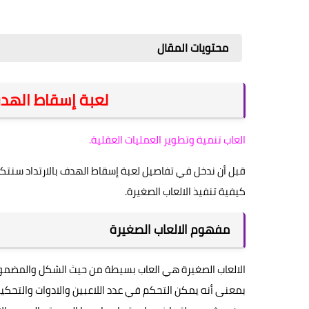
محتويات المقال
لعبة إسقاط الهدف 
العاب تنمية وتطوير العمليات العقلية.
قبل أن ندخل في تفاصيل لعبة إسقاط الهدف بالارتداد سنتكل
كيفية تنفيذ الالعاب الصغيرة.
مفهوم الالعاب الصغيرة
الالعاب الصغيرة هي العاب بسيطة من حيث الشكل والمضمون، 
بمعنى أنه يمكن التحكم في عدد اللاعبين والادوات والتحكيم