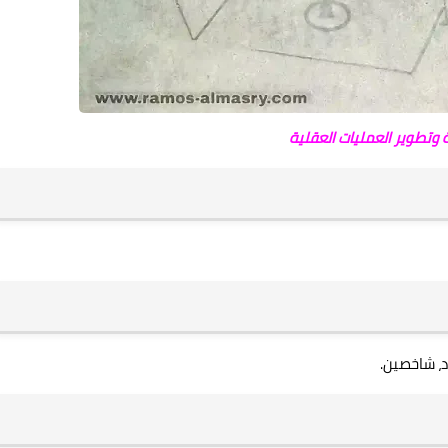
 وتطوير العمليات العقلية