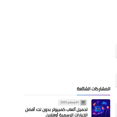
المشاركات الشائعة
01 سبتمبر 2025
تحميل ألعاب كمبيوتر بدون نت: أفضل
الخيارات الرسمية أوفلاين