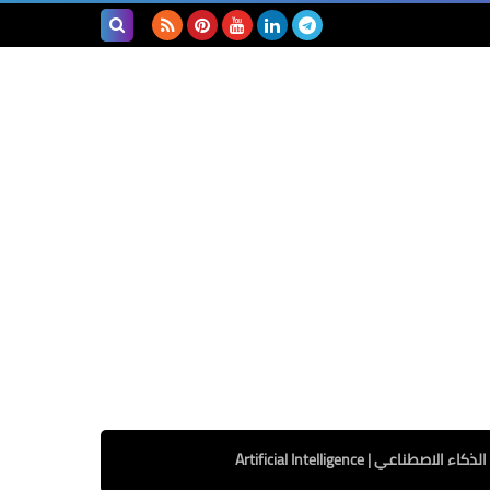
بحث هذه
المدونة
الإلكترونية
الذكاء الاصطناعي | Artificial Intelligence