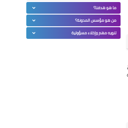
ما هو هدفنا؟
من هو مؤسس المدونة؟
تنويه مهم وإخلاء مسؤولية