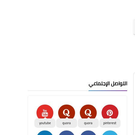
التواصل الإجتماعي
youtube
quora
quora
pinterest