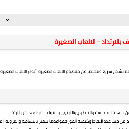
بالارتداد - الالعاب الصغيرة
م بشكل سريع ومختصر عن مفهوم الالعاب الصغيرة، أنواع الالعاب الصغيرة،
سهلة الممارسة والتنظيم، والترتيب، والقواعد، قواعدها غير ثابتة
 من حيث عدد النقاط وكيفية الفوز فقواعدها تتميز بالبساطة والمرونة. اما