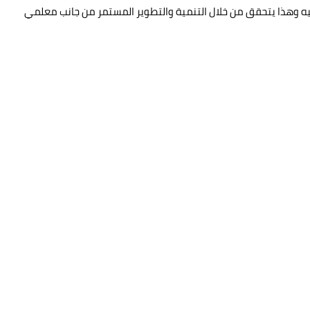
يه وهذا يتحقق من خلال التنمية والتطوير المستمر من جانب معلمي