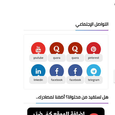
التواصل الإجتماعي
youtube
quora
quora
pinterest
linkedin
facebook
facebook
telegram
هل تستفيد من محتوانا؟ أضفنا لمصادرك..