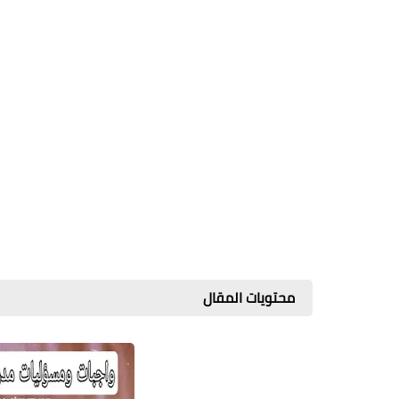
محتويات المقال