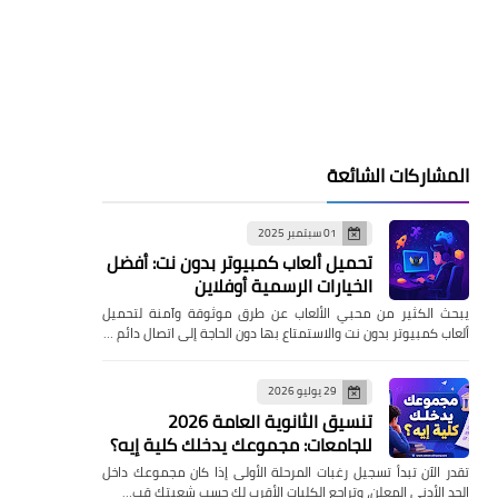
المشاركات الشائعة
01 سبتمبر 2025
تحميل ألعاب كمبيوتر بدون نت: أفضل
الخيارات الرسمية أوفلاين
يبحث الكثير من محبي الألعاب عن طرق موثوقة وآمنة لتحميل
ألعاب كمبيوتر بدون نت والاستمتاع بها دون الحاجة إلى اتصال دائم …
29 يوليو 2026
تنسيق الثانوية العامة 2026
للجامعات: مجموعك يدخلك كلية إيه؟
تقدر الآن تبدأ تسجيل رغبات المرحلة الأولى إذا كان مجموعك داخل
الحد الأدنى المعلن، وتراجع الكليات الأقرب لك حسب شعبتك قب…