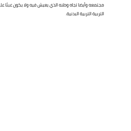
مجتمعه وأيضا تجاه وطنه الذي يعيش فيه ولا يكون عبئا عل
التربية التربية البدنية.