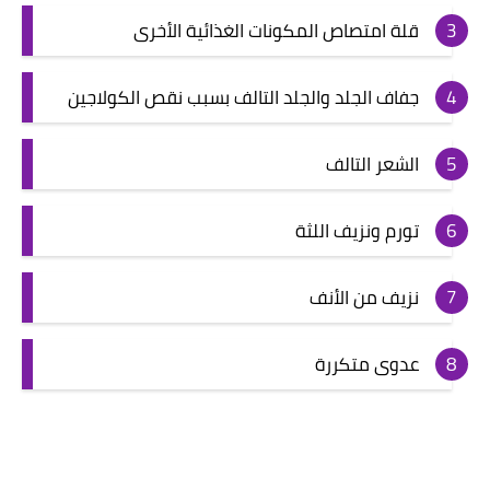
قلة امتصاص المكونات الغذائية الأخرى
جفاف الجلد والجلد التالف بسبب نقص الكولاجين
الشعر التالف
تورم ونزيف اللثة
نزيف من الأنف
عدوى متكررة