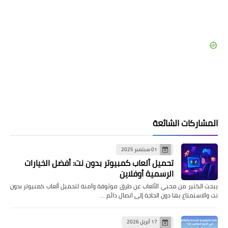
المشاركات الشائعة
01 سبتمبر 2025
تحميل ألعاب كمبيوتر بدون نت: أفضل الخيارات
الرسمية أوفلاين
يبحث الكثير من محبي الألعاب عن طرق موثوقة وآمنة لتحميل ألعاب كمبيوتر بدون
نت والاستمتاع بها دون الحاجة إلى اتصال دائم …
17 أبريل 2026