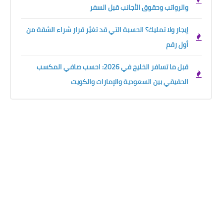
والرواتب وحقوق الأجانب قبل السفر
إيجار ولا تمليك؟ الحسبة التي قد تغيّر قرار شراء الشقة من
أول رقم
قبل ما تسافر الخليج في 2026: احسب صافي المكسب
الحقيقي بين السعودية والإمارات والكويت