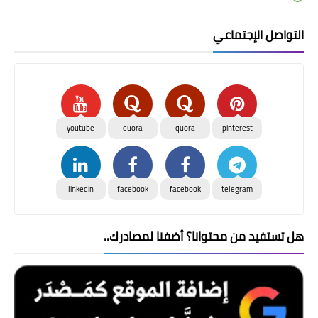
التواصل الإجتماعي
youtube
quora
quora
pinterest
linkedin
facebook
facebook
telegram
هل تستفيد من محتوانا؟ أضفنا لمصادرك..