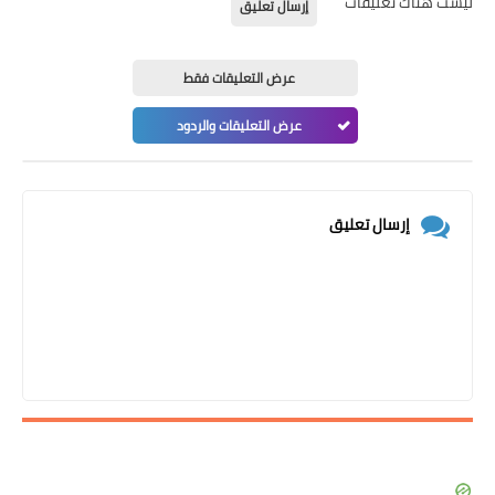
ليست هناك تعليقات
إرسال تعليق
عرض التعليقات فقط
عرض التعليقات والردود
إرسال تعليق