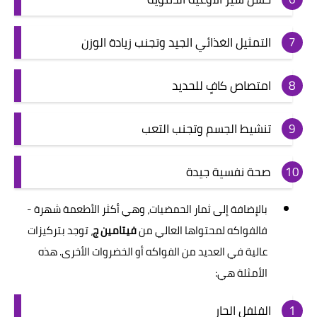
التمثيل الغذائي الجيد وتجنب زيادة الوزن
امتصاص كافٍ للحديد
تنشيط الجسم وتجنب التعب
صحة نفسية جيدة
بالإضافة إلى ثمار الحمضيات، وهي أكثر الأطعمة شهرة -
فالفواكه لمحتواها العالي من
فيتامين ج
، توجد بتركيزات
عالية في العديد من الفواكه أو الخضروات الأخرى. هذه
الأمثلة هي:
الفلفل الحار