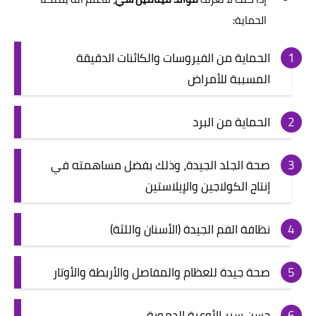
الحماية:
الحماية من الفيروسات والكائنات الدقيقة
المسببة للأمراض
الحماية من البرد
صحة الجلد الجيدة، وذلك بفضل مساهمته في
إنتاج الكولاجين والإيلاستين
نظافة الفم الجيدة (الأسنان واللثة)
صحة جيدة للعظام والمفاصل والأربطة والأوتار
حسن سير الأوعية الدموية