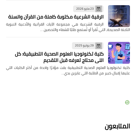
23 مايو 2026
الرقية الشرعية مكتوبة كاملة من القرآن والسنة
الرقية الشرعية هي مجموعة الآيات القرآنية والأدعية النبوية
الثابتة الصحيحة، التي تُقرأ أو تُستمع طلبًا للشفاء والتحصين …
29 يوليو 2025
كلية تكنولوجيا العلوم الصحية التطبيقية: كل
اللي محتاج تعرفه قبل التقديم
كلية تكنولوجيا العلوم الصحية التطبيقية بقت مؤخرًا واحدة من أكثر الكليات اللي
عليها إقبال كبير من الطلبة اللي عايزين بدي…
المتابعون