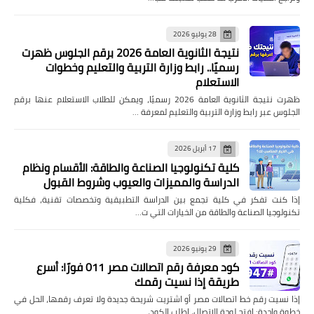
28 يوليو 2026
نتيجة الثانوية العامة 2026 برقم الجلوس ظهرت
رسميًا.. رابط وزارة التربية والتعليم وخطوات
الاستعلام
ظهرت نتيجة الثانوية العامة 2026 رسميًا، ويمكن للطلاب الاستعلام عنها برقم
الجلوس عبر رابط وزارة التربية والتعليم لمعرفة …
17 أبريل 2026
كلية تكنولوجيا الصناعة والطاقة: الأقسام ونظام
الدراسة والمميزات والعيوب وشروط القبول
إذا كنت تفكر في كلية تجمع بين الدراسة التطبيقية وتخصصات تقنية، فكلية
تكنولوجيا الصناعة والطاقة من الخيارات التي ت…
29 يونيو 2026
كود معرفة رقم اتصالات مصر 011 فورًا: أسرع
طريقة إذا نسيت رقمك
إذا نسيت رقم خط اتصالات مصر أو اشتريت شريحة جديدة ولا تعرف رقمها، الحل في
خطوة واحدة: افتح لوحة الاتصال، اطلب الكود، …