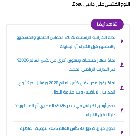
اللوح الخشبي
على جانبي Bosu.
شاهد أيضًا
بدلة الكاراتيه الرسمية 2026: المقاس الصحيح والمسموح
والممنوع قبل الشراء أو البطولة
لماذا تنهار منتخبات وتتفوق أخرى في كأس العالم 2026؟
سر التدريب الرياضي الحديث
لماذا يفوز مدرب في كأس العالم 2026 ويفشل آخر؟ أنواع
المدربين الرياضيين وسر صناعة البطل
سعر أوميجا 3 بلس في مصر 2026: المصري أم المستورد؟
دليلك قبل الشراء
جدول مباريات دور 32 كأس العالم 2026 بتوقيت القاهرة