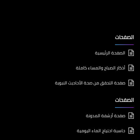
الصفحات
الصفحة الرئيسية
أذكار الصباح والمساء كاملة
صفحة التحقق من صحة الأحاديث النبوية
الصفحات
صفحة أرشفة المدونة
حاسبة احتياج الماء اليومية