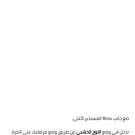
ضع جانب Bosu المستدير لأعلى.
ندخل في وضع
اللوح الخشبي
عن طريق وضع مرفقيك على الكرة.