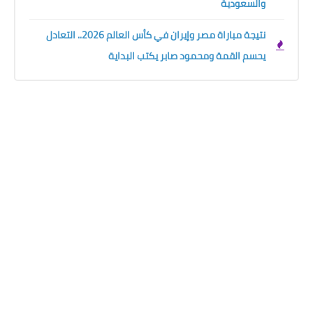
والسعودية
نتيجة مباراة مصر وإيران في كأس العالم 2026.. التعادل
يحسم القمة ومحمود صابر يكتب البداية