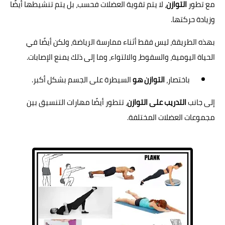
مع تطور
التوازن
، لا يتم تقوية العضلات فحسب، بل يتم تنشيطها أيضًا
وزيادة حركتها.
بهذه الطريقة، ليس فقط أثناء ممارسة الرياضة، ولكن أيضًا في
الحياة اليومية، والسقوط، والالتواء، وما إلى ذلك يمنع الإصابات.
باختصار،
التوازن هو
السيطرة على الجسم بشكل أكبر.
إلى جانب
التدريب على التوازن
، تتطور أيضًا مهارات التنسيق بين
مجموعات العضلات المختلفة.