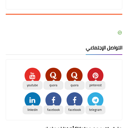
التواصل الإجتماعي
youtube
quora
quora
pinterest
linkedin
facebook
facebook
telegram