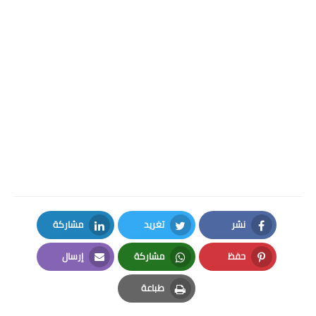
نشر
تغريد
مشاركة
LinkedIn
Twitter
Facebook
حفظ
مشاركة
إرسال
Email
Whatsapp
Pinterest
طباعة
Print