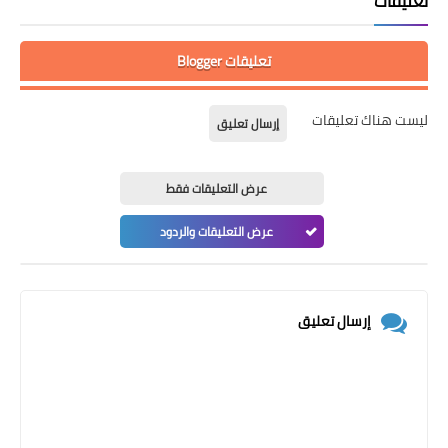
تعليقات
تعليقات Blogger
ليست هناك تعليقات
إرسال تعليق
عرض التعليقات فقط
عرض التعليقات والردود
إرسال تعليق