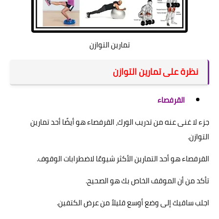
تمارين التوازن
نظرة على تمارين التوازن
القرفصاء
جزء لا غنى عنه من تدريب الورك، القرفصاء هو أيضًا أحد تمارين
التوازن.
القرفصاء هو أحد التمارين الأكثر شيوعًا لاضطرابات الوقوف.
تأكد من أن الموقف الخاص بك هو الصحيح.
اجلب ساقيك إلى وضع أوسع قليلاً من عرض الكتفين.