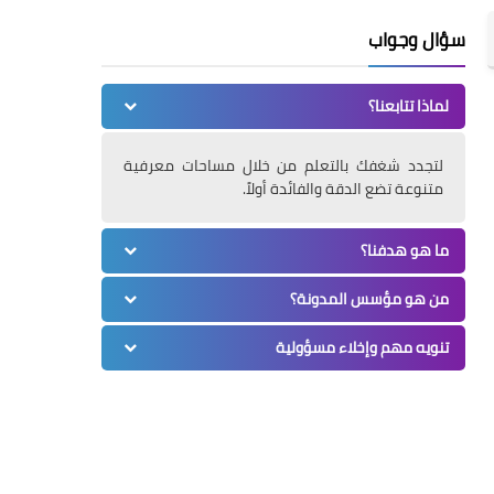
سؤال وجواب
لماذا تتابعنا؟
لتجدد شغفك بالتعلم من خلال مساحات معرفية
متنوعة تضع الدقة والفائدة أولاً.
ما هو هدفنا؟
من هو مؤسس المدونة؟
تنويه مهم وإخلاء مسؤولية