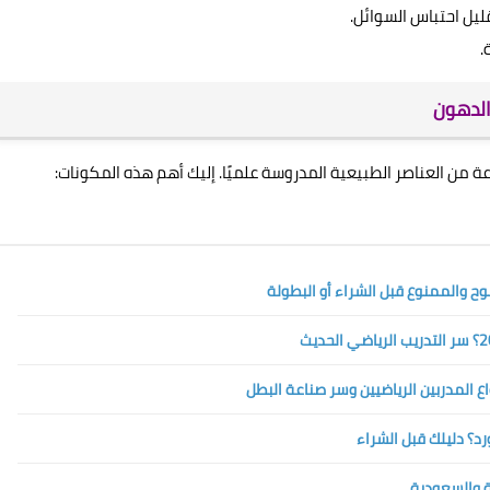
ليل احتباس السوائل.
.
الدهون
 من العناصر الطبيعية المدروسة علميًا. إليك أهم هذه المكونات: