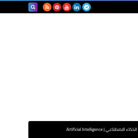
بحث هذه
المدونة
الإلكترونية
الذكاء الاصطناعي | Artificial Intelligence