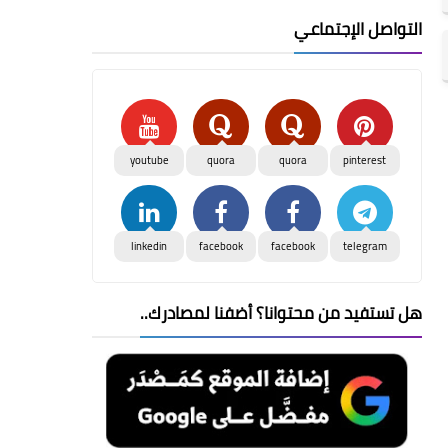
التواصل الإجتماعي
youtube
quora
quora
pinterest
linkedin
facebook
facebook
telegram
هل تستفيد من محتوانا؟ أضفنا لمصادرك..