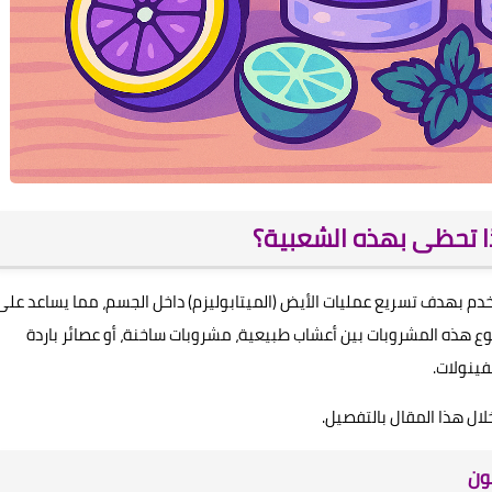
ا تحظى بهذه الشعبية؟
خدم بهدف تسريع عمليات الأيض (الميتابوليزم) داخل الجسم، مما يساعد على
نوع هذه المشروبات بين أعشاب طبيعية، مشروبات ساخنة، أو عصائر باردة
فينولات.
ل هذا المقال بالتفصيل.
ون