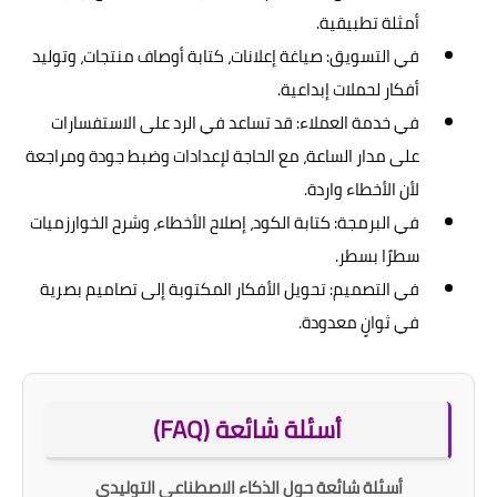
أمثلة تطبيقية.
في التسويق: صياغة إعلانات، كتابة أوصاف منتجات، وتوليد
أفكار لحملات إبداعية.
في خدمة العملاء: قد تساعد في الرد على الاستفسارات
على مدار الساعة، مع الحاجة لإعدادات وضبط جودة ومراجعة
لأن الأخطاء واردة.
في البرمجة: كتابة الكود، إصلاح الأخطاء، وشرح الخوارزميات
سطرًا بسطر.
في التصميم: تحويل الأفكار المكتوبة إلى تصاميم بصرية
في ثوانٍ معدودة.
أسئلة شائعة (FAQ)
أسئلة شائعة حول الذكاء الاصطناعي التوليدي