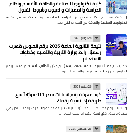
كلية تكنولوجيا الصناعة والطاقة: الأقسام ونظام
الدراسة والمميزات والعيوب وشروط القبول
إذا كنت تفكر في كلية تجمع بين الدراسة التطبيقية وتخصصات تقنية، فكلية
تكنولوجيا الصناعة والطاقة من الخيارات التي ت…
28 يوليو 2026
نتيجة الثانوية العامة 2026 برقم الجلوس ظهرت
رسميًا.. رابط وزارة التربية والتعليم وخطوات
الاستعلام
ظهرت نتيجة الثانوية العامة 2026 رسميًا، ويمكن للطلاب الاستعلام عنها برقم
الجلوس عبر رابط وزارة التربية والتعليم لمعرفة …
29 يونيو 2026
كود معرفة رقم اتصالات مصر 011 فورًا: أسرع
طريقة إذا نسيت رقمك
إذا نسيت رقم خط اتصالات مصر أو اشتريت شريحة جديدة ولا تعرف رقمها، الحل في
خطوة واحدة: افتح لوحة الاتصال، اطلب الكود، …
25 أغسطس 2025