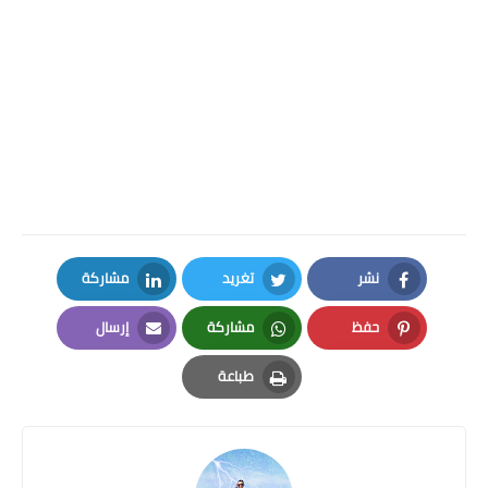
نشر
تغريد
مشاركة
LinkedIn
Twitter
Facebook
حفظ
مشاركة
إرسال
Email
Whatsapp
Pinterest
طباعة
Print