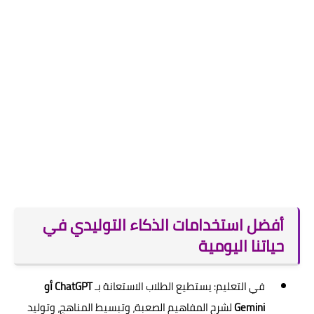
أفضل استخدامات الذكاء التوليدي في
حياتنا اليومية
في التعليم: يستطيع الطلاب الاستعانة بـ
ChatGPT أو
Gemini
لشرح المفاهيم الصعبة، وتبسيط المناهج، وتوليد