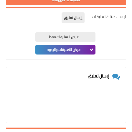
ليست هناك تعليقات
إرسال تعليق
عرض التعليقات فقط
عرض التعليقات والردود
إرسال تعليق