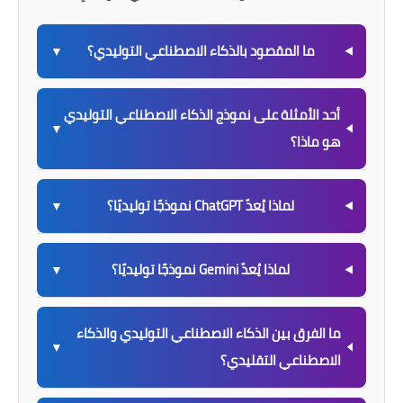
ما المقصود بالذكاء الاصطناعي التوليدي؟
▼
أحد الأمثلة على نموذج الذكاء الاصطناعي التوليدي
▼
هو ماذا؟
لماذا يُعدّ ChatGPT نموذجًا توليديًا؟
▼
لماذا يُعدّ Gemini نموذجًا توليديًا؟
▼
ما الفرق بين الذكاء الاصطناعي التوليدي والذكاء
▼
الاصطناعي التقليدي؟