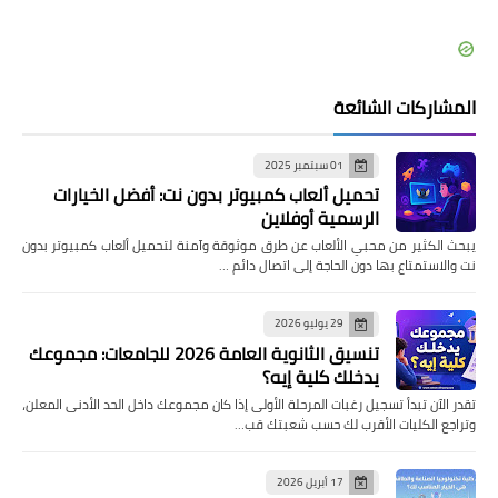
المشاركات الشائعة
01 سبتمبر 2025
تحميل ألعاب كمبيوتر بدون نت: أفضل الخيارات
الرسمية أوفلاين
يبحث الكثير من محبي الألعاب عن طرق موثوقة وآمنة لتحميل ألعاب كمبيوتر بدون
نت والاستمتاع بها دون الحاجة إلى اتصال دائم …
29 يوليو 2026
تنسيق الثانوية العامة 2026 للجامعات: مجموعك
يدخلك كلية إيه؟
تقدر الآن تبدأ تسجيل رغبات المرحلة الأولى إذا كان مجموعك داخل الحد الأدنى المعلن،
وتراجع الكليات الأقرب لك حسب شعبتك قب…
17 أبريل 2026