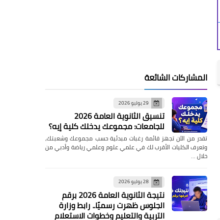
المشاركات الشائعة
29 يوليو 2026
تنسيق الثانوية العامة 2026
للجامعات: مجموعك يدخلك كلية إيه؟
تقدر من الآن تجهز قائمة رغبات مبدئية حسب مجموعك وشعبتك،
وتعرف الكليات الأقرب لك في علمي علوم وعلمي رياضة وأدبي من
خلال …
28 يوليو 2026
نتيجة الثانوية العامة 2026 برقم
الجلوس ظهرت رسميًا.. رابط وزارة
التربية والتعليم وخطوات الاستعلام