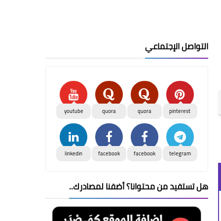
التواصل الإجتماعي
youtube
quora
quora
pinterest
linkedin
facebook
facebook
telegram
هل تستفيد من محتوانا؟ أضفنا لمصادرك..