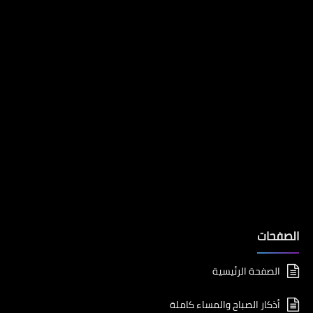
الصفحات
الصفحة الرئيسية
أذكار الصباح والمساء كاملة