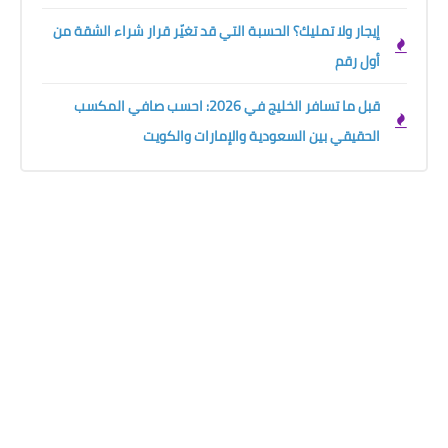
إيجار ولا تمليك؟ الحسبة التي قد تغيّر قرار شراء الشقة من
أول رقم
قبل ما تسافر الخليج في 2026: احسب صافي المكسب
الحقيقي بين السعودية والإمارات والكويت