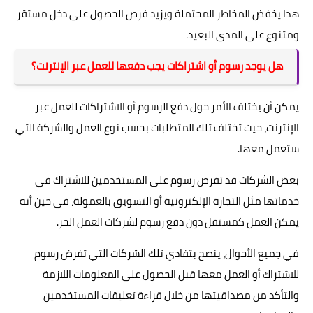
هذا يخفض المخاطر المحتملة ويزيد فرص الحصول على دخل مستقر
ومتنوع على المدى البعيد.
هل يوجد رسوم أو اشتراكات يجب دفعها للعمل عبر الإنترنت؟
يمكن أن يختلف الأمر حول دفع الرسوم أو الاشتراكات للعمل عبر
الإنترنت، حيث تختلف تلك المتطلبات بحسب نوع العمل والشركة التي
ستعمل معها.
بعض الشركات قد تفرض رسوم على المستخدمين للاشتراك في
خدماتها مثل التجارة الإلكترونية أو التسويق بالعمولة، في حين أنه
يمكن العمل كمستقل دون دفع رسوم لشركات العمل الحر.
في جميع الأحوال، ينصح بتفادي تلك الشركات التي تفرض رسوم
للاشتراك أو العمل معها قبل الحصول على المعلومات اللازمة
والتأكد من مصداقيتها من خلال قراءة تعليقات المستخدمين