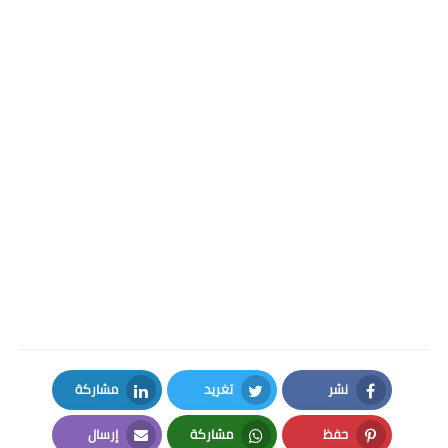
نشر
تغريد
مشاركة
LinkedIn
Twitter
Facebook
حفظ
مشاركة
إرسال