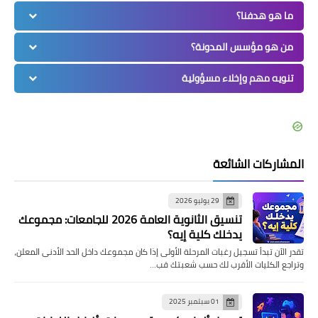
ما هو هدفنا؟
من هو مؤسس المدونة؟
تنويه مهم وإخلاء مسؤولية
المشاركات الشائعة
29 يوليو 2026
تنسيق الثانوية العامة 2026 للجامعات: مجموعك
يدخلك كلية إيه؟
تقدر الآن تبدأ تسجيل رغبات المرحلة الأولى إذا كان مجموعك داخل الحد الأدنى المعلن،
وتراجع الكليات الأقرب لك حسب شعبتك قب…
01 سبتمبر 2025