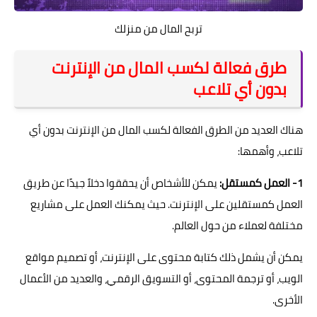
تربح المال من منزلك
طرق فعالة لكسب المال من الإنترنت
بدون أي تلاعب
هناك العديد من الطرق الفعالة لكسب المال من الإنترنت بدون أي
تلاعب، وأهمها:
1- العمل كمستقل:
يمكن للأشخاص أن يحققوا دخلاً جيدًا عن طريق
العمل كمستقلين على الإنترنت. حيث يمكنك العمل على مشاريع
مختلفة لعملاء من حول العالم.
يمكن أن يشمل ذلك كتابة محتوى على الإنترنت، أو تصميم مواقع
الويب، أو ترجمة المحتوى، أو التسويق الرقمي، والعديد من الأعمال
الأخرى.