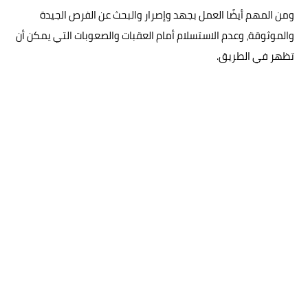
ومن المهم أيضًا العمل بجهد وإصرار والبحث عن الفرص الجيدة
والموثوقة، وعدم الاستسلام أمام العقبات والصعوبات التي يمكن أن
تظهر في الطريق.