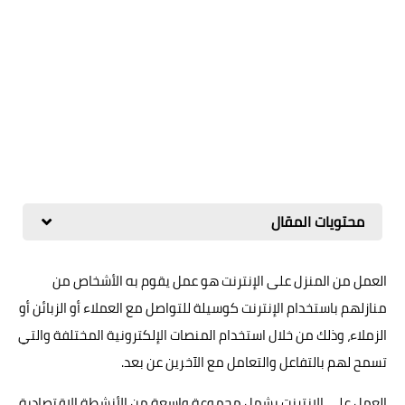
محتويات المقال
العمل من المنزل على الإنترنت هو عمل يقوم به الأشخاص من
منازلهم باستخدام الإنترنت كوسيلة للتواصل مع العملاء أو الزبائن أو
الزملاء، وذلك من خلال استخدام المنصات الإلكترونية المختلفة والتي
تسمح لهم بالتفاعل والتعامل مع الآخرين عن بعد.
العمل على الإنترنت يشمل مجموعة واسعة من الأنشطة الاقتصادية