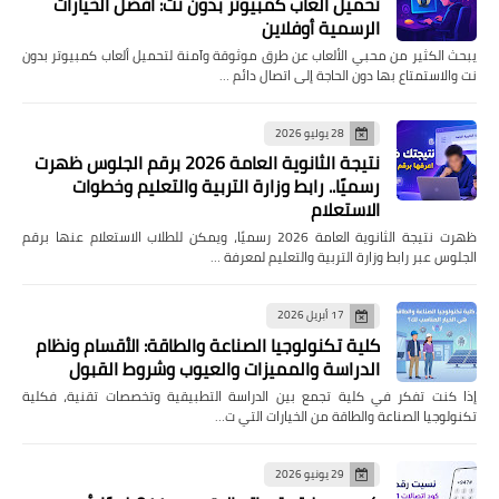
تحميل ألعاب كمبيوتر بدون نت: أفضل الخيارات
الرسمية أوفلاين
يبحث الكثير من محبي الألعاب عن طرق موثوقة وآمنة لتحميل ألعاب كمبيوتر بدون
نت والاستمتاع بها دون الحاجة إلى اتصال دائم …
28 يوليو 2026
نتيجة الثانوية العامة 2026 برقم الجلوس ظهرت
رسميًا.. رابط وزارة التربية والتعليم وخطوات
الاستعلام
ظهرت نتيجة الثانوية العامة 2026 رسميًا، ويمكن للطلاب الاستعلام عنها برقم
الجلوس عبر رابط وزارة التربية والتعليم لمعرفة …
17 أبريل 2026
كلية تكنولوجيا الصناعة والطاقة: الأقسام ونظام
الدراسة والمميزات والعيوب وشروط القبول
إذا كنت تفكر في كلية تجمع بين الدراسة التطبيقية وتخصصات تقنية، فكلية
تكنولوجيا الصناعة والطاقة من الخيارات التي ت…
29 يونيو 2026