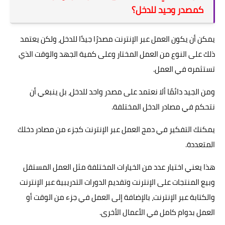
كمصدر وحيد للدخل؟
يمكن أن يكون العمل عبر الإنترنت مصدرًا جيدًا للدخل، ولكن يعتمد
ذلك على النوع من العمل المختار وعلى كمية الجهد والوقت الذي
تستثمره في العمل.
ومن الجيد دائمًا ألا نعتمد على مصدر واحد للدخل، بل ينبغي أن
نتحكم في مصادر الدخل المختلفة.
يمكنك التفكير في دمج العمل عبر الإنترنت كجزء من مصادر دخلك
المتعددة.
هذا يعني اختيار عدد من الخيارات المختلفة مثل العمل المستقل
وبيع المنتجات على الإنترنت وتقديم الدورات التدريبية عبر الإنترنت
والكتابة عبر الإنترنت، بالإضافة إلى العمل في جزء من الوقت أو
العمل بدوام كامل في الأعمال الأخرى.