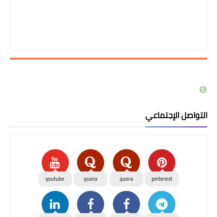
التواصل الإجتماعي
youtube
quora
quora
pinterest