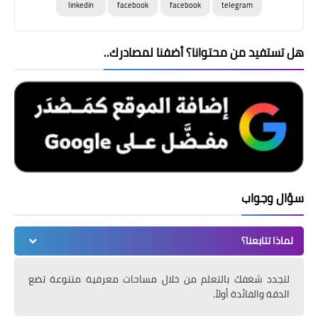
linkedin
facebook
facebook
telegram
هل تستفيد من محتوانا؟ أضفنا لمصادرك..
سؤال وجواب
لماذا تتابعنا؟
لتجدد شغفك بالتعلم من خلال مساحات معرفية متنوعة تضع
الدقة والفائدة أولاً.