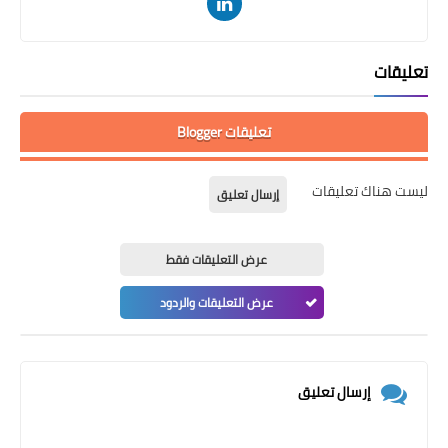
تعليقات
تعليقات Blogger
ليست هناك تعليقات
إرسال تعليق
عرض التعليقات فقط
عرض التعليقات والردود
إرسال تعليق