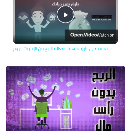
Play
Watch on
Video
تعرف على طرق سهلة وفعالة للربح من الإنترنت اليوم