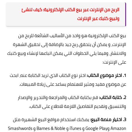
الربح من الإنترنت عبر بيع الكتب الإلكترونية: كيف تنشئ
وتبيع كتبك عبر الإنترنت
بيع الكتب الإلكترونية هو واحد من الأساليب الشائعة للربح من
الإنترنت، و يمكن أن يتحقق ربح جيد بالإضافة إلى تحقيق الشهرة
والانتشار، وفيما يلي الخطوات التي يمكن اتباعها لإنشاء وبيع كتبك
على الإنترنت:
1. اختر موضوع الكتاب:
اختر نوع الكتاب الذي تريد الكتابة عنه، ابحث
عن موضوع مفيد ومثير للاهتمام يساعد على زيادة المبيعات.
2. كتابة الكتاب:
قم بكتابة الكتاب والمراجعة والتحرير والإصدار
والتنسيق وتقديم التفاصيل اللازمة للاطلاع على الكتاب.
3. اختيار منصة البيع:
يمكنك استخدام مواقع البيع الشهيرة مثل
Amazon وGoogle Play و iTunes و Barnes & Noble و Smashwords