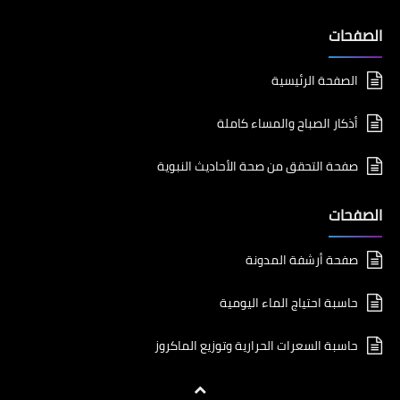
الصفحات
الصفحة الرئيسية
أذكار الصباح والمساء كاملة
صفحة التحقق من صحة الأحاديث النبوية
الصفحات
صفحة أرشفة المدونة
حاسبة احتياج الماء اليومية
حاسبة السعرات الحرارية وتوزيع الماكروز