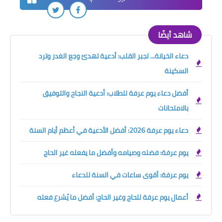
شاهد أيضًا
دعاء الخيانة... لجبر القلب: أدعية تهدئ وجع الغدر وترد
السكينة
أفضل دعاء يوم عرفة للطلاب: أدعية النجاح والتوفيق
بالامتحانات
دعاء يوم عرفة 2026: أفضل الأدعية في أعظم أيام السنة
يوم عرفة: فضله وصيامه وأفضل ما يفعله غير الحاج
يوم عرفة: أقوى ساعات في السنة للدعاء
أعمال يوم عرفة للحاج وغير الحاج: أفضل ما يُشرع فعله