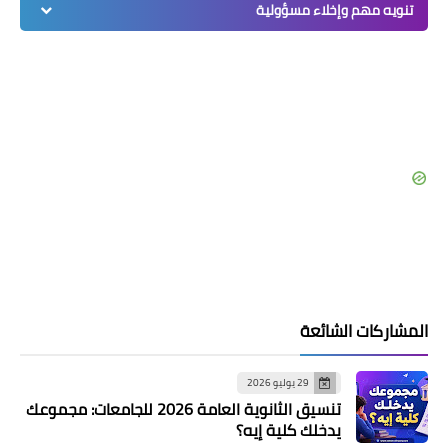
تنويه مهم وإخلاء مسؤولية
المشاركات الشائعة
29 يوليو 2026
تنسيق الثانوية العامة 2026 للجامعات: مجموعك
يدخلك كلية إيه؟