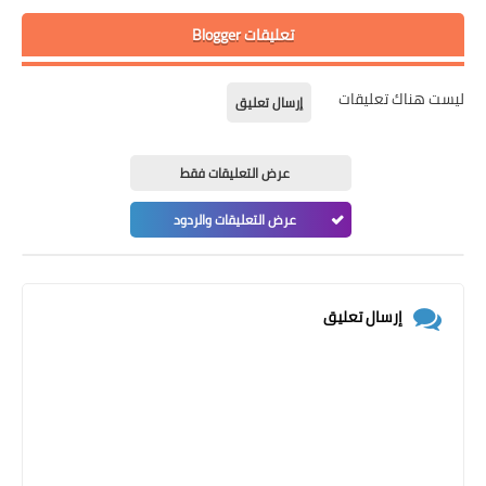
تعليقات Blogger
ليست هناك تعليقات
إرسال تعليق
عرض التعليقات فقط
عرض التعليقات والردود
إرسال تعليق