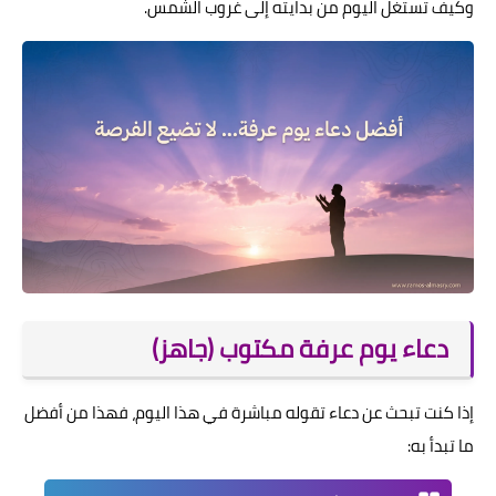
وكيف تستغل اليوم من بدايته إلى غروب الشمس.
دعاء يوم عرفة مكتوب (جاهز)
إذا كنت تبحث عن دعاء تقوله مباشرة في هذا اليوم، فهذا من أفضل
ما تبدأ به: