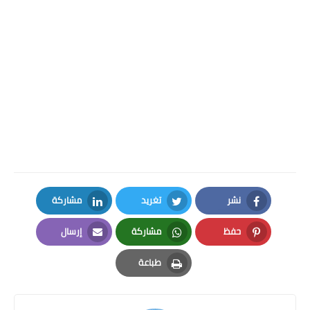
نشر
تغريد
مشاركة
LinkedIn
Twitter
Facebook
حفظ
مشاركة
إرسال
Email
Whatsapp
Pinterest
طباعة
Print