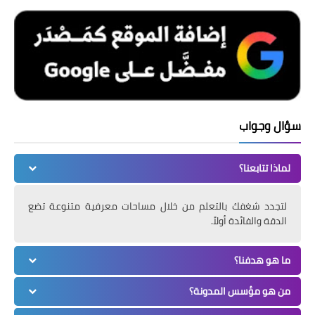
سؤال وجواب
لماذا تتابعنا؟
لتجدد شغفك بالتعلم من خلال مساحات معرفية متنوعة تضع
الدقة والفائدة أولاً.
ما هو هدفنا؟
من هو مؤسس المدونة؟