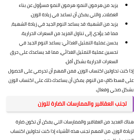
يزيد من هرمون النمو: هرمون النمو مسؤول عن بناء
العضلات، والتي يمكن أن تساعد في زيادة الوزن.
يزيد من الشهية: قد يساعد النوم الجيد في زيادة الشهية،
مما قد يؤدي إلى تناول المزيد من السعرات الحرارية.
يحسن عملية التمثيل الغذائي: يساعد النوم الجيد في
تحسين عملية التمثيل الغذائي، مما قد يساعدك على حرق
السعرات الحرارية بشكل أقل.
إذا كنت تحاولين اكتساب الوزن، فمن المهم أن تحرصي على الحصول
على قسط كافٍ من النوم. يمكن أن يساعدك ذلك على اكتساب الوزن
بشكل صحي وفعال.
تجنب العقاقير والممارسات الضارة للوزن
هناك العديد من العقاقير والممارسات التي يمكن أن تكون ضارة
لزيادة الوزن. من المهم تجنب هذه الأشياء إذا كنت تحاولين اكتساب