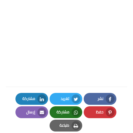
نشر
تغريد
مشاركة
LinkedIn
Twitter
Facebook
حفظ
مشاركة
إرسال
Email
Whatsapp
Pinterest
طباعة