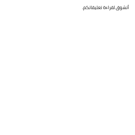
أتشوق لقراءة تعليقاتكم.