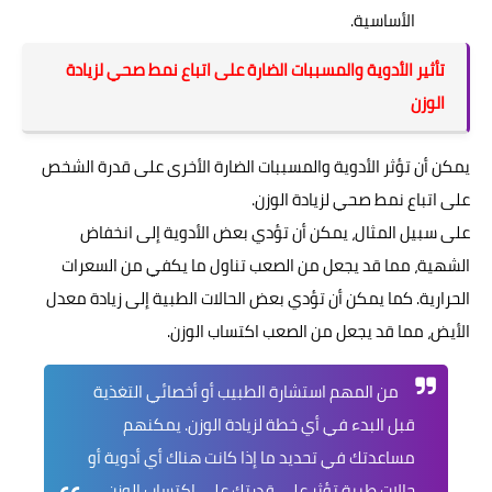
الأساسية.
تأثير الأدوية والمسببات الضارة على اتباع نمط صحي لزيادة
الوزن
يمكن أن تؤثر الأدوية والمسببات الضارة الأخرى على قدرة الشخص
على اتباع نمط صحي لزيادة الوزن.
على سبيل المثال، يمكن أن تؤدي بعض الأدوية إلى انخفاض
الشهية، مما قد يجعل من الصعب تناول ما يكفي من السعرات
الحرارية. كما يمكن أن تؤدي بعض الحالات الطبية إلى زيادة معدل
الأيض، مما قد يجعل من الصعب اكتساب الوزن.
من المهم استشارة الطبيب أو أخصائي التغذية
قبل البدء في أي خطة لزيادة الوزن. يمكنهم
مساعدتك في تحديد ما إذا كانت هناك أي أدوية أو
حالات طبية تؤثر على قدرتك على اكتساب الوزن.