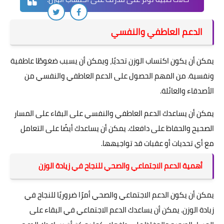
الدعم العاطفي والنفسي
يمكن أن يكون اكتساب الوزن تحديًا، ويمكن أن يسبب ضغوطًا عاطفية
ونفسية. من المهم الحصول على الدعم العاطفي والنفسي من
الأصدقاء والعائلة.
يمكن أن يساعدك الدعم العاطفي والنفسي على البقاء على المسار
الصحيح والحفاظ على دافعك. يمكن أن يساعدك أيضًا على التعامل
مع أي تحديات أو عقبات قد تواجيهها.
أهمية الدعم الاجتماعي والصحي للنجاح في زيادة الوزن
يمكن أن يكون الدعم الاجتماعي والصحي أمرًا ضروريًا للنجاح في
زيادة الوزن. يمكن أن يساعدك الدعم الاجتماعي في البقاء على