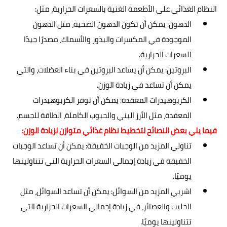
النظام الغذائي على الأطعمة الغنية بالسعرات الحرارية، مثل:
الدهون: يمكن أن تكون الدهون الصحية، مثل الدهون
الموجودة في المكسرات والبذور والأسماك، مصدرًا جيدًا
للسعرات الحرارية.
البروتين: يمكن أن يساعد البروتين في بناء العضلات، والتي
يمكن أن تساعد في زيادة الوزن.
الكربوهيدرات المعقدة: يمكن أن توفر الكربوهيدرات
المعقدة، مثل الأرز البني والحبوب الكاملة، الطاقة للجسم.
فيما يلي بعض النصائح لتخطيط نظام غذائي متوازن لزيادة الوزن:
تناولي المزيد من الوجبات الخفيفة: يمكن أن تساعد الوجبات
الخفيفة في زيادة إجمالي السعرات الحرارية التي تتناولينها
يوميًا.
اشربي المزيد من السوائل: يمكن أن تساعد السوائل، مثل
الحليب والعصائر، في زيادة إجمالي السعرات الحرارية التي
تتناولينها يوميًا.