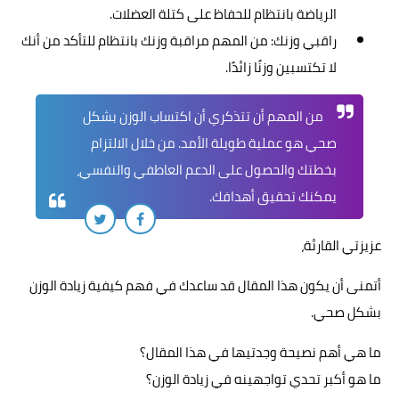
الرياضة بانتظام للحفاظ على كتلة العضلات.
راقبي وزنك: من المهم مراقبة وزنك بانتظام للتأكد من أنك
لا تكتسبين وزنًا زائدًا.
من المهم أن تتذكري أن اكتساب الوزن بشكل
صحي هو عملية طويلة الأمد. من خلال الالتزام
بخطتك والحصول على الدعم العاطفي والنفسي،
يمكنك تحقيق أهدافك.
عزيزتي القارئة،
أتمنى أن يكون هذا المقال قد ساعدك في فهم كيفية زيادة الوزن
بشكل صحي.
ما هي أهم نصيحة وجدتيها في هذا المقال؟
ما هو أكبر تحدي تواجهينه في زيادة الوزن؟