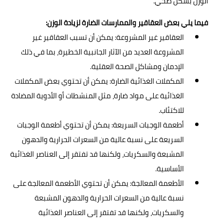
الوزن بشكل صحي.
فيما يلي بعض العقاقير والممارسات الضارة لزيادة الوزن:
العقاقير غير المشروعة: يمكن أن تسبب العقاقير غير
المشروعة العديد من الآثار الجانبية الخطيرة، بما في ذلك
الإدمان ومشاكل الصحة العقلية.
المكملات الغذائية الضارة: يمكن أن تحتوي بعض المكملات
الغذائية على مواد ضارة، مثل المنشطات أو الأدوية المضادة
للاكتئاب.
أطعمة الوجبات السريعة: يمكن أن تحتوي أطعمة الوجبات
السريعة على نسبة عالية من السعرات الحرارية والدهون
المشبعة والسكريات، ولكنها قد تفتقر إلى العناصر الغذائية
الأساسية.
الأطعمة المعالجة: يمكن أن تحتوي الأطعمة المعالجة على
نسبة عالية من السعرات الحرارية والدهون المشبعة
والسكريات، ولكنها قد تفتقر إلى العناصر الغذائية