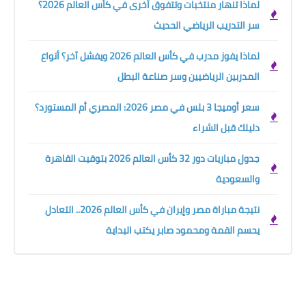
لماذا تنهار منتخبات وتتفوق أخرى في كأس العالم 2026؟
سر التدريب الرياضي الحديث
لماذا يفوز مدرب في كأس العالم 2026 ويفشل آخر؟ أنواع
المدربين الرياضيين وسر صناعة البطل
سعر أوميجا 3 بلس في مصر 2026: المصري أم المستورد؟
دليلك قبل الشراء
جدول مباريات دور 32 كأس العالم 2026 بتوقيت القاهرة
والسعودية
نتيجة مباراة مصر وإيران في كأس العالم 2026.. التعادل
يحسم القمة ومحمود صابر يكتب البداية