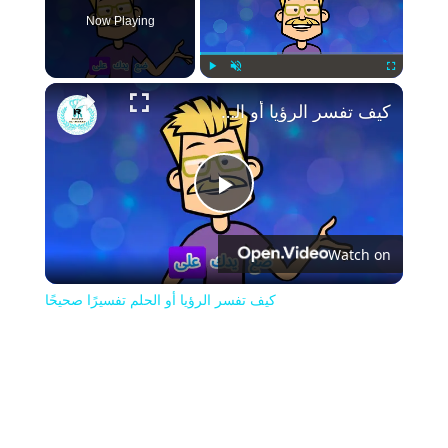
Now Playing
Play
Unmute
Fullscreen
كيف تفسر الرؤيا أو الحلم تفسيرًا صحيحًا
Play
Watch on
Video
كيف تفسر الرؤيا أو الحلم تفسيرًا صحيحًا