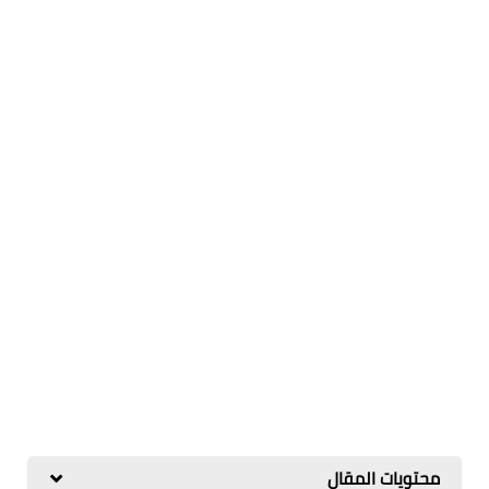
محتويات المقال