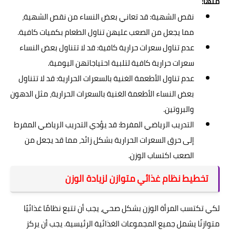
منها:
نقص الشهية: قد تعاني بعض النساء من نقص الشهية،
مما يجعل من الصعب عليهن تناول الطعام بكميات كافية.
عدم تناول سعرات حرارية كافية: قد لا تتناول بعض النساء
سعرات حرارية كافية لتلبية احتياجاتهن اليومية.
عدم تناول الأطعمة الغنية بالسعرات الحرارية: قد لا تتناول
بعض النساء الأطعمة الغنية بالسعرات الحرارية، مثل الدهون
والبروتين.
التدريب الرياضي المفرط: قد يؤدي التدريب الرياضي المفرط
إلى حرق السعرات الحرارية بشكل زائد، مما قد يجعل من
الصعب اكتساب الوزن.
تخطيط نظام غذائي متوازن لزيادة الوزن
لكي تكتسب المرأة الوزن بشكل صحي، يجب أن تتبع نظامًا غذائيًا
متوازنًا يشمل جميع المجموعات الغذائية الرئيسية. يجب أن يركز