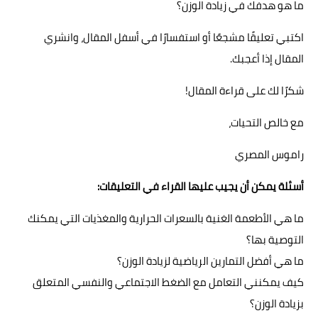
ما هو هدفك في زيادة الوزن؟
اكتبي تعليقًا مشجعًا أو استفسارًا في أسفل المقال، وانشري
المقال إذا أعجبك.
شكرًا لك على قراءة المقال!
مع خالص التحيات،
راموس المصري
أسئلة يمكن أن يجيب عليها القراء في التعليقات:
ما هي الأطعمة الغنية بالسعرات الحرارية والمغذيات التي يمكنك
التوصية بها؟
ما هي أفضل التمارين الرياضية لزيادة الوزن؟
كيف يمكنني التعامل مع الضغط الاجتماعي والنفسي المتعلق
بزيادة الوزن؟