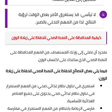
لا تيأسي: قد يستغرق الأمر بعض الوقت لرؤية
النتائج، لذا من المهم التحلي بالصبر.
كيفية المحافظة على النمط الصحي للحفاظ على زيادة الوزن
بمجرد أن تصلي إلى وزنك المستهدف، من المهم المحافظة على
النمط الصحي الذي ساعدك على اكتساب الوزن.
فيما يلي بعض النصائح للحفاظ على النمط الصحي للحفاظ على زيادة
الوزن:
استمري في تناول نظام غذائي صحي: من المهم الاستمرار
في تناول نظام غذائي صحي يحتوي على جميع العناصر
الغذائية الأساسية.
مارسي الرياضة بانتظام: من المهم الاستمرار في ممارسة