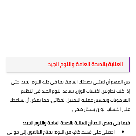
العناية بالصحة العامة والنوم الجيد
من المهم أن تعتني بصحتك العامة، بما في ذلك النوم الجيد، حتى
إذا كنت تحاولين اكتساب الوزن. يساعد النوم الجيد في تنظيم
الهرمونات وتحسين عملية التمثيل الغذائي، مما يمكن أن يساعدك
على اكتساب الوزن بشكل صحي.
فيما يلي بعض النصائح للعناية بالصحة العامة والنوم الجيد:
احصلي على قسط كافٍ من النوم: يحتاج البالغون إلى حوالي