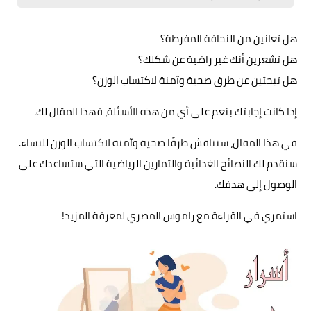
هل تعانين من النحافة المفرطة؟
هل تشعرين أنك غير راضية عن شكلك؟
هل تبحثين عن طرق صحية وآمنة لاكتساب الوزن؟
إذا كانت إجابتك بنعم على أي من هذه الأسئلة، فهذا المقال لك.
في هذا المقال، سنناقش طرقًا صحية وآمنة لاكتساب الوزن للنساء.
سنقدم لك النصائح الغذائية والتمارين الرياضية التي ستساعدك على
الوصول إلى هدفك.
استمري في القراءة مع راموس المصري لمعرفة المزيد!