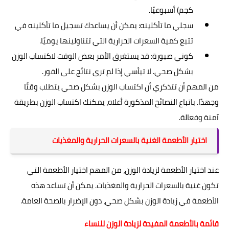
كجم) أسبوعيًا.
سجلي ما تأكلينه: يمكن أن يساعدك تسجيل ما تأكلينه في
تتبع كمية السعرات الحرارية التي تتناولينها يوميًا.
كوني صبورة: قد يستغرق الأمر بعض الوقت لاكتساب الوزن
بشكل صحي. لا تيأسي إذا لم ترى نتائج على الفور.
من المهم أن تتذكري أن اكتساب الوزن بشكل صحي يتطلب وقتًا
وجهدًا. باتباع النصائح المذكورة أعلاه، يمكنك اكتساب الوزن بطريقة
آمنة وفعالة.
اختيار الأطعمة الغنية بالسعرات الحرارية والمغذيات
عند اختيار الأطعمة لزيادة الوزن، من المهم اختيار الأطعمة التي
تكون غنية بالسعرات الحرارية والمغذيات. يمكن أن تساعد هذه
الأطعمة في زيادة الوزن بشكل صحي، دون الإضرار بالصحة العامة.
قائمة بالأطعمة المفيدة لزيادة الوزن للنساء