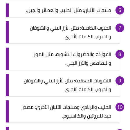
منتجات الألبان: مثل الحليب والعصائر والجبن.
الحبوب الكاملة: مثل الأرز البني والشوفان
والحبوب الكاملة الأخرى.
الفواكه والخضروات النشوية: مثل الموز
والبطاطس والأرز البني.
النشويات المعقدة: مثل الأرز البني والشوفان
والحبوب الكاملة الأخرى.
الحليب والزبادي ومنتجات الألبان الأخرى: مصدر
جيد للبروتين والكالسيوم.