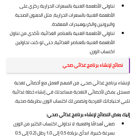
تناولي الأطعمة الغنية بالسعرات الحرارية: ركزي على
الأطعمة الغنية بالسعرات الحرارية، مثل الدهون الصحية
والبروتين والكربوهيدرات المعقدة.
تناولي الأطعمة الغنية بالعناصر الغذائية: تأكدي من تناول
الأطعمة الغنية بالعناصر الغذائية، حتى لو كنت تحاولين
اكتساب الوزن.
نصائح لإنشاء برنامج غذائي صحي
لإنشاء برنامج غذائي صحي، من المهم العمل مع أخصائي تغذية
مسجل. يمكن لأخصائي التغذية مساعدتك في إنشاء خطة غذائية
تلبي احتياجاتك الفردية وتضمن لك اكتساب الوزن بطريقة صحية.
إليك بعض النصائح لإنشاء برنامج غذائي صحي:
ضعي أهدافًا واقعية: لا تحاولي اكتساب الكثير من الوزن
بسرعة كبيرة. ابدأي بزيادة 0.5 إلى 1.0 رطل (0.2 إلى 0.5