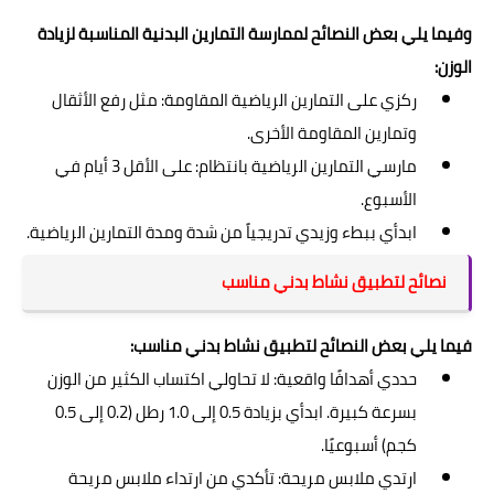
وفيما يلي بعض النصائح لممارسة التمارين البدنية المناسبة لزيادة
الوزن:
ركزي على التمارين الرياضية المقاومة: مثل رفع الأثقال
وتمارين المقاومة الأخرى.
مارسي التمارين الرياضية بانتظام: على الأقل 3 أيام في
الأسبوع.
ابدأي ببطء وزيدي تدريجياً من شدة ومدة التمارين الرياضية.
نصائح لتطبيق نشاط بدني مناسب
فيما يلي بعض النصائح لتطبيق نشاط بدني مناسب:
حددي أهدافًا واقعية: لا تحاولي اكتساب الكثير من الوزن
بسرعة كبيرة. ابدأي بزيادة 0.5 إلى 1.0 رطل (0.2 إلى 0.5
كجم) أسبوعيًا.
ارتدي ملابس مريحة: تأكدي من ارتداء ملابس مريحة