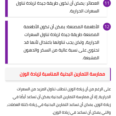
العصائر: يمكن أن تكون طريقة جيدة لزيادة تناول
السعرات الحرارية.
الأطعمة المصنعة: يمكن أن تكون الأطعمة
المصنعة طريقة جيدة لزيادة تناول السعرات
الحرارية، ولكن يجب تناولها باعتدال لأنها قد
تحتوي على نسبة عالية من السكر والدهون
المشبعة.
ممارسة التمارين البدنية المناسبة لزيادة الوزن
على الرغم من أن زيادة الوزن تتطلب تناول المزيد من السعرات
الحرارية، إلا أن ممارسة التمارين البدنية يمكن أن تساعد أيضًا في
زيادة الوزن. يمكن أن تساعد التمارين البدنية في زيادة كتلة العضلات،
والتي يمكن أن تساعد في زيادة الوزن.