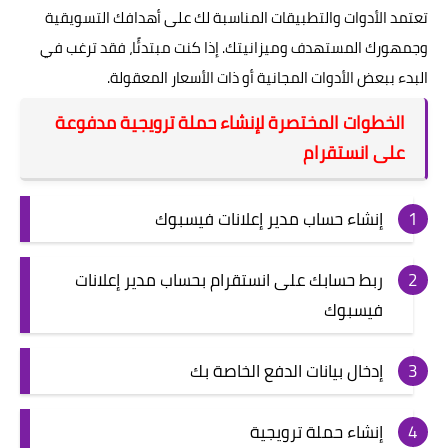
تعتمد الأدوات والتطبيقات المناسبة لك على أهدافك التسويقية
وجمهورك المستهدف وميزانيتك. إذا كنت مبتدئًا، فقد ترغب في
البدء ببعض الأدوات المجانية أو ذات الأسعار المعقولة.
الخطوات المختصرة لإنشاء حملة ترويجية مدفوعة
على انستقرام
إنشاء حساب مدير إعلانات فيسبوك
ربط حسابك على انستقرام بحساب مدير إعلانات
فيسبوك
إدخال بيانات الدفع الخاصة بك
إنشاء حملة ترويجية