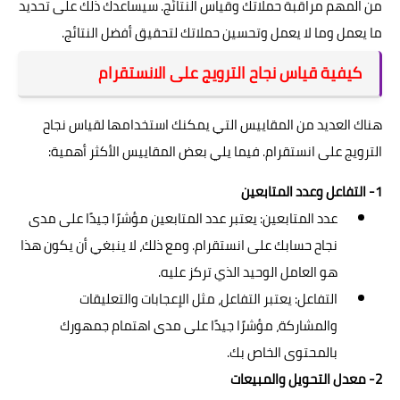
من المهم مراقبة حملاتك وقياس النتائج. سيساعدك ذلك على تحديد
ما يعمل وما لا يعمل وتحسين حملاتك لتحقيق أفضل النتائج.
كيفية قياس نجاح الترويج على الانستقرام
هناك العديد من المقاييس التي يمكنك استخدامها لقياس نجاح
الترويج على انستقرام. فيما يلي بعض المقاييس الأكثر أهمية:
1- التفاعل وعدد المتابعين
عدد المتابعين: يعتبر عدد المتابعين مؤشرًا جيدًا على مدى
نجاح حسابك على انستقرام. ومع ذلك، لا ينبغي أن يكون هذا
هو العامل الوحيد الذي تركز عليه.
التفاعل: يعتبر التفاعل، مثل الإعجابات والتعليقات
والمشاركة، مؤشرًا جيدًا على مدى اهتمام جمهورك
بالمحتوى الخاص بك.
2- معدل التحويل والمبيعات