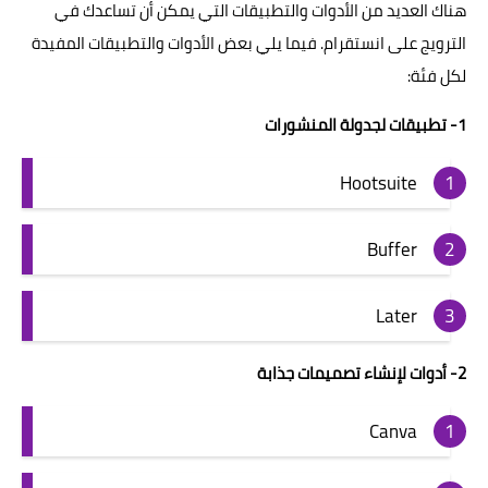
هناك العديد من الأدوات والتطبيقات التي يمكن أن تساعدك في
الترويج على انستقرام. فيما يلي بعض الأدوات والتطبيقات المفيدة
لكل فئة:
1- تطبيقات لجدولة المنشورات
Hootsuite
Buffer
Later
2- أدوات لإنشاء تصميمات جذابة
Canva