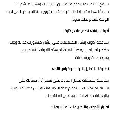
تسمح لك تطبيقات جدولة المنشورات بإنشاء ونشر المنشورات
مسبقًا. هذا مفيد إذا كنت تريد نشر محتوى بانتظام ولكن ليس لديك
الوقت للقيام بذلك يدويًا.
أدوات لإنشاء تصميمات جذابة
تساعدك أدوات إنشاء التصميمات على إنشاء منشورات جذابة وذات
مظهر احترافي. يمكنك استخدام هذه الأدوات لإنشاء صور
وفيديوهات ورسومات.
تطبيقات لتحليل البيانات وقياس الأداء
تساعدك تطبيقات تحليل البيانات على فهم أداء حسابك على
انستقرام. يمكنك استخدام هذه التطبيقات لقياس عدد المتابعين
والإعجابات والتعليقات ووصول المنشورات.
اختيار الأدوات والتطبيقات المناسبة لك