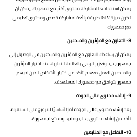
يمكن استخدامها لمشاركة محتوى أكثر مع جمهورك. يمكن أن
تكون ميزة IGTV طريقة رائعة لمشاركة قصص ومحتوى تعليمي
مع جمهورك.
8- التعاون مع المؤثرين والمبدعين
يمكن أن يساعدك التعاون مع المؤثرين والمبدعين في الوصول إلى
جمهور جديد وتعزيز الوعي بالعلامة التجارية. عند اختيار المؤثرين
والمبدعين للعمل معهم، تأكد من اختيار الأشخاص الذين لديهم
جمهور يتوافق مع جمهورك المستهدف.
9- إنشاء محتوى عالي الجودة
يعد إنشاء محتوى عالي الجودة أمرًا أساسيًا للترويج على انستقرام.
تأكد من إنشاء محتوى جذاب ومفيد وممتع لجمهورك.
10- التفاعل مع المتابعين