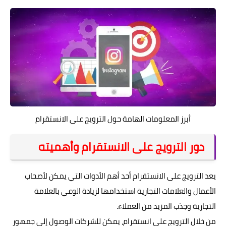
أبرز المعلومات الهامة حول الترويج على الانستقرام
دور الترويج على الانستقرام وأهميته
يعد الترويج على الانستقرام أحد أهم الأدوات التي يمكن لأصحاب
الأعمال والعلامات التجارية استخدامها لزيادة الوعي بالعلامة
التجارية وجذب المزيد من العملاء.
من خلال الترويج على انستقرام، يمكن للشركات الوصول إلى جمهور