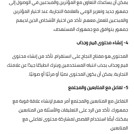
يمكن أن يساعدك التعاون مع المؤثرين والمبدعين في الوصول إلى
جمهور جديد وتعزيز الوعي بالعلامة التجارية. عند اختيار المؤثرين
والمبدعين للعمل معهم، تأكد من اختيار الأشخاص الذين لديهم
جمهور يتوافق مع جمهورك المستهدف.
4- إنشاء محتوى قيم وجذاب
المحتوى هو مفتاح النجاح على انستقرام. تأكد من إنشاء محتوى
قيم وجذاب يجذب انتباه المستخدمين ويترك انطباعًا جيدًا عن علامتك
التجارية. يمكن أن يكون المحتوى نصيًا أو مرئيًا أو صوتيًا.
5- تفاعل مع المتابعين والمجتمع
التفاعل مع المتابعين والمجتمع أمر مهم لإنشاء علاقة قوية مع
جمهورك. تأكد من الرد على التعليقات والأسئلة من المتابعين.
يمكنك أيضًا استخدام القصص لمشاركة محتوى تفاعلي مع
المتابعين.