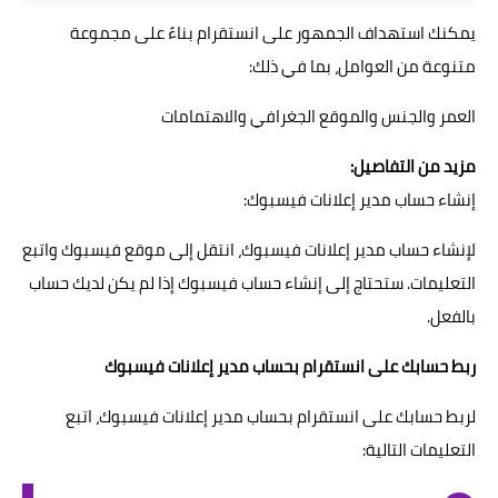
يمكنك استهداف الجمهور على انستقرام بناءً على مجموعة
متنوعة من العوامل، بما في ذلك:
العمر والجنس والموقع الجغرافي والاهتمامات
مزيد من التفاصيل:
إنشاء حساب مدير إعلانات فيسبوك:
لإنشاء حساب مدير إعلانات فيسبوك، انتقل إلى موقع فيسبوك واتبع
التعليمات. ستحتاج إلى إنشاء حساب فيسبوك إذا لم يكن لديك حساب
بالفعل.
ربط حسابك على انستقرام بحساب مدير إعلانات فيسبوك
لربط حسابك على انستقرام بحساب مدير إعلانات فيسبوك، اتبع
التعليمات التالية: