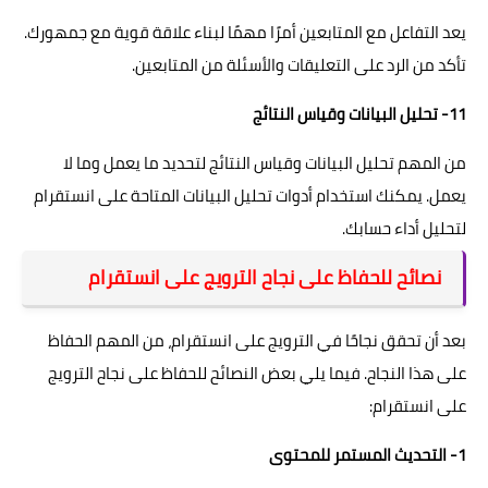
يعد التفاعل مع المتابعين أمرًا مهمًا لبناء علاقة قوية مع جمهورك.
تأكد من الرد على التعليقات والأسئلة من المتابعين.
11- تحليل البيانات وقياس النتائج
من المهم تحليل البيانات وقياس النتائج لتحديد ما يعمل وما لا
يعمل. يمكنك استخدام أدوات تحليل البيانات المتاحة على انستقرام
لتحليل أداء حسابك.
نصائح للحفاظ على نجاح الترويج على انستقرام
بعد أن تحقق نجاحًا في الترويج على انستقرام، من المهم الحفاظ
على هذا النجاح. فيما يلي بعض النصائح للحفاظ على نجاح الترويج
على انستقرام:
1- التحديث المستمر للمحتوى