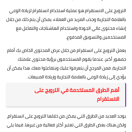
الترويج على الانستقرام هو عملية استخدام انستقرام لزيادة الوعي
بالعلامة التجارية وجذب المزيد من العملاء. يمكن أن يتم ذلك من خلال
إنشاء محتوى عالي الجودة واستخدام الهاشتاجات والتفاعل مع
المستخدمين والتسويق المدفوع.
يعمل الترويج على انستقرام من خلال عرض المحتوى الخاص بك أمام
جمهور أكبر. عندما يقوم المستخدمون برؤية محتوى علامتك
التجارية، فمن المرجح أن يتعرفوا عليك ويتفاعلوا معك. هذا يمكن أن
يؤدي إلى زيادة الوعي بالعلامة التجارية وزيادة المبيعات.
أهم الطرق المستخدمة في الترويج على
الانستقرام
يوجد العديد من الطرق التي يمكن من خلالها الترويج على انستقرام،
ولكن هناك بعض الطرق التي تعتبر أكثر فعالية من غيرها. فيما يلي