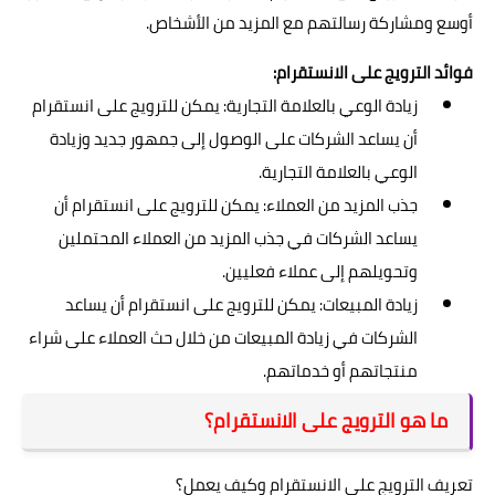
أوسع ومشاركة رسالتهم مع المزيد من الأشخاص.
فوائد الترويج على الانستقرام:
زيادة الوعي بالعلامة التجارية: يمكن للترويج على انستقرام
أن يساعد الشركات على الوصول إلى جمهور جديد وزيادة
الوعي بالعلامة التجارية.
جذب المزيد من العملاء: يمكن للترويج على انستقرام أن
يساعد الشركات في جذب المزيد من العملاء المحتملين
وتحويلهم إلى عملاء فعليين.
زيادة المبيعات: يمكن للترويج على انستقرام أن يساعد
الشركات في زيادة المبيعات من خلال حث العملاء على شراء
منتجاتهم أو خدماتهم.
ما هو الترويج على الانستقرام؟
تعريف الترويج على الانستقرام وكيف يعمل؟