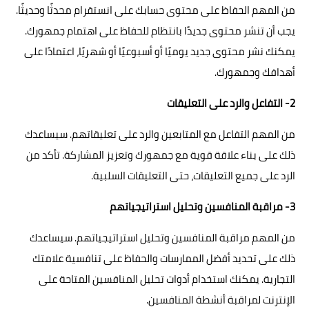
من المهم الحفاظ على محتوى حسابك على انستقرام محدثًا وحديثًا.
يجب أن تنشر محتوى جديدًا بانتظام للحفاظ على اهتمام جمهورك.
يمكنك نشر محتوى جديد يوميًا أو أسبوعيًا أو شهريًا، اعتمادًا على
أهدافك وجمهورك.
2- التفاعل والرد على التعليقات
من المهم التفاعل مع المتابعين والرد على تعليقاتهم. سيساعدك
ذلك على بناء علاقة قوية مع جمهورك وتعزيز المشاركة. تأكد من
الرد على جميع التعليقات، حتى التعليقات السلبية.
3- مراقبة المنافسين وتحليل استراتيجياتهم
من المهم مراقبة المنافسين وتحليل استراتيجياتهم. سيساعدك
ذلك على تحديد أفضل الممارسات والحفاظ على تنافسية علامتك
التجارية. يمكنك استخدام أدوات تحليل المنافسين المتاحة على
الإنترنت لمراقبة أنشطة المنافسين.