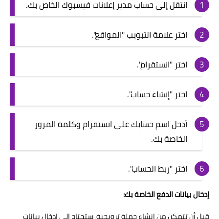
انتقل إلى حساب مدير إعلانات فيسبوك الخاص بك.
اختر علامة التبويب "المواقع".
اختر "انستقرام".
اختر "إنشاء حساب".
أدخل اسم حسابك على انستقرام وكلمة المرور
الخاصة بك.
اختر "ربط الحساب".
إدخال بيانات الدفع الخاصة بك:
قبل أن تتمكن من إنشاء حملة ترويجية، ستحتاج إلى إدخال بيانات