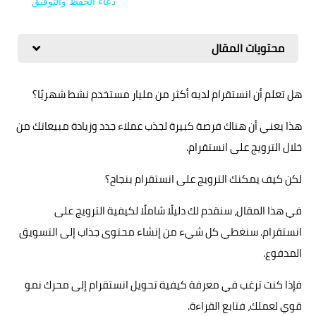
دعاء الحفظ والتوفيق
محتويات المقال
هل تعلم أن انستقرام لديه أكثر من مليار مستخدم نشط شهريًا؟
هذا يعني أن هناك فرصة كبيرة لجذب عملاء جدد وزيادة مبيعاتك من
خلال الترويج على انستقرام.
لكن كيف يمكنك الترويج على انستقرام بنجاح؟
في هذا المقال، سنقدم لك دليلًا شاملًا لكيفية الترويج على
انستقرام. سنغطي كل شيء من إنشاء محتوى جذاب إلى التسويق
المدفوع.
فإذا كنت ترغب في معرفة كيفية تحويل انستقرام إلى محرك نمو
قوي لعملك، فتابع القراءة.