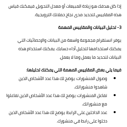
إذا كان هدفك هو زيادة المبيعات أو معدل التحويل، فيمكنك قياس
هذه المقاييس لتحديد مدى نجاح حملاتك الترويجية.
3- تحليل البيانات والمقاييس المهمة
يوفر انستقرام مجموعة واسعة من البيانات والإحصائيات التي
يمكنك استخدامها لتحليل أداء حسابك. يمكنك استخدام هذه
البيانات لتحديد ما يعمل وما لا يعمل.
فيما يلي بعض المقاييس المهمة التي يمكنك تحليلها:
وصول المنشورات: يوضح لك هذا عدد الأشخاص الذين
شاهدوا منشوراتك.
تفاعل المنشورات: يوضح لك هذا عدد الأشخاص الذين تفاعلوا
مع منشوراتك.
عدد الداخلين على الرابط: يوضح لك هذا عدد الأشخاص الذين
دخلوا على رابط في منشورك.