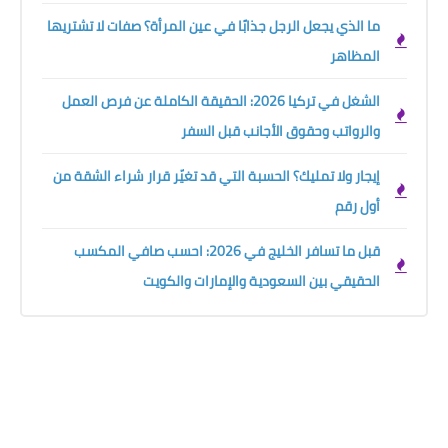
ما الذي يجعل الرجل جذابًا في عين المرأة؟ صفات لا تشتريها
المظاهر
الشغل في تركيا 2026: الحقيقة الكاملة عن فرص العمل
والرواتب وحقوق الأجانب قبل السفر
إيجار ولا تمليك؟ الحسبة التي قد تغيّر قرار شراء الشقة من
أول رقم
قبل ما تسافر الخليج في 2026: احسب صافي المكسب
الحقيقي بين السعودية والإمارات والكويت