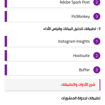
Adobe Spark Post
PicMonkey
3- تطبيقات لتحليل البيانات وقياس الأداء
Instagram Insights
Hootsuite
Buffer
شرح الأدوات والتطبيقات
تطبيقات لجدولة المنشورات