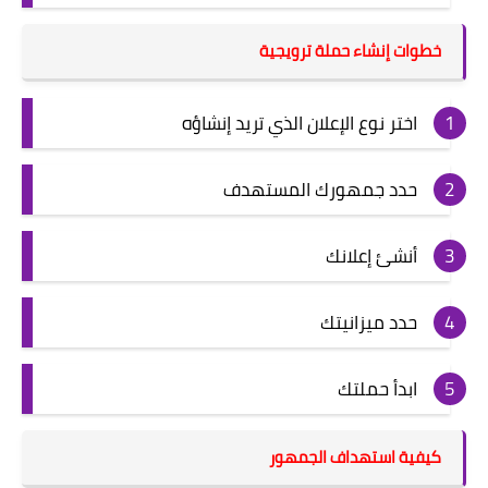
خطوات إنشاء حملة ترويجية
اختر نوع الإعلان الذي تريد إنشاؤه
حدد جمهورك المستهدف
أنشئ إعلانك
حدد ميزانيتك
ابدأ حملتك
كيفية استهداف الجمهور