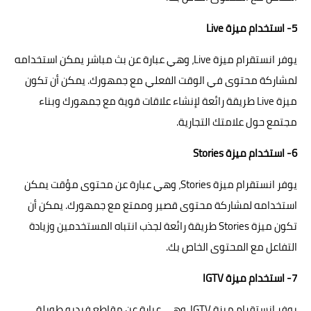
5- استخدام ميزة Live
يوفر انستقرام ميزة Live، وهي عبارة عن بث مباشر يمكن استخدامه
لمشاركة محتوى في الوقت الفعلي مع جمهورك. يمكن أن تكون
ميزة Live طريقة رائعة لإنشاء علاقات قوية مع جمهورك وبناء
مجتمع حول علامتك التجارية.
6- استخدام ميزة Stories
يوفر انستقرام ميزة Stories، وهي عبارة عن محتوى مؤقت يمكن
استخدامه لمشاركة محتوى قصير وممتع مع جمهورك. يمكن أن
تكون ميزة Stories طريقة رائعة لجذب انتباه المستخدمين وزيادة
التفاعل مع المحتوى الخاص بك.
7- استخدام ميزة IGTV
يوفر انستقرام ميزة IGTV، وهي عبارة عن مقاطع فيديو طويلة