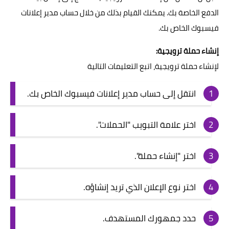
الدفع الخاصة بك. يمكنك القيام بذلك من خلال حساب مدير إعلانات
فيسبوك الخاص بك.
إنشاء حملة ترويجية:
لإنشاء حملة ترويجية، اتبع التعليمات التالية
انتقل إلى حساب مدير إعلانات فيسبوك الخاص بك.
اختر علامة التبويب "الحملات".
اختر "إنشاء حملة".
اختر نوع الإعلان الذي تريد إنشاؤه.
حدد جمهورك المستهدف.