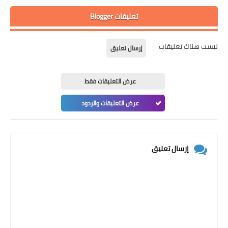
تعليقات Blogger
ليست هناك تعليقات
إرسال تعليق
عرض التعليقات فقط
عرض التعليقات والردود
إرسال تعليق