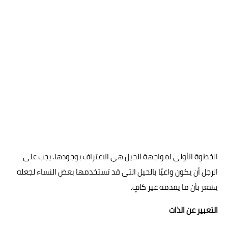
الخطوة الأولى لمواجهة الحيل هي الاعتراف بوجودها. يجب على
الرجل أن يكون واعيًا بالحيل التي قد تستخدمها بعض النساء لجعله
يشعر بأن ما يقدمه غير كافٍ.
التعبير عن الذات