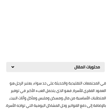
محتويات المقال
في المجتمعات التقليدية والحديثة على حد سواء، يعتبر الرجل هو
العمود الفقري للأسرة، فهو الذي يتحمل العبء الأكبر في توفير
المتطلبات الأساسية من مال ومسكن وملبس ومأكل وأثاث البيت،
بالإضافة إلى دفع الفواتير وحل المشاكل اليومية التي تواجه الأسرة.