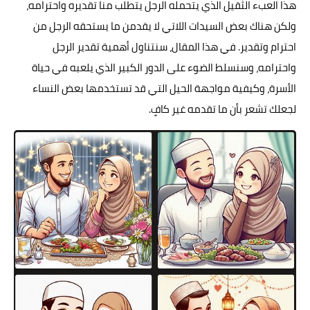
هذا العبء الثقيل الذي يتحمله الرجل يتطلب منا تقديره واحترامه،
ولكن هناك بعض السيدات اللاتي لا يقدمن ما يستحقه الرجل من
احترام وتقدير. في هذا المقال، سنتناول أهمية تقدير الرجل
واحترامه، وسنسلط الضوء على الدور الكبير الذي يلعبه في حياة
الأسرة، وكيفية مواجهة الحيل التي قد تستخدمها بعض النساء
لجعلك تشعر بأن ما تقدمه غير كافٍ.