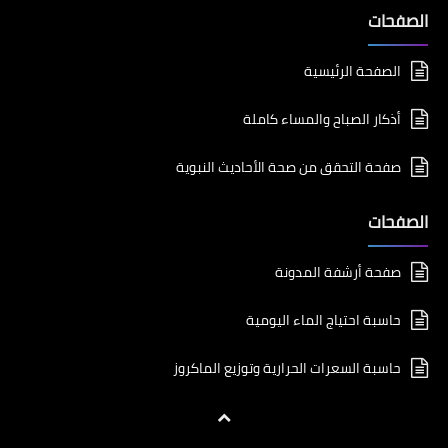
الصفحات
الصفحة الرئيسية
أذكار الصباح والمساء كاملة
صفحة التحقق من صحة الأحاديث النبوية
الصفحات
صفحة أرشفة المدونة
حاسبة احتياج الماء اليومية
حاسبة السعرات الحرارية وتوزيع الماكروز