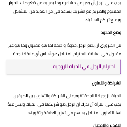
يجب على الرجل أن يعبر عن مشاعره وما يمر به من ضغوطات. الحوار
المفتوح والصريح مع الشريك يساعد في حل العديد من المشاكل
ويمنع تراكم الاستياء.
وضع الحدود
من الضروري أن يضع الرجل حدودًا واضحة لما هو مقبول وما هو غير
مقبول في العلاقة. الاحترام المتبادل هو أساس أي علاقة ناجحة.
احترام الرجل في الحياة الزوجية
الشراكة والتعاون
الحياة الزوجية الناجحة تقوم على الشراكة والتعاون بين الطرفين.
يجب على المرأة أن تدرك أن الرجل هو شريكها في الحياة، وليس عبدًا
لها. التعاون المتبادل يسهم في تعزيز العلاقة وتقويتها.
التقدير والامتنان