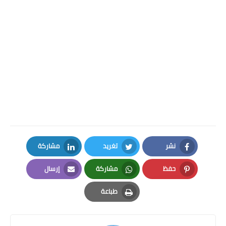
نشر
تغريد
مشاركة
LinkedIn
Twitter
Facebook
حفظ
مشاركة
إرسال
Email
Whatsapp
Pinterest
طباعة
Print