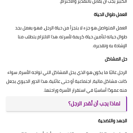
الكبير يجب أن يُقابل بالتقدير والاحترام.
العمل طوال الحياة
العمل المتواصل هو جزء لا يتجزأ من حياة الرجل، فهو يعمل بجد
طوال حياته لتأمين حياة كريمة لأسرته. هذا الالتزام يتطلب منا
الإشادة به وتقديره.
حل المشاكل
الرجل غالبًا ما يكون هو الذي يحل المشاكل التي تواجه الأسرة، سواء
كانت مشاكل مالية، اجتماعية أو حتى عائلية. هذا الدور الحيوي يجعل
منه عمودًا أساسيًا في استقرار الأسرة وراحتها.
لماذا يجب أن تُقدر الرجل؟
الجهد والتضحية