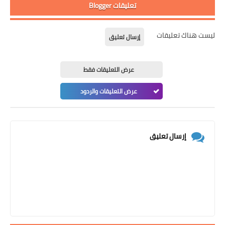
تعليقات Blogger
ليست هناك تعليقات
إرسال تعليق
عرض التعليقات فقط
عرض التعليقات والردود
إرسال تعليق