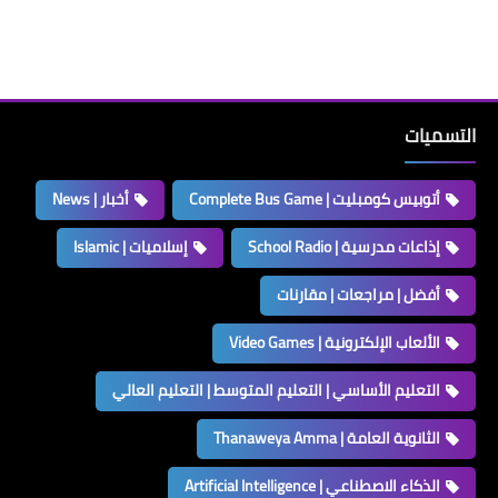
التسميات
أتوبيس كومبليت | Complete Bus Game
أخبار | News
إذاعات مدرسية | School Radio
إسلاميات | Islamic
أفضل | مراجعات | مقارنات
الألعاب الإلكترونية | Video Games
التعليم الأساسي | التعليم المتوسط | التعليم العالي
الثانوية العامة | Thanaweya Amma
الذكاء الاصطناعي | Artificial Intelligence