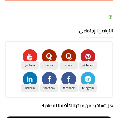
التواصل الإجتماعي
youtube
quora
quora
pinterest
linkedin
facebook
facebook
telegram
هل تستفيد من محتوانا؟ أضفنا لمصادرك..