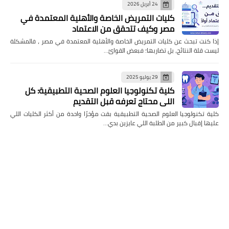
24 أبريل 2026
كليات التمريض الخاصة والأهلية المعتمدة في
مصر وكيف تتحقق من الاعتماد
إذا كنت تبحث عن كليات التمريض الخاصة والأهلية المعتمدة في مصر ، فالمشكلة
ليست قلة النتائج، بل تضاربها؛ فبعض القوائ…
29 يوليو 2025
كلية تكنولوجيا العلوم الصحية التطبيقية: كل
اللي محتاج تعرفه قبل التقديم
كلية تكنولوجيا العلوم الصحية التطبيقية بقت مؤخرًا واحدة من أكثر الكليات اللي
عليها إقبال كبير من الطلبة اللي عايزين بدي…