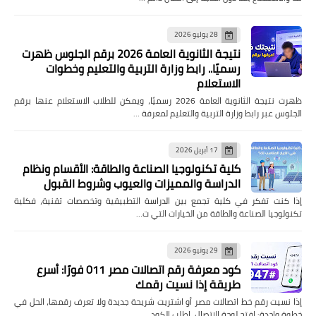
28 يوليو 2026
نتيجة الثانوية العامة 2026 برقم الجلوس ظهرت
رسميًا.. رابط وزارة التربية والتعليم وخطوات
الاستعلام
ظهرت نتيجة الثانوية العامة 2026 رسميًا، ويمكن للطلاب الاستعلام عنها برقم
الجلوس عبر رابط وزارة التربية والتعليم لمعرفة …
17 أبريل 2026
كلية تكنولوجيا الصناعة والطاقة: الأقسام ونظام
الدراسة والمميزات والعيوب وشروط القبول
إذا كنت تفكر في كلية تجمع بين الدراسة التطبيقية وتخصصات تقنية، فكلية
تكنولوجيا الصناعة والطاقة من الخيارات التي ت…
29 يونيو 2026
كود معرفة رقم اتصالات مصر 011 فورًا: أسرع
طريقة إذا نسيت رقمك
إذا نسيت رقم خط اتصالات مصر أو اشتريت شريحة جديدة ولا تعرف رقمها، الحل في
خطوة واحدة: افتح لوحة الاتصال، اطلب الكود، …