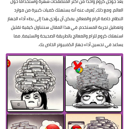
يعد جوجل كروم واحدًا من أكثر المتصفحات شهرة واستخدامًا حول
العالم. ومع ذلك، يُعرف عنه أنه يستهلك كميات كبيرة من موارد
النظام، خاصة الرام والمعالج. يمكن أن يؤدي هذا إلى بطء أداء الجهاز
وتعطيل تجربة المستخدم. في هذا المقال، سنتناول كيفية تقليل
استهلاك كروم للرام والمعالج بالطريقة الصحيحة والسليمة، مما
يساعد في تحسين أداء جهاز الكمبيوتر الخاص بك.