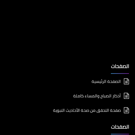
الصفحات
الصفحة الرئيسية
أذكار الصباح والمساء كاملة
صفحة التحقق من صحة الأحاديث النبوية
الصفحات