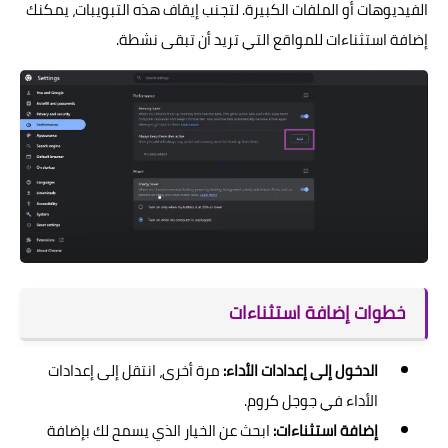
الفيديوهات أو الملفات الكبيرة. لتجنب إيقاف هذه التبويبات، يمكنك
إضافة استثناءات للمواقع التي تريد أن تبقى نشطة.
خطوات إضافة استثناءات
الدخول إلى إعدادات الأداء:
مرة أخرى، انتقل إلى إعدادات
الأداء في جوجل كروم.
إضافة استثناءات:
ابحث عن الخيار الذي يسمح لك بإضافة