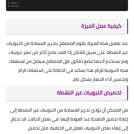
كيفية عمل الميزة
عند تفعيل هذه الميزة، يقوم المتصفح بتحرير المساحة من التبويبات
غير النشطة. على سبيل المثال، إذا قمت بفتح أكثر من عشر تبويبات
ولم تستخدم أحدها لبضع دقائق، فإن المتصفح سيقلل من استهلاك
هذه التبويبة للرام. هذا يساعد في الحفاظ على استهلاك الرام
وتحسين أداء الجهاز بشكل عام.
تخصيص التبويبات غير النشطة
من الممكن أن يؤدي تحرير المساحة من التبويبات غير النشطة إلى
إعادة تحميل الصفحة عند العودة إليها. في بعض الحالات، قد تحتاج
إلى إبقاء بعض التبويبات تعمل في الخلفية، مثل تحميل