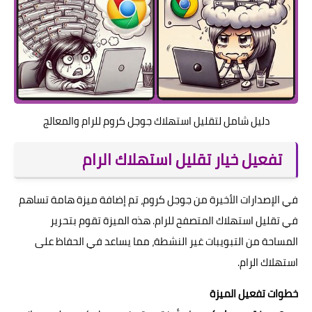
دليل شامل لتقليل استهلاك جوجل كروم للرام والمعالج
تفعيل خيار تقليل استهلاك الرام
في الإصدارات الأخيرة من جوجل كروم، تم إضافة ميزة هامة تساهم
في تقليل استهلاك المتصفح للرام. هذه الميزة تقوم بتحرير
المساحة من التبويبات غير النشطة، مما يساعد في الحفاظ على
استهلاك الرام.
خطوات تفعيل الميزة