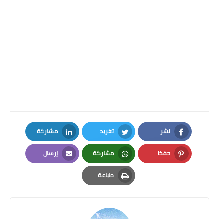
نشر
تغريد
مشاركة
LinkedIn
Twitter
Facebook
حفظ
مشاركة
إرسال
Email
Whatsapp
Pinterest
طباعة
Print