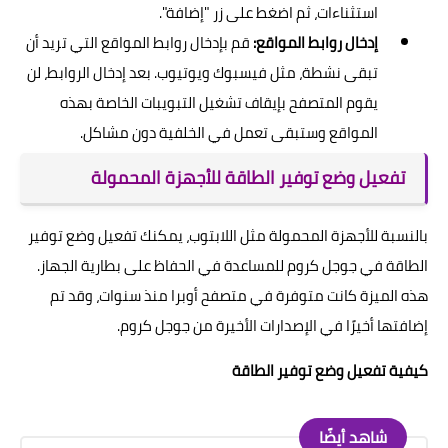
استثناءات، ثم اضغط على زر "إضافة".
إدخال روابط المواقع:
قم بإدخال روابط المواقع التي تريد أن
تبقى نشطة، مثل فيسبوك ويوتيوب. بعد إدخال الروابط، لن
يقوم المتصفح بإيقاف تشغيل التبويبات الخاصة بهذه
المواقع وستبقى تعمل في الخلفية دون مشاكل.
تفعيل وضع توفير الطاقة للأجهزة المحمولة
بالنسبة للأجهزة المحمولة مثل اللابتوب، يمكنك تفعيل وضع توفير
الطاقة في جوجل كروم للمساعدة في الحفاظ على بطارية الجهاز.
هذه الميزة كانت متوفرة في متصفح أوبرا منذ سنوات، وقد تم
إضافتها أخيرًا في الإصدارات الأخيرة من جوجل كروم.
كيفية تفعيل وضع توفير الطاقة
شاهد أيضًا