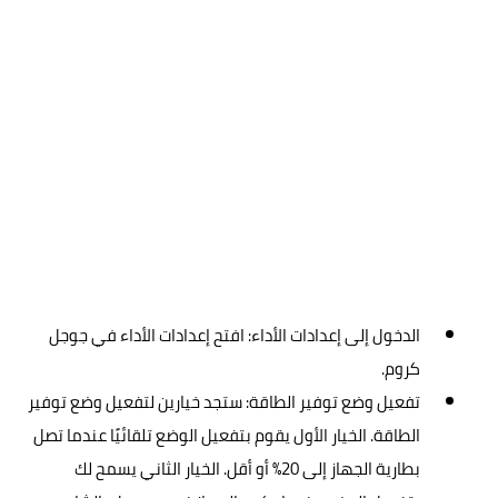
الدخول إلى إعدادات الأداء: افتح إعدادات الأداء في جوجل
كروم.
تفعيل وضع توفير الطاقة: ستجد خيارين لتفعيل وضع توفير
الطاقة. الخيار الأول يقوم بتفعيل الوضع تلقائيًا عندما تصل
بطارية الجهاز إلى 20% أو أقل. الخيار الثاني يسمح لك