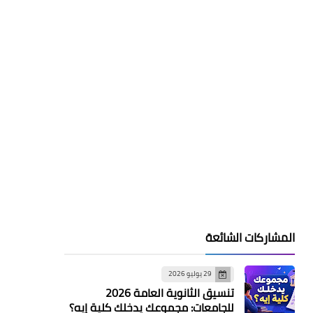
المشاركات الشائعة
29 يوليو 2026
تنسيق الثانوية العامة 2026
للجامعات: مجموعك يدخلك كلية إيه؟