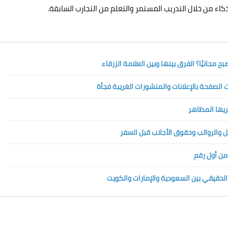
اء من خلال التدريب المستمر والتعلم من التجارب السابقة.
الصفحة بالإعلانات والمنشورات الغريبة فجأة
تريها المظاهر
 من أول رقم