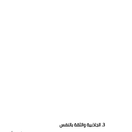
3. الجاذبية والثقة بالنفس