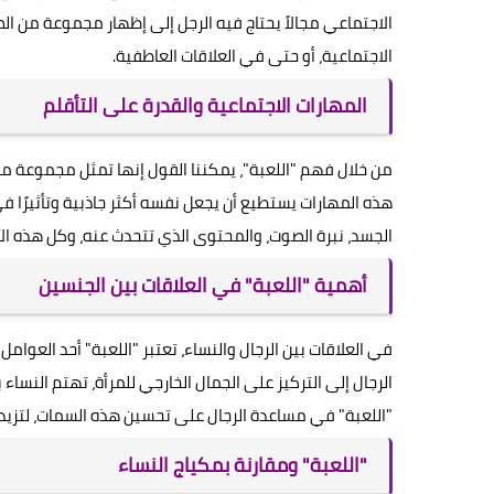
الاجتماعي مجالاً يحتاج فيه الرجل إلى إظهار مجموعة من الص
الاجتماعية، أو حتى في العلاقات العاطفية.
المهارات الاجتماعية والقدرة على التأقلم
من خلال فهم "اللعبة"، يمكننا القول إنها تمثل مجموعة م
هذه المهارات يستطيع أن يجعل نفسه أكثر جاذبية وتأثيرًا ف
الجسد، نبرة الصوت، والمحتوى الذي تتحدث عنه، وكل هذه 
أهمية "اللعبة" في العلاقات بين الجنسين
في العلاقات بين الرجال والنساء، تعتبر "اللعبة" أحد العوا
الرجال إلى التركيز على الجمال الخارجي للمرأة، تهتم النسا
"اللعبة" في مساعدة الرجال على تحسين هذه السمات، لتزيد من
"اللعبة" ومقارنة بمكياج النساء