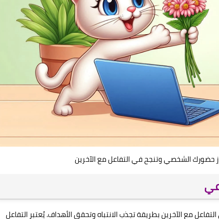
زز حضورك الشخصي وتنجح في التفاعل مع الآخرين
عي
التفاعل مع الآخرين بطريقة تجذب الانتباه وتحقق الأهداف. يُعتبر التفاعل