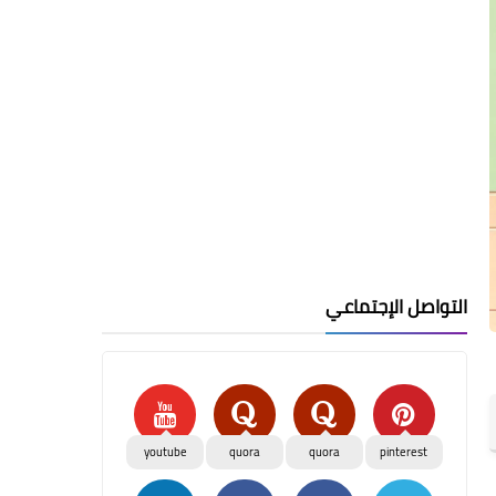
التواصل الإجتماعي
youtube
quora
quora
pinterest