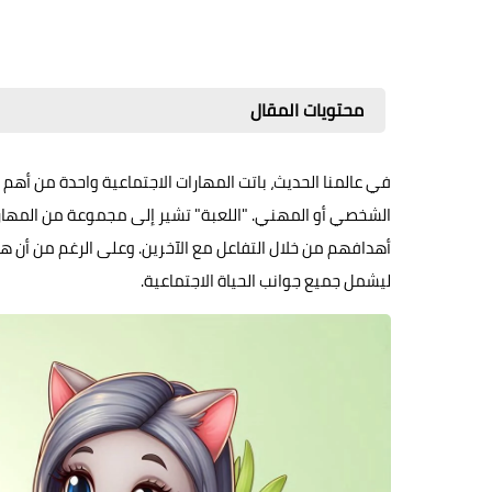
محتويات المقال
في عالمنا الحديث، باتت المهارات الاجتماعية واحدة من أهم 
الشخصي أو المهني. "اللعبة" تشير إلى مجموعة من المهارا
أهدافهم من خلال التفاعل مع الآخرين. وعلى الرغم من أن هذا ا
ليشمل جميع جوانب الحياة الاجتماعية.