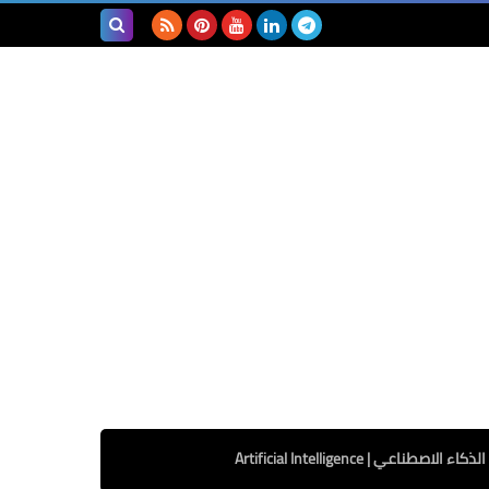
بحث هذه
المدونة
الإلكترونية
الذكاء الاصطناعي | Artificial Intelligence