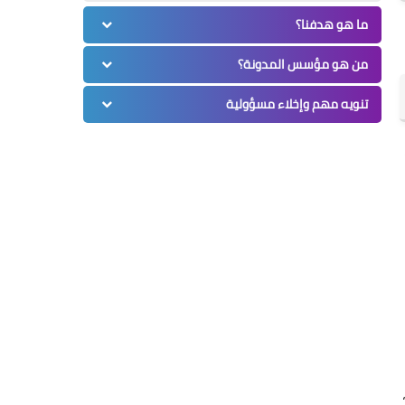
ما هو هدفنا؟
من هو مؤسس المدونة؟
تنويه مهم وإخلاء مسؤولية