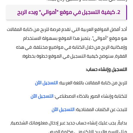
2. كيفية التسجيل في موقع "أموالي" وبدء الربح
أحد أفضل المواقع العربية التي تقدم فرصة للربح من كتابة المقالات
هو موقع "أموالي". يتميز هذا الموقع بسهولة الاستخدام
وإمكانية الربح من خلال الكتابة في مواضيع مختلفة. في هذه
الفقرة، سنوضح كيفية التسجيل في الموقع خطوة بخطوة:
التسجيل وإنشاء حساب:
للربح من كتابة المقالات باللغة العربية:
التسجيل الآن
للكتابة وإنشاء الصور بالذكاء الاصطناعي:
التسجيل الآن
للبحث عن الكلمات المفتاحية:
التسجيل الآن
بدايةً، يجب عليك إنشاء حساب جديد عبر إدخال معلوماتك الشخصية،
مثل الاسم والبريد الإلكتروني وكلمة المرور.