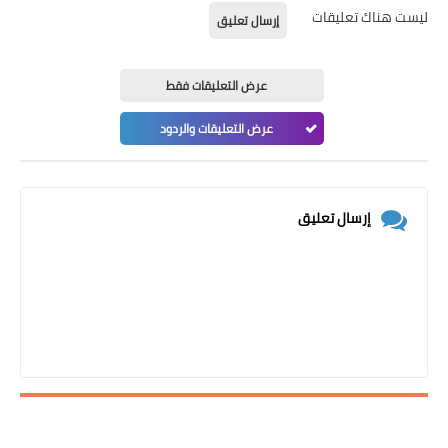
ليست هناك تعليقات
إرسال تعليق
عرض التعليقات فقط
عرض التعليقات والردود
إرسال تعليق