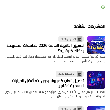
المشاركات الشائعة
29 يوليو 2026
تنسيق الثانوية العامة 2026 للجامعات: مجموعك
يدخلك كلية إيه؟
تقدر الآن تبدأ تسجيل رغبات المرحلة الأولى إذا كان مجموعك داخل الحد الأدنى المعلن،
وتراجع الكليات الأقرب لك حسب شعبتك قب…
01 سبتمبر 2025
تحميل ألعاب كمبيوتر بدون نت: أفضل الخيارات
الرسمية أوفلاين
يبحث الكثير من محبي الألعاب عن طرق موثوقة وآمنة لتحميل ألعاب كمبيوتر بدون
نت والاستمتاع بها دون الحاجة إلى اتصال دائم …
28 يوليو 2026