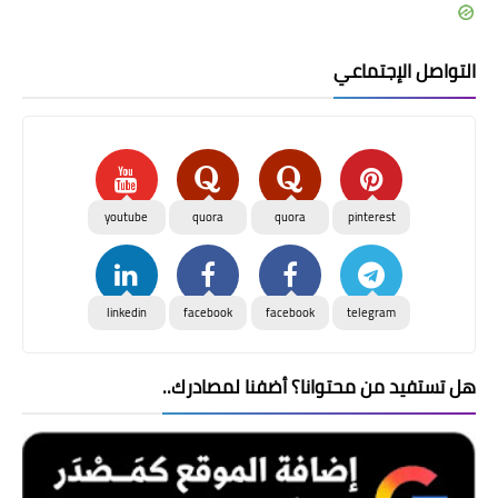
التواصل الإجتماعي
youtube
quora
quora
pinterest
linkedin
facebook
facebook
telegram
هل تستفيد من محتوانا؟ أضفنا لمصادرك..