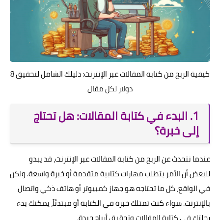
كيفية الربح من كتابة المقالات عبر الإنترنت: دليلك الشامل لتحقيق 8
دولار لكل مقال
1. البدء في كتابة المقالات: هل تحتاج
إلى خبرة؟
عندما نتحدث عن الربح من كتابة المقالات عبر الإنترنت، قد يبدو
للبعض أن الأمر يتطلب مهارات كتابية متقدمة أو خبرة واسعة. ولكن
في الواقع، كل ما تحتاجه هو جهاز كمبيوتر أو هاتف ذكي واتصال
بالإنترنت. سواء كنت تمتلك خبرة في الكتابة أو مبتدئاً، يمكنك بدء
رحلتك في كتابة المقالات وتحقيق أرباح جيدة.