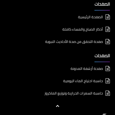
الصفحات
الصفحة الرئيسية
أذكار الصباح والمساء كاملة
صفحة التحقق من صحة الأحاديث النبوية
الصفحات
صفحة أرشفة المدونة
حاسبة احتياج الماء اليومية
حاسبة السعرات الحرارية وتوزيع الماكروز