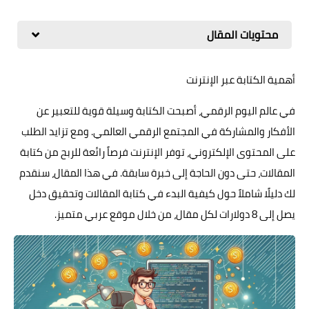
محتويات المقال
أهمية الكتابة عبر الإنترنت
في عالم اليوم الرقمي، أصبحت الكتابة وسيلة قوية للتعبير عن
الأفكار والمشاركة في المجتمع الرقمي العالمي. ومع تزايد الطلب
على المحتوى الإلكتروني، توفر الإنترنت فرصاً رائعة للربح من كتابة
المقالات، حتى دون الحاجة إلى خبرة سابقة. في هذا المقال، سنقدم
لك دليلًا شاملاً حول كيفية البدء في كتابة المقالات وتحقيق دخل
يصل إلى 8 دولارات لكل مقال، من خلال موقع عربي متميز.