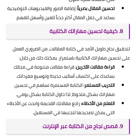
تحسين المقال بصرياً:
إضافة الصور والفيديوهات التوضيحية
يساعد في جعل المقال أكثر جذباً للعين وأسهل للفهم.
8. كيفية تحسين مهاراتك الكتابية
لتحقيق نجاح طويل الأمد في كتابة المقالات، من الضروري العمل
على تحسين مهاراتك الكتابية باستمرار. يمكنك ذلك من خلال:
قراءة مقالات الآخرين:
قراءة مقالات متنوعة في مجالك
يساعدك على اكتساب أساليب جديدة وتوسيع مفرداتك.
التدريب المستمر:
الكتابة المستمرة تساهم في تحسين
مهاراتك بشكل ملحوظ، لذا حاول الكتابة بشكل يومي.
التعلم من الأخطاء:
راجع مقالاتك القديمة وابحث عن الأخطاء
التي يمكن تصحيحها لتجنبها في المستقبل.
9. قصص نجاح من الكتابة عبر الإنترنت