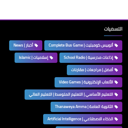
التسميات
أتوبيس كومبليت | Complete Bus Game
أخبار | News
إذاعات مدرسية | School Radio
إسلاميات | Islamic
أفضل | مراجعات | مقارنات
الألعاب الإلكترونية | Video Games
التعليم الأساسي | التعليم المتوسط | التعليم العالي
الثانوية العامة | Thanaweya Amma
الذكاء الاصطناعي | Artificial Intelligence