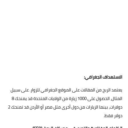
الاستهداف الجغرافي:
يعتمد الربح من المقالات على الموقع الجغرافي للزوار. على سبيل
المثال، الحصول على 1000 زيارة من الولايات المتحدة قد يمنحك 8
دولارات، بينما الزيارات من دول أخرى مثل مصر أو الأردن قد تمنحك 2
دولار فقط.