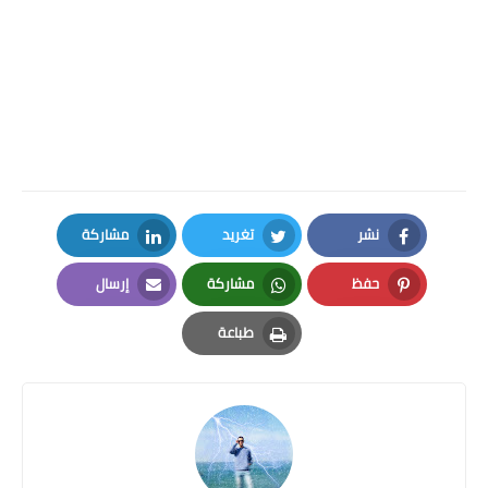
نشر
تغريد
مشاركة
LinkedIn
Twitter
Facebook
حفظ
مشاركة
إرسال
Email
Whatsapp
Pinterest
طباعة
Print