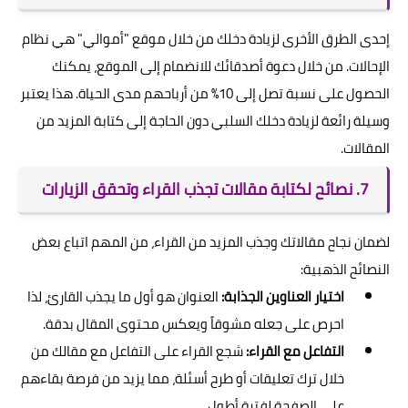
إحدى الطرق الأخرى لزيادة دخلك من خلال موقع "أموالي" هي نظام
الإحالات. من خلال دعوة أصدقائك للانضمام إلى الموقع، يمكنك
الحصول على نسبة تصل إلى 10% من أرباحهم مدى الحياة. هذا يعتبر
وسيلة رائعة لزيادة دخلك السلبي دون الحاجة إلى كتابة المزيد من
المقالات.
7. نصائح لكتابة مقالات تجذب القراء وتحقق الزيارات
لضمان نجاح مقالاتك وجذب المزيد من القراء، من المهم اتباع بعض
النصائح الذهبية:
اختيار العناوين الجذابة:
العنوان هو أول ما يجذب القارئ، لذا
احرص على جعله مشوقاً ويعكس محتوى المقال بدقة.
التفاعل مع القراء:
شجع القراء على التفاعل مع مقالك من
خلال ترك تعليقات أو طرح أسئلة، مما يزيد من فرصة بقاءهم
على الصفحة لفترة أطول.