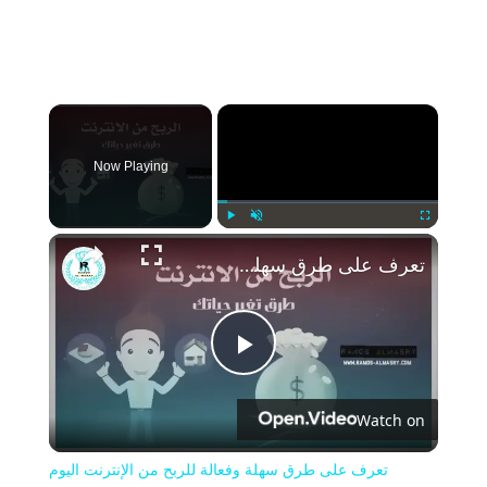
×
Now Playing
Play
Unmute
Fullscreen
تعرف على طرق سهلة وفعالة للربح من الإنترنت اليوم
Play
Watch on
Video
تعرف على طرق سهلة وفعالة للربح من الإنترنت اليوم