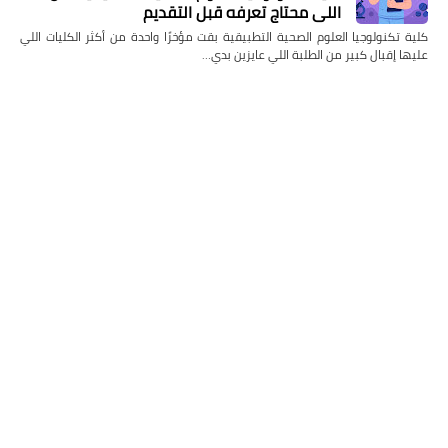
اللي محتاج تعرفه قبل التقديم
كلية تكنولوجيا العلوم الصحية التطبيقية بقت مؤخرًا واحدة من أكثر الكليات اللي
عليها إقبال كبير من الطلبة اللي عايزين بدي…