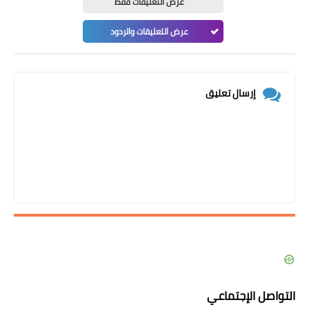
عرض التعليقات فقط
عرض التعليقات والردود
إرسال تعليق
التواصل الإجتماعي