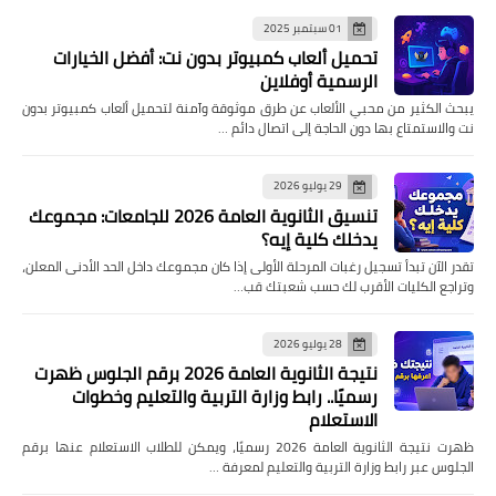
01 سبتمبر 2025
تحميل ألعاب كمبيوتر بدون نت: أفضل الخيارات
الرسمية أوفلاين
يبحث الكثير من محبي الألعاب عن طرق موثوقة وآمنة لتحميل ألعاب كمبيوتر بدون
نت والاستمتاع بها دون الحاجة إلى اتصال دائم …
29 يوليو 2026
تنسيق الثانوية العامة 2026 للجامعات: مجموعك
يدخلك كلية إيه؟
تقدر الآن تبدأ تسجيل رغبات المرحلة الأولى إذا كان مجموعك داخل الحد الأدنى المعلن،
وتراجع الكليات الأقرب لك حسب شعبتك قب…
28 يوليو 2026
نتيجة الثانوية العامة 2026 برقم الجلوس ظهرت
رسميًا.. رابط وزارة التربية والتعليم وخطوات
الاستعلام
ظهرت نتيجة الثانوية العامة 2026 رسميًا، ويمكن للطلاب الاستعلام عنها برقم
الجلوس عبر رابط وزارة التربية والتعليم لمعرفة …