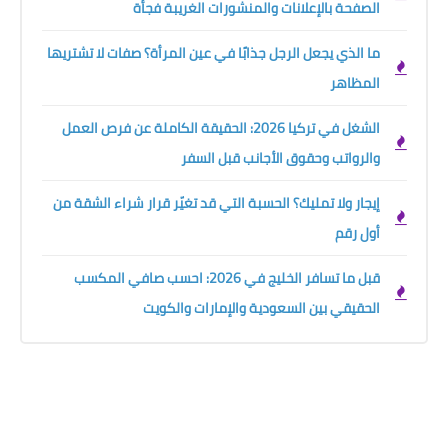
الصفحة بالإعلانات والمنشورات الغريبة فجأة
ما الذي يجعل الرجل جذابًا في عين المرأة؟ صفات لا تشتريها
المظاهر
الشغل في تركيا 2026: الحقيقة الكاملة عن فرص العمل
والرواتب وحقوق الأجانب قبل السفر
إيجار ولا تمليك؟ الحسبة التي قد تغيّر قرار شراء الشقة من
أول رقم
قبل ما تسافر الخليج في 2026: احسب صافي المكسب
الحقيقي بين السعودية والإمارات والكويت