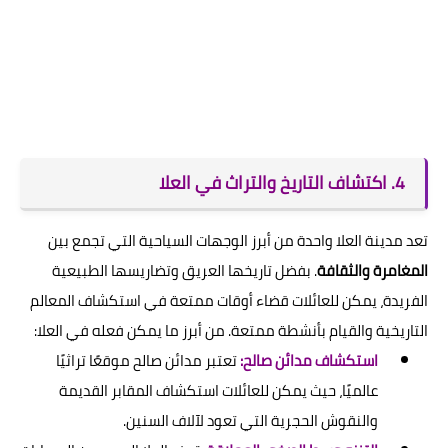
4. اكتشاف التاريخ والتراث في العلا
تعد مدينة العلا واحدة من أبرز الوجهات السياحية التي تجمع بين
المغامرة والثقافة
. بفضل تاريخها العريق وتضاريسها الطبيعية
الفريدة، يمكن للعائلات قضاء أوقات ممتعة في استكشاف المعالم
التاريخية والقيام بأنشطة ممتعة. من أبرز ما يمكن فعله في العلا:
استكشاف مدائن صالح:
تعتبر مدائن صالح موقعًا تراثيًا
عالميًا، حيث يمكن للعائلات استكشاف المقابر القديمة
والنقوش الحجرية التي تعود لآلاف السنين.