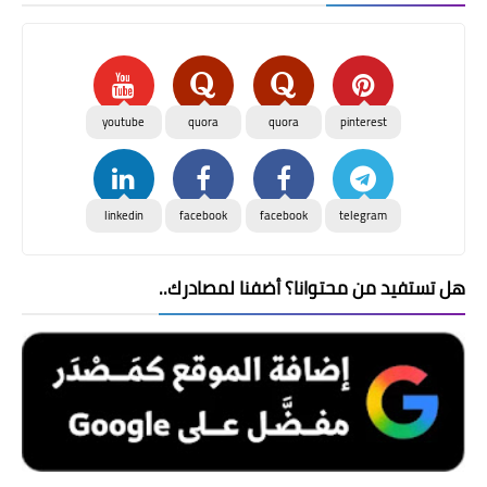
youtube
quora
quora
pinterest
linkedin
facebook
facebook
telegram
هل تستفيد من محتوانا؟ أضفنا لمصادرك..