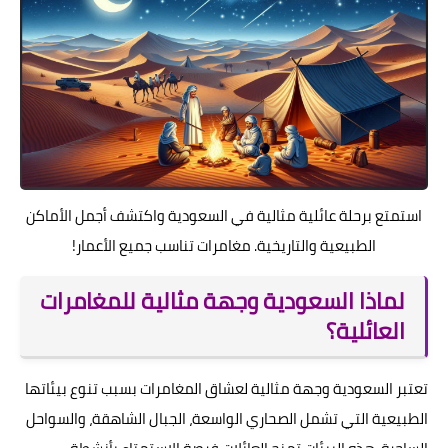
استمتع برحلة عائلية مثالية في السعودية واكتشف أجمل الأماكن
الطبيعية والتاريخية. مغامرات تناسب جميع الأعمار!
لماذا السعودية وجهة مثالية للمغامرات
العائلية؟
تعتبر السعودية وجهة مثالية لعشاق المغامرات بسبب تنوع بيئاتها
الطبيعية التي تشمل الصحاري الواسعة، الجبال الشاهقة، والسواحل