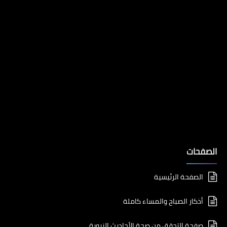
الصفحات
الصفحة الرئيسية
أذكار الصباح والمساء كاملة
صفحة التحقق من صحة الأحاديث النبوية