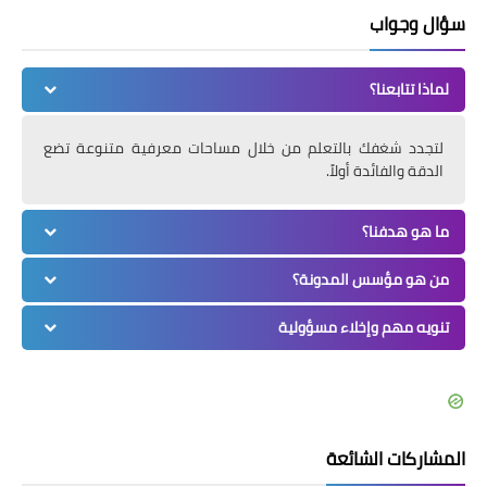
سؤال وجواب
لماذا تتابعنا؟
لتجدد شغفك بالتعلم من خلال مساحات معرفية متنوعة تضع
الدقة والفائدة أولاً.
ما هو هدفنا؟
من هو مؤسس المدونة؟
تنويه مهم وإخلاء مسؤولية
المشاركات الشائعة