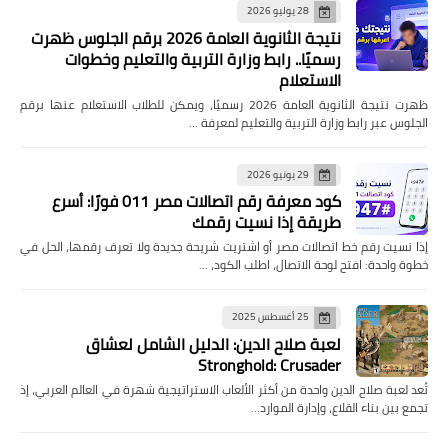
28 يوليو 2026
نتيجة الثانوية العامة 2026 برقم الجلوس ظهرت
رسميًا.. رابط وزارة التربية والتعليم وخطوات
الاستعلام
ظهرت نتيجة الثانوية العامة 2026 رسميًا، ويمكن للطلاب الاستعلام عنها برقم
الجلوس عبر رابط وزارة التربية والتعليم لمعرفة …
29 يونيو 2026
كود معرفة رقم اتصالات مصر 011 فورًا: أسرع
طريقة إذا نسيت رقمك
إذا نسيت رقم خط اتصالات مصر أو اشتريت شريحة جديدة ولا تعرف رقمها، الحل في
خطوة واحدة: افتح لوحة الاتصال، اطلب الكود، …
25 أغسطس 2025
لعبة صلاح الدين: الدليل الشامل لعشاق
Stronghold: Crusader
تُعد لعبة صلاح الدين واحدة من أكثر الألعاب الاستراتيجية شهرة في العالم العربي، إذ
تجمع بين بناء القلاع، وإدارة الموارد…