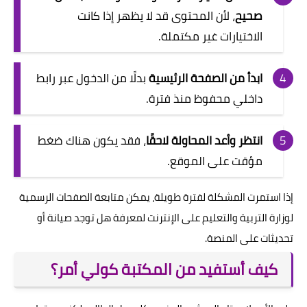
صحيح
، لأن المحتوى قد لا يظهر إذا كانت
الاختيارات غير مكتملة.
ابدأ من الصفحة الرئيسية
بدلًا من الدخول عبر رابط
داخلي محفوظ منذ فترة.
انتظر وأعد المحاولة لاحقًا
، فقد يكون هناك ضغط
مؤقت على الموقع.
إذا استمرت المشكلة لفترة طويلة، يمكن متابعة الصفحات الرسمية
لوزارة التربية والتعليم على الإنترنت لمعرفة هل توجد صيانة أو
تحديثات على المنصة.
كيف أستفيد من المكتبة كولي أمر؟