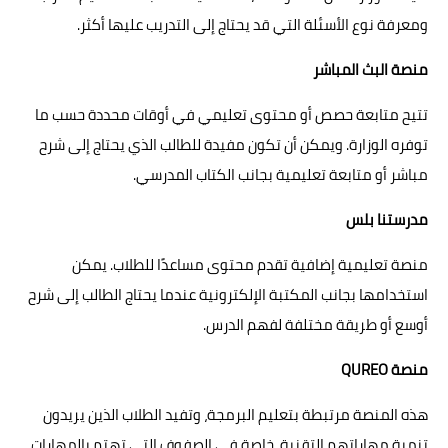
ومعرفة نوع الأسئلة التي قد يحتاج إلى التدريب عليها أكثر.
منصة البث المباشر
تتيح متابعة حصص أو محتوى تعليمي في أوقات محددة حسب ما
توفره الوزارة. ويمكن أن تكون مفيدة للطالب الذي يحتاج إلى شرح
مباشر أو متابعة تعليمية بجانب الكتاب المدرسي.
مدرستنا بلس
منصة تعليمية إضافية تقدم محتوى مساعدًا للطلاب. يمكن
استخدامها بجانب المكتبة الإلكترونية عندما يحتاج الطالب إلى شرح
أوسع أو طريقة مختلفة لفهم الدرس.
منصة QUREO
هذه المنصة مرتبطة بتعليم البرمجة، وتفيد الطلاب الذين يريدون
تنمية مهاراتهم التقنية، خاصة في الصفوف التي تهتم بالمهارات