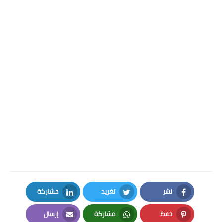
نشر
تغريد
مشاركة
LinkedIn
Twitter
Facebook
حفظ
مشاركة
إرسال