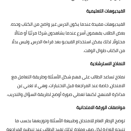
الفيديوهات التعليمية
الفيديوهات مفيدة عندما يكون الدرس غير واضح من الكتاب وحده.
بعض الطلاب يفهمون أسرع عندما يشاهدون شرحًا مرئيًا أو مثالًا
محلولًا، لذلك يمكن استخدام الفيديو بعد قراءة الدرس، وليس بدلًا
من الكتاب طوال الوقت.
النماذج الاسترشادية
نماذج تساعد الطالب على فهم شكل الأسئلة وطريقة التعامل مع
الامتحان، خاصة عند المراجعة قبل الاختبارات. وهي لا تغني عن
مذاكرة المنهج، لكنها تعطي صورة أوضح لطريقة السؤال والتدريب.
مواصفات الورقة الامتحانية
توضح الإطار العام للامتحان وطبيعة الأسئلة وتوزيعها بحسب ما
تتيحه الوزارة لكل صف ومادة، لذلك تفيد الطالب عند تنظيم المراجعة