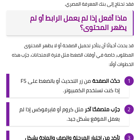
فقد تحتاج إلى بنك المعرفة المصري.
ماذا أفعل إذا لم يعمل الرابط أو لم
يظهر المحتوى؟
قد يحدث أحيانًا أن يتأخر تحميل الصفحة أو لا يظهر المحتوى
المطلوب، خاصة في أوقات الضغط مثل فترة الامتحانات. جرّب هذه
الخطوات أولًا:
حدّث الصفحة
من زر التحديث أو بالضغط على F5
إذا كنت تستخدم الكمبيوتر.
جرّب متصفحًا آخر
مثل كروم أو فايرفوكس إذا لم
يعمل الموقع بشكل جيد.
تأكد من اختيار المرحلة والصف والمادة بشكل