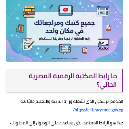
ما رابط المكتبة الرقمية المصرية
الحالي؟
الموقع الرسمي الذي تشغّله وزارة التربية والتعليم حاليًا هو:
https://ellibrary.moe.gov.eg/
هذا هو الرابط المعتمد الذي يساعدك على الوصول إلى المحتويات