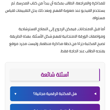
للمذاكرة والمراجعة. الطالب يمكنه أن يبدأ من كتاب المدرسة، ثم
يستخدم الفيديو عند صعوبة الفهم، وبعد ذلك يحل التقييمات لقياس
مستواه.
أما قبل الامتحانات، فيمكن الرجوع إلى النماذج الاسترشادية
ومواصفات الورقة الامتحانية لفهم شكل الأسئلة. بهذه الطريقة
تصبح المكتبة جزءًا من خطة مذاكرة منظمة، وليست مجرد موقع
يفتحه الطالب عند الحاجة فقط.
أسئلة شائعة
هل المكتبة الرقمية مجانية؟
▼