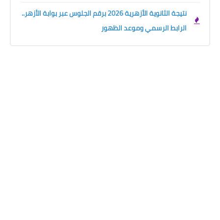
نتيجة الثانوية الأزهرية 2026 برقم الجلوس عبر بوابة الأزهر..
الرابط الرسمي وموعد الظهور