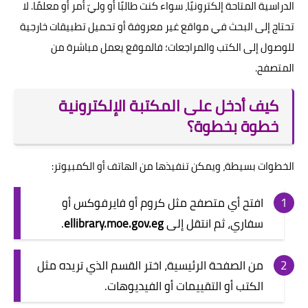
الدراسية المتاحة إلكترونيًا، سواء كنت طالبًا أو وليّ أمر أو معلمًا. لا
تحتاج إلى البحث في مواقع غير معروفة أو تحميل تطبيقات خارجية
للوصول إلى الكتب والمراجعات؛ فالموقع يعمل مباشرة من
المتصفح.
كيف أدخل على المكتبة الإلكترونية
خطوة بخطوة؟
الخطوات بسيطة، ويمكن تنفيذها من الهاتف أو الكمبيوتر:
افتح أي متصفح مثل كروم أو فايرفوكس أو
سفاري، ثم انتقل إلى
ellibrary.moe.gov.eg
.
من الصفحة الرئيسية، اختر القسم الذي تريده مثل
الكتب أو التقييمات أو الفيديوهات.