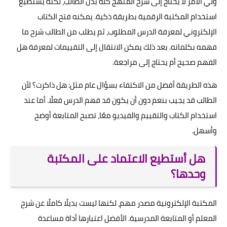
ولي الأمر لا يحتاج إلى شرح المنهج كله بدل الطالب، لكنه يستطيع
استخدام المكتبة الرقمية بطريقة ذكية. يمكنه فتح الكتاب
الإلكتروني لمعرفة الدرس المطلوب، ثم يطلب من الطالب شرح ما
فهمه بكلماته. بعد ذلك يمكن الانتقال إلى التقييمات لمعرفة هل
الفهم صحيح أم يحتاج إلى مراجعة.
هذه الطريقة أفضل من الاكتفاء بسؤال عام مثل: هل ذاكرت؟ لأن
الطالب قد يجيب بنعم دون أن يكون قد فهم الدرس فعلًا. أما عند
استخدام الكتاب والتقييم والفيديو معًا، تصبح المتابعة أوضح
وأسهل.
هل أستطيع الاعتماد على المكتبة
وحدها؟
المكتبة الإلكترونية مصدر مهم، لكنها ليست بديلًا كاملًا عن شرح
المعلم أو المتابعة المدرسية. الأفضل اعتبارها أداة مساعدة