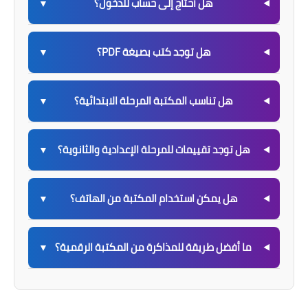
هل أحتاج إلى حساب للدخول؟
▼
هل توجد كتب بصيغة PDF؟
▼
هل تناسب المكتبة المرحلة الابتدائية؟
▼
هل توجد تقييمات للمرحلة الإعدادية والثانوية؟
▼
هل يمكن استخدام المكتبة من الهاتف؟
▼
ما أفضل طريقة للمذاكرة من المكتبة الرقمية؟
▼