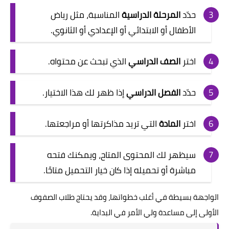
حدّد
المرحلة الدراسية
المناسبة، مثل رياض
الأطفال أو الابتدائي أو الإعدادي أو الثانوي.
اختر
الصف الدراسي
الذي تبحث عن محتواه.
حدّد
الفصل الدراسي
إذا ظهر لك هذا الاختيار.
اختر
المادة
التي تريد مذاكرتها أو مراجعتها.
سيظهر لك المحتوى المتاح، ويمكنك فتحه
مباشرة أو تحميله إذا كان خيار التحميل متاحًا.
الواجهة بسيطة في أغلب خطواتها، وقد يحتاج طلاب الصفوف
الأولى إلى مساعدة ولي الأمر في البداية.