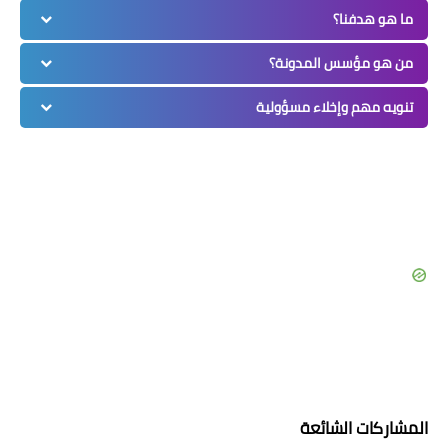
ما هو هدفنا؟
من هو مؤسس المدونة؟
تنويه مهم وإخلاء مسؤولية
المشاركات الشائعة