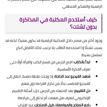
الرقمية والتفكير المنطقي.
كيف أستخدم المكتبة في المذاكرة
بدون تشتت؟
وجود أكثر من مصدر داخل المكتبة الرقمية قد يكون مفيدًا، لكنه قد
يسبب تشتتًا إذا استخدمه الطالب بلا ترتيب. لذلك الأفضل اتباع
تسلسل بسيط:
ابدأ بالكتاب:
افتح الدرس من قسم الكتب واقرأه أولًا حتى
تعرف الفكرة الأساسية.
شاهد الفيديو عند الحاجة:
إذا وجدت نقطة صعبة، انتقل إلى
الفيديو المناسب بدلًا من تكرار القراءة دون فهم.
حل التقييم:
بعد الانتهاء من الدرس، جرّب أسئلة التقييم
الإلكتروني لتعرف هل فهمت أم تحتاج إلى مراجعة.
راجع النماذج والمواصفات قبل الامتحان:
عند اقتراب