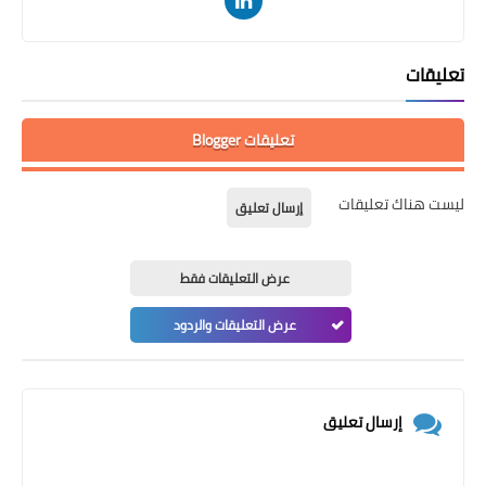
تعليقات
تعليقات Blogger
ليست هناك تعليقات
إرسال تعليق
عرض التعليقات فقط
عرض التعليقات والردود
إرسال تعليق