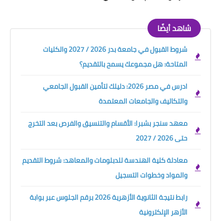
شاهد أيضًا
شروط القبول في جامعة بدر 2026 / 2027 والكليات
المتاحة: هل مجموعك يسمح بالتقديم؟
ادرس في مصر 2026: دليلك لتأمين القبول الجامعي
والتكاليف والجامعات المعتمدة
معهد سنجر بشبرا: الأقسام والتنسيق والفرص بعد التخرج
حتى 2026 / 2027
معادلة كلية الهندسة للدبلومات والمعاهد: شروط التقديم
والمواد وخطوات التسجيل
رابط نتيجة الثانوية الأزهرية 2026 برقم الجلوس عبر بوابة
الأزهر الإلكترونية