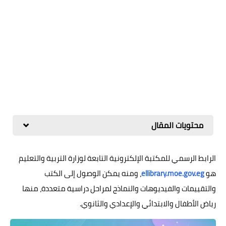
محتويات المقال
الرابط الرسمي للمكتبة الإلكترونية التابعة لوزارة التربية والتعليم
هو
ellibrary.moe.gov.eg
، ومنه يمكن الوصول إلى الكتب
والتقييمات والفيديوهات والنماذج لمراحل دراسية متعددة، منها
رياض الأطفال والابتدائي والإعدادي والثانوي.