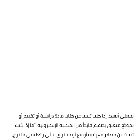
بمعنى أبسط: إذا كنت تبحث عن كتاب مادة دراسية أو تقييم أو
نموذج متعلق بصفك، فابدأ من المكتبة الإلكترونية. أما إذا كنت
تبحث عن مصادر معرفية أوسع أو محتوى بحثي وتعليمي متنوع،