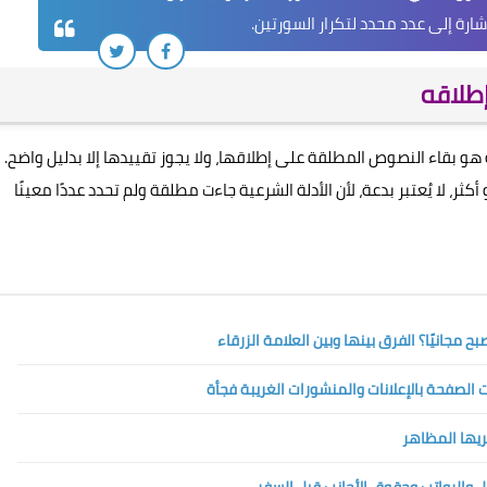
ارة إلى عدد محدد لتكرار السورتين.
إطلاقه
و بقاء النصوص المطلقة على إطلاقها، ولا يجوز تقييدها إلا بدليل واضح.
أكثر، لا يُعتبر بدعة، لأن الأدلة الشرعية جاءت مطلقة ولم تحدد عددًا معينًا
الصفحة بالإعلانات والمنشورات الغريبة فجأة
تريها المظاهر