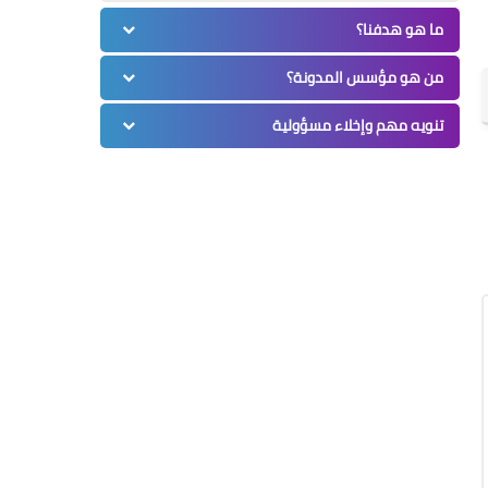
ما هو هدفنا؟
من هو مؤسس المدونة؟
تنويه مهم وإخلاء مسؤولية