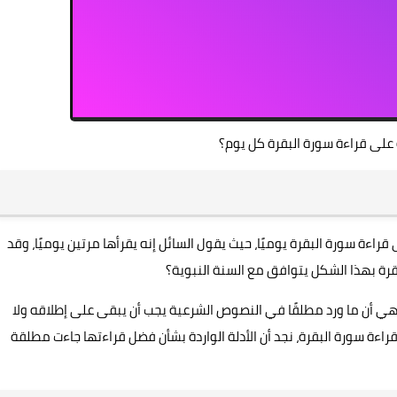
على قراءة سورة البقرة كل يوم؟
اءة سورة البقرة يوميًا، حيث يقول السائل إنه يقرأها مرتين يوميًا، وقد
قرة بهذا الشكل يتوافق مع السنة النبوية؟
هي أن ما ورد مطلقًا في النصوص الشرعية يجب أن يبقى على إطلاقه ولا
راءة سورة البقرة، نجد أن الأدلة الواردة بشأن فضل قراءتها جاءت مطلقة