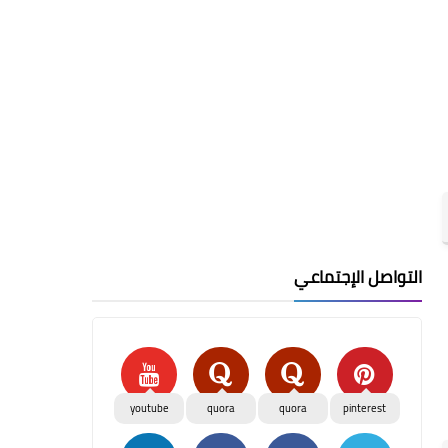
التواصل الإجتماعي
youtube
quora
quora
pinterest