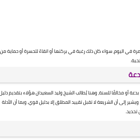
مرة في اليوم، سواء كان ذلك رغبة في بركتها أو اتقاءً للحسرة أو حماية من
حبة.
دعة
دعة أو مخالفًا للسنة، وهنا يُطالب الشيخ وليد السعيدان هؤلاء بتقديم دليل
ير إلى أن الشريعة لا تقبل تقييد المطلق إلا بدليل قوي. وبما أن الأدلة
 تحديد.