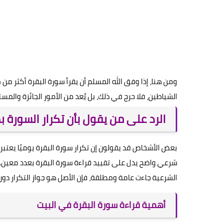
ومن هنا، إذا وفق الله المسلم أن يقرأ سورة البقرة أكثر من 
الشياطين، فلا حرج في ذلك، بل يُعد من الأمور الجائزة والمست
الرد على من يقول بأن تكرار السورة ب
بعض الأشخاص قد يقولون إن تكرار سورة البقرة يوميًا يعتبر ب
شرعي واضح يدل على تقييد قراءة سورة البقرة بعدد معين. ويش
الشرعية جاءت عامة ومطلقة، فإن الأصل هو جواز التكرار دون
أهمية قراءة سورة البقرة في البيت