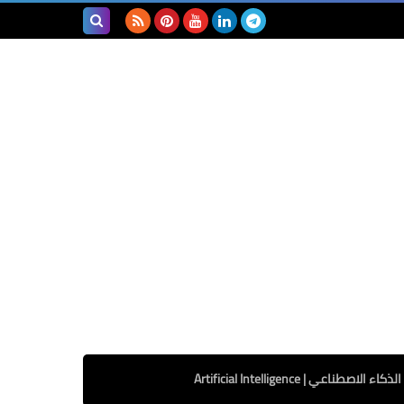
بحث هذه
المدونة
الإلكترونية
الذكاء الاصطناعي | Artificial Intelligence