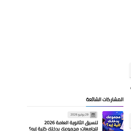
المشاركات الشائعة
29 يوليو 2026
تنسيق الثانوية العامة 2026
للجامعات: مجموعك يدخلك كلية إيه؟