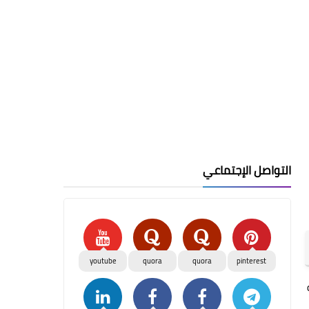
التواصل الإجتماعي
youtube
quora
quora
pinterest