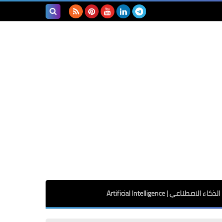
بحث هذه
المدونة
الإلكترونية
الذكاء الاصطناعي | Artificial Intelligence