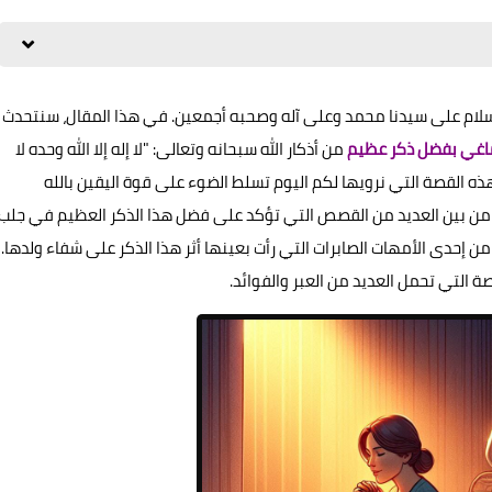
 والسلام على سيدنا محمد وعلى آله وصحبه أجمعين. في هذا المقال، سنتحدث
اغي بفضل ذكر عظيم
من أذكار الله سبحانه وتعالى: "لا إله إلا الله وحده لا
ذه القصة التي نرويها لكم اليوم تسلط الضوء على قوة اليقين بالله
من بين العديد من القصص التي تؤكد على فضل هذا الذكر العظيم في جلب
 من إحدى الأمهات الصابرات التي رأت بعينها أثر هذا الذكر على شفاء ولدها.
 التي تحمل العديد من العبر والفوائد.