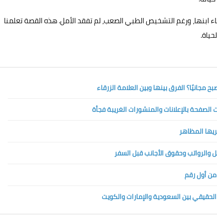
فاء ابنها، ورغم التشخيص الطبي الصعب، لم تفقد الأمل. هذه القصة تعلمنا
حياة.
الصفحة بالإعلانات والمنشورات الغريبة فجأة
تريها المظاهر
 من أول رقم