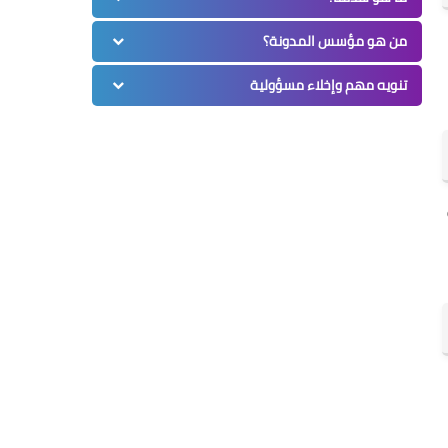
من هو مؤسس المدونة؟
تنويه مهم وإخلاء مسؤولية