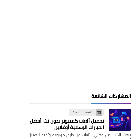
المشاركات الشائعة
01 سبتمبر 2025
تحميل ألعاب كمبيوتر بدون نت: أفضل
الخيارات الرسمية أوفلاين
يبحث الكثير من محبي الألعاب عن طرق موثوقة وآمنة لتحميل