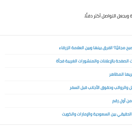
ويجعل التواصل أكثر دفئًا.
الصفحة بالإعلانات والمنشورات الغريبة فجأة
تريها المظاهر
 من أول رقم