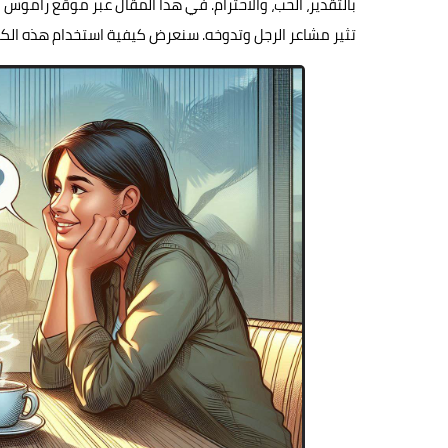
تثير مشاعر الرجل وتدوخه. سنعرض كيفية استخدام هذه الكلم