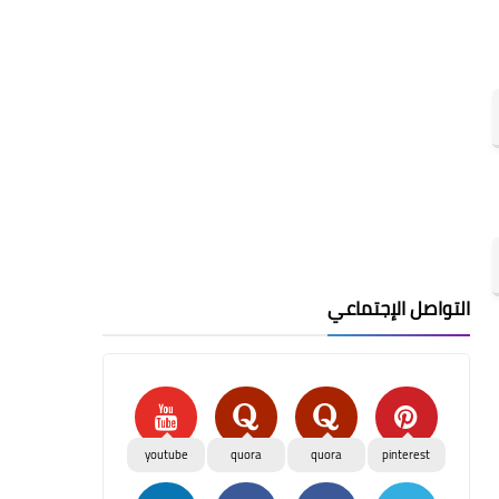
التواصل الإجتماعي
youtube
quora
quora
pinterest