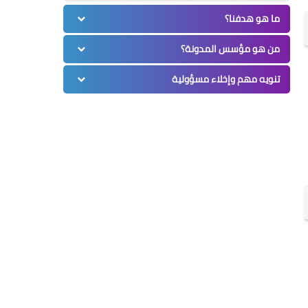
ما هو هدفنا؟
من هو مؤسس المدونة؟
تنويه مهم وإخلاء مسؤولية