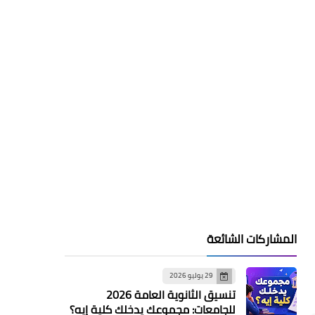
المشاركات الشائعة
29 يوليو 2026
تنسيق الثانوية العامة 2026
للجامعات: مجموعك يدخلك كلية إيه؟